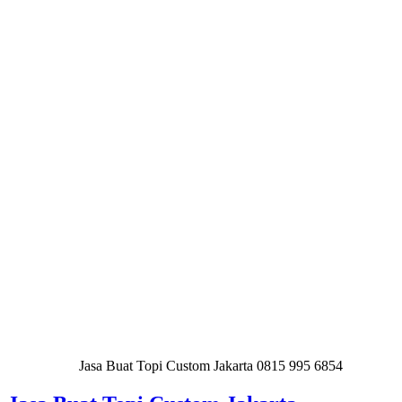
Jasa Buat Topi Custom Jakarta 0815 995 6854