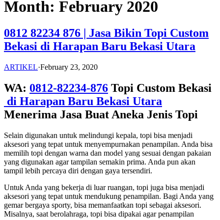
Month:
February 2020
0812 82234 876 | Jasa Bikin Topi Custom
Bekasi di Harapan Baru Bekasi Utara
ARTIKEL
·
February 23, 2020
WA:
0812-82234-876
Topi Custom Bekasi
di Harapan Baru Bekasi Utara
Menerima Jasa Buat Aneka Jenis Topi
Selain digunakan untuk melindungi kepala, topi bisa menjadi
aksesori yang tepat untuk menyempurnakan penampilan. Anda bisa
memilih topi dengan warna dan model yang sesuai dengan pakaian
yang digunakan agar tampilan semakin prima. Anda pun akan
tampil lebih percaya diri dengan gaya tersendiri.
Untuk Anda yang bekerja di luar ruangan, topi juga bisa menjadi
aksesori yang tepat untuk mendukung penampilan. Bagi Anda yang
gemar bergaya sporty, bisa memanfaatkan topi sebagai aksesori.
Misalnya, saat berolahraga, topi bisa dipakai agar penampilan