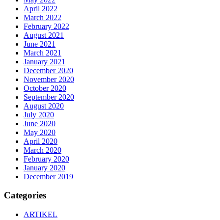
April 2022
March 2022
February 2022
August 2021
June 2021
March 2021
January 2021
December 2020
November 2020
October 2020
September 2020
August 2020
July 2020
June 2020
May 2020
April 2020
March 2020
February 2020
January 2020
December 2019
Categories
ARTIKEL