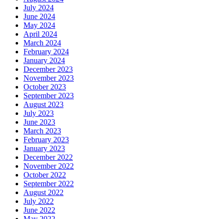
July 2024
June 2024
May 2024
April 2024
March 2024
February 2024
January 2024
December 2023
November 2023
October 2023
September 2023
August 2023
July 2023
June 2023
March 2023
February 2023
January 2023
December 2022
November 2022
October 2022
September 2022
August 2022
July 2022
June 2022
May 2022