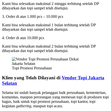
Kami bisa selesaikan maksimal 2 minggu terhitung setelah DP
dibayarkan dan topi sampel telah disetujui.
3. Order di atas 1.000 pcs – 10.000 pcs
Kami bisa selesaikan maksimal 1 bulan terhitung setelah DP
dibayarkan dan topi sampel telah disetujui.
4. Order di atas 10.000 pcs
Kami bisa selesaikan maksimal 2 bulan terhitung setelah DP
dibayarkan dan topi sampel telah disetujui.
Topi Promosi Perusahaan
Klien yang Telah Dilayani di
Vendor Topi Jakarta
Selatan
Selama ini sudah banyak pelanggan baik perusahaan, kementerian,
komunitas, maupun perorangan yang memesan topi di produsen topi
bagus, baik untuk topi promosi perusahaan, topi kantor, topi
kegiatan
gathering
, maupun topi acara.