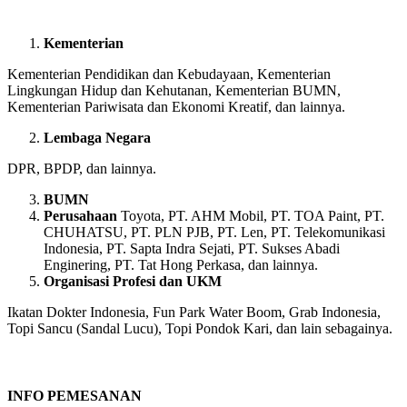
Kementerian
Kementerian Pendidikan dan Kebudayaan, Kementerian
Lingkungan Hidup dan Kehutanan, Kementerian BUMN,
Kementerian Pariwisata dan Ekonomi Kreatif, dan lainnya.
Lembaga Negara
DPR, BPDP, dan lainnya.
BUMN
Perusahaan
Toyota, PT. AHM Mobil, PT. TOA Paint, PT.
CHUHATSU, PT. PLN PJB, PT. Len, PT. Telekomunikasi
Indonesia, PT. Sapta Indra Sejati, PT. Sukses Abadi
Enginering, PT. Tat Hong Perkasa, dan lainnya.
Organisasi Profesi dan UKM
Ikatan Dokter Indonesia, Fun Park Water Boom, Grab Indonesia,
Topi Sancu (Sandal Lucu), Topi Pondok Kari, dan lain sebagainya.
INFO PEMESANAN