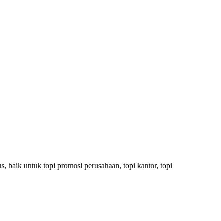
 baik untuk topi promosi perusahaan, topi kantor, topi