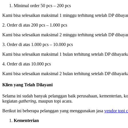
Minimal order 50 pcs – 200 pcs
Kami bisa selesaikan maksimal 1 minggu terhitung setelah DP dibayark
2. Order di atas 200 pcs – 1.000 pcs
Kami bisa selesaikan maksimal 2 minggu terhitung setelah DP dibayark
3. Order di atas 1.000 pcs – 10.000 pcs
Kami bisa selesaikan maksimal 1 bulan terhitung setelah DP dibayarkan
4. Order di atas 10.000 pcs
Kami bisa selesaikan maksimal 2 bulan terhitung setelah DP dibayarkan
Klien yang Telah Dilayani
Selama ini sudah banyak pelanggan baik perusahaan, kementerian, ko
kegiatan
gathering
, maupun topi acara.
Berikut ini beberapa pelanggan yang menggunakan jasa
vendor topi 
Kementerian