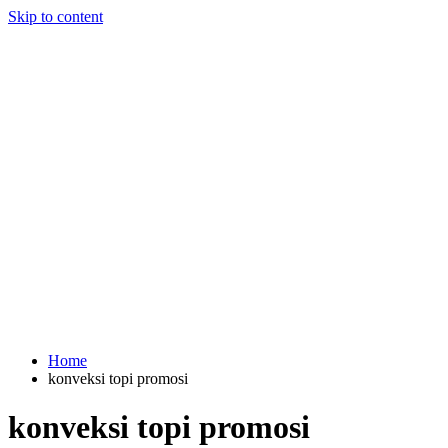
Skip to content
Home
konveksi topi promosi
konveksi topi promosi