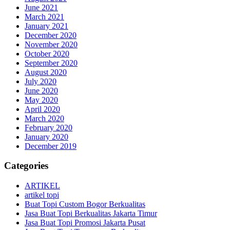
June 2021
March 2021
January 2021
December 2020
November 2020
October 2020
September 2020
August 2020
July 2020
June 2020
May 2020
April 2020
March 2020
February 2020
January 2020
December 2019
Categories
ARTIKEL
artikel topi
Buat Topi Custom Bogor Berkualitas
Jasa Buat Topi Berkualitas Jakarta Timur
Jasa Buat Topi Promosi Jakarta Pusat