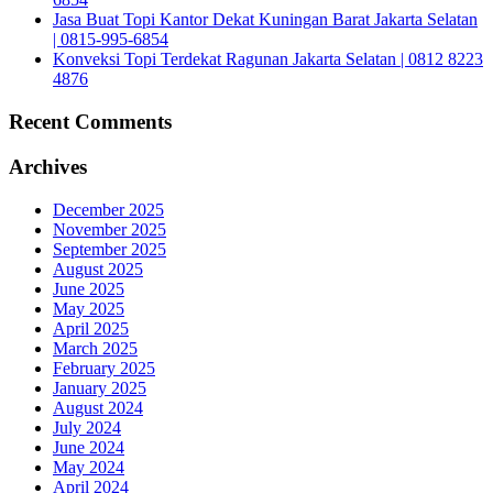
Jasa Buat Topi Kantor Dekat Kuningan Barat Jakarta Selatan
| 0815-995-6854
Konveksi Topi Terdekat Ragunan Jakarta Selatan | 0812 8223
4876
Recent Comments
Archives
December 2025
November 2025
September 2025
August 2025
June 2025
May 2025
April 2025
March 2025
February 2025
January 2025
August 2024
July 2024
June 2024
May 2024
April 2024