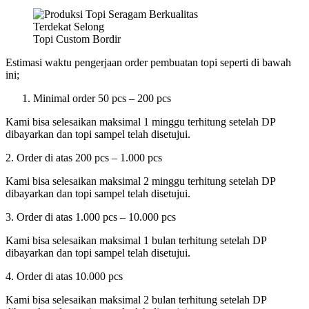
Topi Custom Bordir
Estimasi waktu pengerjaan order pembuatan topi seperti di bawah
ini;
Minimal order 50 pcs – 200 pcs
Kami bisa selesaikan maksimal 1 minggu terhitung setelah DP
dibayarkan dan topi sampel telah disetujui.
2. Order di atas 200 pcs – 1.000 pcs
Kami bisa selesaikan maksimal 2 minggu terhitung setelah DP
dibayarkan dan topi sampel telah disetujui.
3. Order di atas 1.000 pcs – 10.000 pcs
Kami bisa selesaikan maksimal 1 bulan terhitung setelah DP
dibayarkan dan topi sampel telah disetujui.
4. Order di atas 10.000 pcs
Kami bisa selesaikan maksimal 2 bulan terhitung setelah DP