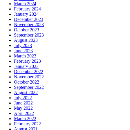
March 2024
February 2024
January 2024
December 2023
November 2023
October 2023
September 2023
August 2023
July 2023
June 2023
March 2023
February 2023
January 2023
December 2022
November 2022
October 2022
September 2022
August 2022
July 2022
June 2022
May 2022
April 2022
March 2022
February 2022
August 2021