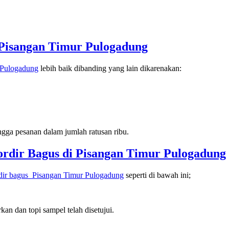
Pisangan Timur Pulogadung
 Pulogadung
lebih baik dibanding yang lain dikarenakan:
ngga pesanan dalam jumlah ratusan ribu.
ordir Bagus di
Pisangan Timur Pulogadung
rdir bagus
Pisangan Timur Pulogadung
seperti di bawah ini;
an dan topi sampel telah disetujui.