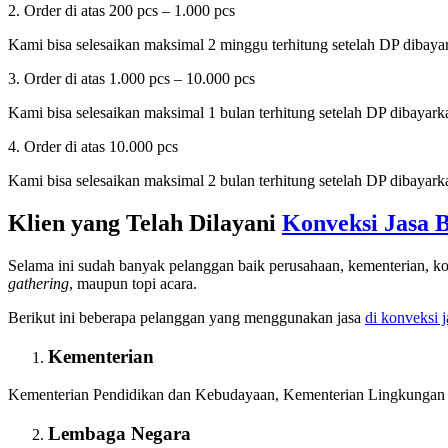
2. Order di atas 200 pcs – 1.000 pcs
Kami bisa selesaikan maksimal 2 minggu terhitung setelah DP dibayark
3. Order di atas 1.000 pcs – 10.000 pcs
Kami bisa selesaikan maksimal 1 bulan terhitung setelah DP dibayarkan
4. Order di atas 10.000 pcs
Kami bisa selesaikan maksimal 2 bulan terhitung setelah DP dibayarkan
Klien yang Telah Dilayani
Konveksi Jasa 
Selama ini sudah banyak pelanggan baik perusahaan, kementerian, ko
gathering
, maupun topi acara.
Berikut ini beberapa pelanggan yang menggunakan jasa
di konveksi 
Kementerian
Kementerian Pendidikan dan Kebudayaan, Kementerian Lingkungan 
Lembaga Negara