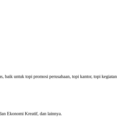
baik untuk topi promosi perusahaan, topi kantor, topi kegiatan
n Ekonomi Kreatif, dan lainnya.