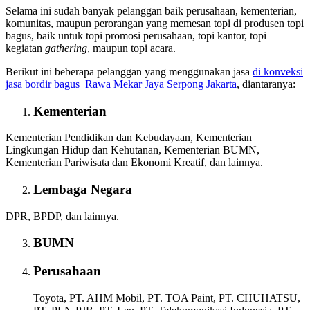
Selama ini sudah banyak pelanggan baik perusahaan, kementerian,
komunitas, maupun perorangan yang memesan topi di produsen topi
bagus, baik untuk topi promosi perusahaan, topi kantor, topi
kegiatan
gathering
, maupun topi acara.
Berikut ini beberapa pelanggan yang menggunakan jasa
di konveksi
jasa bordir bagus
Rawa Mekar Jaya Serpong Jakarta
, diantaranya:
Kementerian
Kementerian Pendidikan dan Kebudayaan, Kementerian
Lingkungan Hidup dan Kehutanan, Kementerian BUMN,
Kementerian Pariwisata dan Ekonomi Kreatif, dan lainnya.
Lembaga Negara
DPR, BPDP, dan lainnya.
BUMN
Perusahaan
Toyota, PT. AHM Mobil, PT. TOA Paint, PT. CHUHATSU,