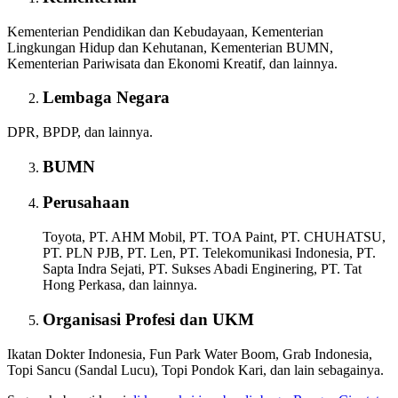
Kementerian Pendidikan dan Kebudayaan, Kementerian
Lingkungan Hidup dan Kehutanan, Kementerian BUMN,
Kementerian Pariwisata dan Ekonomi Kreatif, dan lainnya.
Lembaga Negara
DPR, BPDP, dan lainnya.
BUMN
Perusahaan
Toyota, PT. AHM Mobil, PT. TOA Paint, PT. CHUHATSU,
PT. PLN PJB, PT. Len, PT. Telekomunikasi Indonesia, PT.
Sapta Indra Sejati, PT. Sukses Abadi Enginering, PT. Tat
Hong Perkasa, dan lainnya.
Organisasi Profesi dan UKM
Ikatan Dokter Indonesia, Fun Park Water Boom, Grab Indonesia,
Topi Sancu (Sandal Lucu), Topi Pondok Kari, dan lain sebagainya.