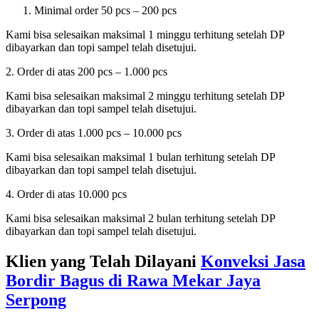
Minimal order 50 pcs – 200 pcs
Kami bisa selesaikan maksimal 1 minggu terhitung setelah DP
dibayarkan dan topi sampel telah disetujui.
2. Order di atas 200 pcs – 1.000 pcs
Kami bisa selesaikan maksimal 2 minggu terhitung setelah DP
dibayarkan dan topi sampel telah disetujui.
3. Order di atas 1.000 pcs – 10.000 pcs
Kami bisa selesaikan maksimal 1 bulan terhitung setelah DP
dibayarkan dan topi sampel telah disetujui.
4. Order di atas 10.000 pcs
Kami bisa selesaikan maksimal 2 bulan terhitung setelah DP
dibayarkan dan topi sampel telah disetujui.
Klien yang Telah Dilayani
Konveksi Jasa
Bordir Bagus di
Rawa Mekar Jaya
Serpong