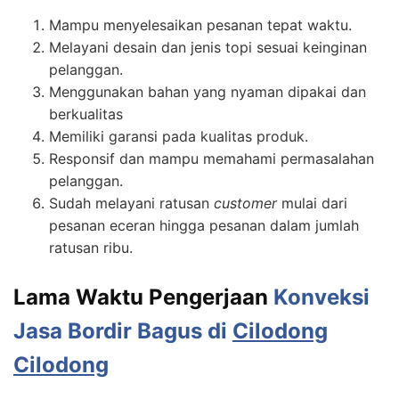
Mampu menyelesaikan pesanan tepat waktu.
Melayani desain dan jenis topi sesuai keinginan
pelanggan.
Menggunakan bahan yang nyaman dipakai dan
berkualitas
Memiliki garansi pada kualitas produk.
Responsif dan mampu memahami permasalahan
pelanggan.
Sudah melayani ratusan
customer
mulai dari
pesanan eceran hingga pesanan dalam jumlah
ratusan ribu.
Lama Waktu Pengerjaan
Konveksi
Jasa Bordir Bagus di
Cilodong
Cilodong