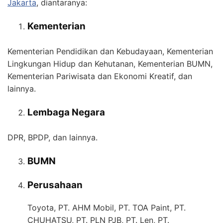
Jakarta
, diantaranya:
Kementerian
Kementerian Pendidikan dan Kebudayaan, Kementerian
Lingkungan Hidup dan Kehutanan, Kementerian BUMN,
Kementerian Pariwisata dan Ekonomi Kreatif, dan
lainnya.
Lembaga Negara
DPR, BPDP, dan lainnya.
BUMN
Perusahaan
Toyota, PT. AHM Mobil, PT. TOA Paint, PT.
CHUHATSU, PT. PLN PJB, PT. Len, PT.