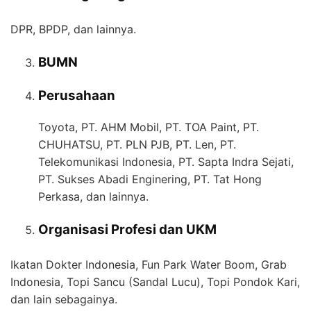
DPR, BPDP, dan lainnya.
BUMN
Perusahaan
Toyota, PT. AHM Mobil, PT. TOA Paint, PT.
CHUHATSU, PT. PLN PJB, PT. Len, PT.
Telekomunikasi Indonesia, PT. Sapta Indra Sejati,
PT. Sukses Abadi Enginering, PT. Tat Hong
Perkasa, dan lainnya.
Organisasi Profesi dan UKM
Ikatan Dokter Indonesia, Fun Park Water Boom, Grab
Indonesia, Topi Sancu (Sandal Lucu), Topi Pondok Kari,
dan lain sebagainya.