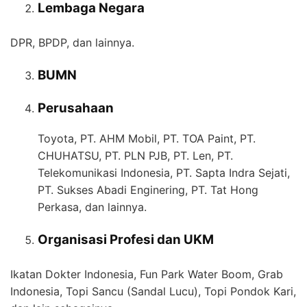
Lembaga Negara
DPR, BPDP, dan lainnya.
BUMN
Perusahaan
Toyota, PT. AHM Mobil, PT. TOA Paint, PT.
CHUHATSU, PT. PLN PJB, PT. Len, PT.
Telekomunikasi Indonesia, PT. Sapta Indra Sejati,
PT. Sukses Abadi Enginering, PT. Tat Hong
Perkasa, dan lainnya.
Organisasi Profesi dan UKM
Ikatan Dokter Indonesia, Fun Park Water Boom, Grab
Indonesia, Topi Sancu (Sandal Lucu), Topi Pondok Kari,