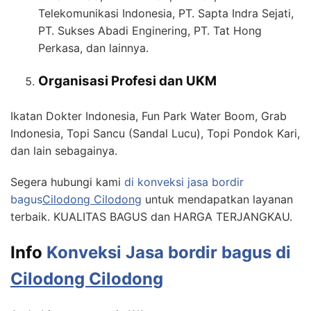
Telekomunikasi Indonesia, PT. Sapta Indra Sejati,
PT. Sukses Abadi Enginering, PT. Tat Hong
Perkasa, dan lainnya.
Organisasi Profesi dan UKM
Ikatan Dokter Indonesia, Fun Park Water Boom, Grab
Indonesia, Topi Sancu (Sandal Lucu), Topi Pondok Kari,
dan lain sebagainya.
Segera hubungi kami
di konveksi jasa bordir
bagus
Cilodong Cilodong
untuk mendapatkan layanan
terbaik. KUALITAS BAGUS dan HARGA TERJANGKAU.
Info
Konveksi Jasa bordir bagus di
Cilodong Cilodong