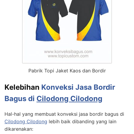
Pabrik Topi Jaket Kaos dan Bordir
Kelebihan
Konveksi Jasa Bordir
Bagus di
Cilodong Cilodong
Hal-hal yang membuat konveksi jasa bordir bagus di
Cilodong Cilodong
lebih baik dibanding yang lain
dikarenakan: