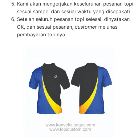
Kami akan mengerjakan keseluruhan pesanan topi
sesuai sampel dan sesuai waktu yang disepakati
Setelah seluruh pesanan topi selesai, dinyatakan
OK, dan sesuai pesanan,
customer
melunasi
pembayaran topinya