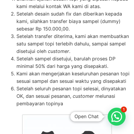
kami melalui kontak WA kami di atas.
Setelah desain sudah
fix
dan diberikan kepada
kami, silahkan transfer biaya sampel (dummy)
sebesar Rp 150.000,00.
Setelah transfer diterima, kami akan membuatkan
satu sampel topi terlebih dahulu, sampai sampel
disetujui oleh
customer
.
Setelah sampel disetujui, barulah proses DP
minimal 50% dari harga yang disepakati.
Kami akan mengerjakan keseluruhan pesanan topi
sesuai sampel dan sesuai waktu yang disepakati
Setelah seluruh pesanan topi selesai, dinyatakan
OK, dan sesuai pesanan,
customer
melunasi
pembayaran topinya
1
Open Chat