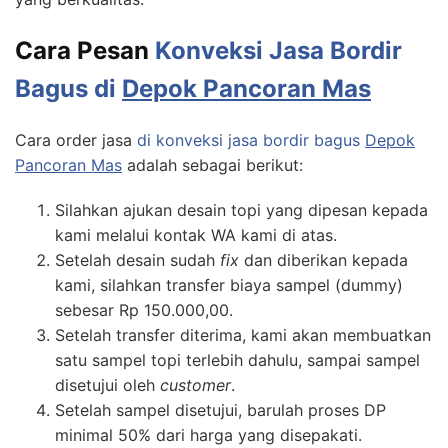
Cara Pesan
Konveksi Jasa Bordir
Bagus di
Depok Pancoran Mas
Cara order jasa
di konveksi jasa bordir bagus
Depok
Pancoran Mas
adalah sebagai berikut:
Silahkan ajukan desain topi yang dipesan kepada
kami melalui kontak WA kami di atas.
Setelah desain sudah
fix
dan diberikan kepada
kami, silahkan transfer biaya sampel (dummy)
sebesar Rp 150.000,00.
Setelah transfer diterima, kami akan membuatkan
satu sampel topi terlebih dahulu, sampai sampel
disetujui oleh
customer
.
Setelah sampel disetujui, barulah proses DP
minimal 50% dari harga yang disepakati.