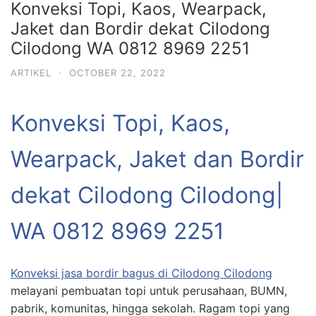
Konveksi Topi, Kaos, Wearpack,
Jaket dan Bordir dekat Cilodong
Cilodong WA 0812 8969 2251
ARTIKEL
·
OCTOBER 22, 2022
Konveksi Topi, Kaos,
Wearpack, Jaket dan Bordir
dekat Cilodong Cilodong|
WA 0812 8969 2251
Konveksi jasa bordir bagus di Cilodong Cilodong
melayani pembuatan topi untuk perusahaan, BUMN,
pabrik, komunitas, hingga sekolah. Ragam topi yang