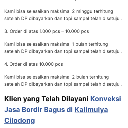
Kami bisa selesaikan maksimal 2 minggu terhitung
setelah DP dibayarkan dan topi sampel telah disetujui.
3. Order di atas 1.000 pcs – 10.000 pcs
Kami bisa selesaikan maksimal 1 bulan terhitung
setelah DP dibayarkan dan topi sampel telah disetujui.
4. Order di atas 10.000 pcs
Kami bisa selesaikan maksimal 2 bulan terhitung
setelah DP dibayarkan dan topi sampel telah disetujui.
Klien yang Telah Dilayani
Konveksi
Jasa Bordir Bagus di
Kalimulya
Cilodong