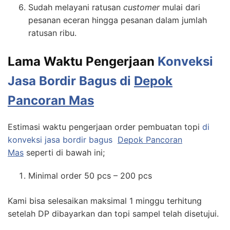
Sudah melayani ratusan
customer
mulai dari
pesanan eceran hingga pesanan dalam jumlah
ratusan ribu.
Lama Waktu Pengerjaan
Konveksi
Jasa Bordir Bagus di
Depok
Pancoran Mas
Estimasi waktu pengerjaan order pembuatan topi
di
konveksi jasa bordir bagus
Depok Pancoran
Mas
seperti di bawah ini;
Minimal order 50 pcs – 200 pcs
Kami bisa selesaikan maksimal 1 minggu terhitung
setelah DP dibayarkan dan topi sampel telah disetujui.