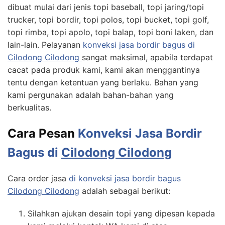
dibuat mulai dari jenis topi baseball, topi jaring/topi
trucker, topi bordir, topi polos, topi bucket, topi golf,
topi rimba, topi apolo, topi balap, topi boni laken, dan
lain-lain. Pelayanan
konveksi jasa bordir bagus di
Cilodong Cilodong
sangat maksimal, apabila terdapat
cacat pada produk kami, kami akan menggantinya
tentu dengan ketentuan yang berlaku. Bahan yang
kami pergunakan adalah bahan-bahan yang
berkualitas.
Cara Pesan
Konveksi Jasa Bordir
Bagus di
Cilodong Cilodong
Cara order jasa
di konveksi jasa bordir bagus
Cilodong Cilodong
adalah sebagai berikut:
Silahkan ajukan desain topi yang dipesan kepada