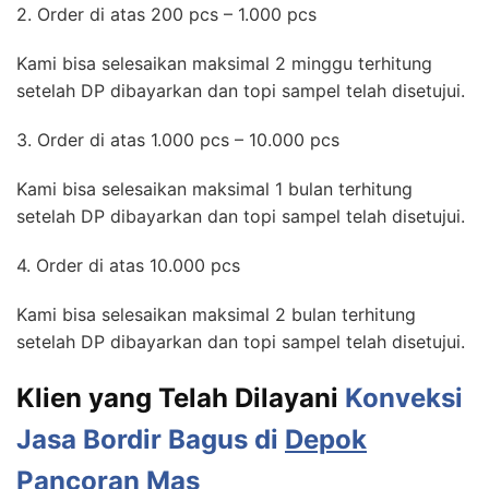
2. Order di atas 200 pcs – 1.000 pcs
Kami bisa selesaikan maksimal 2 minggu terhitung
setelah DP dibayarkan dan topi sampel telah disetujui.
3. Order di atas 1.000 pcs – 10.000 pcs
Kami bisa selesaikan maksimal 1 bulan terhitung
setelah DP dibayarkan dan topi sampel telah disetujui.
4. Order di atas 10.000 pcs
Kami bisa selesaikan maksimal 2 bulan terhitung
setelah DP dibayarkan dan topi sampel telah disetujui.
Klien yang Telah Dilayani
Konveksi
Jasa Bordir Bagus di
Depok
Pancoran Mas