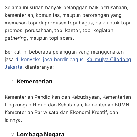
Selama ini sudah banyak pelanggan baik perusahaan,
kementerian, komunitas, maupun perorangan yang
memesan topi di produsen topi bagus, baik untuk topi
promosi perusahaan, topi kantor, topi kegiatan
gathering
, maupun topi acara.
Berikut ini beberapa pelanggan yang menggunakan
jasa
di konveksi jasa bordir bagus
Kalimulya Cilodong
Jakarta
, diantaranya:
Kementerian
Kementerian Pendidikan dan Kebudayaan, Kementerian
Lingkungan Hidup dan Kehutanan, Kementerian BUMN,
Kementerian Pariwisata dan Ekonomi Kreatif, dan
lainnya.
Lembaga Negara