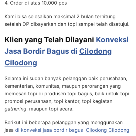
4. Order di atas 10.000 pcs
Kami bisa selesaikan maksimal 2 bulan terhitung
setelah DP dibayarkan dan topi sampel telah disetujui.
Klien yang Telah Dilayani
Konveksi
Jasa Bordir Bagus di
Cilodong
Cilodong
Selama ini sudah banyak pelanggan baik perusahaan,
kementerian, komunitas, maupun perorangan yang
memesan topi di produsen topi bagus, baik untuk topi
promosi perusahaan, topi kantor, topi kegiatan
gathering
, maupun topi acara.
Berikut ini beberapa pelanggan yang menggunakan
jasa
di konveksi jasa bordir bagus
Cilodong Cilodong