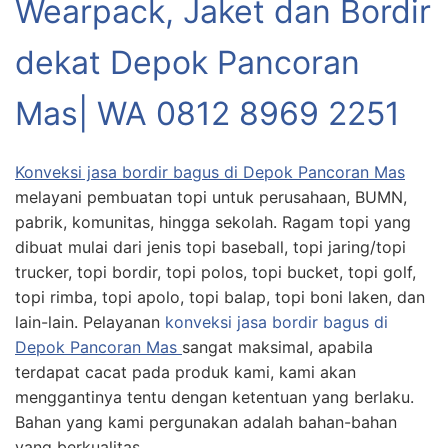
Wearpack, Jaket dan Bordir
dekat Depok Pancoran
Mas|
WA 0812 8969 2251
Konveksi jasa bordir bagus di Depok Pancoran Mas
melayani pembuatan topi untuk perusahaan, BUMN,
pabrik, komunitas, hingga sekolah. Ragam topi yang
dibuat mulai dari jenis topi baseball, topi jaring/topi
trucker, topi bordir, topi polos, topi bucket, topi golf,
topi rimba, topi apolo, topi balap, topi boni laken, dan
lain-lain. Pelayanan
konveksi jasa bordir bagus di
Depok Pancoran Mas
sangat maksimal, apabila
terdapat cacat pada produk kami, kami akan
menggantinya tentu dengan ketentuan yang berlaku.
Bahan yang kami pergunakan adalah bahan-bahan
yang berkualitas.