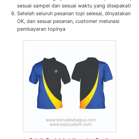
sesuai sampel dan sesuai waktu yang disepakati
Setelah seluruh pesanan topi selesai, dinyatakan
OK, dan sesuai pesanan,
customer
melunasi
pembayaran topinya