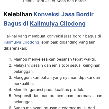
Pabrik Topi Jaket Kaos dan Bordir
Kelebihan
Konveksi Jasa Bordir
Bagus di
Kalimulya Cilodong
Hal-hal yang membuat konveksi jasa bordir bagus di
Kalimulya Cilodong
lebih baik dibanding yang lain
dikarenakan:
Mampu menyelesaikan pesanan tepat waktu.
Melayani desain dan jenis topi sesuai keinginan
pelanggan.
Menggunakan bahan yang nyaman dipakai dan
berkualitas
Memiliki garansi pada kualitas produk.
Responsif dan mampu memahami permasalahan
pelanggan.
Sudah melayani ratusan
customer
mulai dari