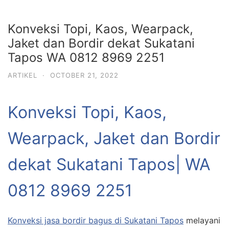
Konveksi Topi, Kaos, Wearpack,
Jaket dan Bordir dekat Sukatani
Tapos WA 0812 8969 2251
ARTIKEL
·
OCTOBER 21, 2022
Konveksi Topi, Kaos,
Wearpack, Jaket dan Bordir
dekat Sukatani Tapos|
WA
0812 8969 2251
Konveksi jasa bordir bagus di Sukatani Tapos
melayani