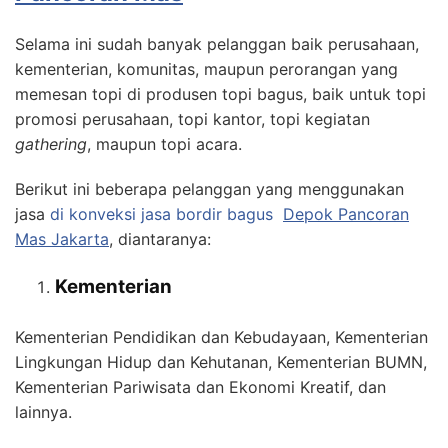
Selama ini sudah banyak pelanggan baik perusahaan,
kementerian, komunitas, maupun perorangan yang
memesan topi di produsen topi bagus, baik untuk topi
promosi perusahaan, topi kantor, topi kegiatan
gathering
, maupun topi acara.
Berikut ini beberapa pelanggan yang menggunakan
jasa
di konveksi jasa bordir bagus
Depok Pancoran
Mas Jakarta
, diantaranya:
Kementerian
Kementerian Pendidikan dan Kebudayaan, Kementerian
Lingkungan Hidup dan Kehutanan, Kementerian BUMN,
Kementerian Pariwisata dan Ekonomi Kreatif, dan
lainnya.