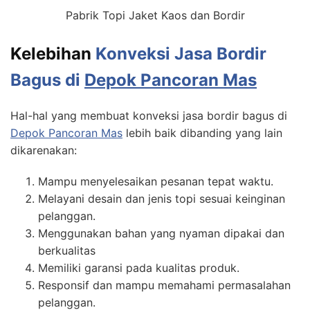
Pabrik Topi Jaket Kaos dan Bordir
Kelebihan
Konveksi Jasa Bordir
Bagus di
Depok Pancoran Mas
Hal-hal yang membuat konveksi jasa bordir bagus di
Depok Pancoran Mas
lebih baik dibanding yang lain
dikarenakan:
Mampu menyelesaikan pesanan tepat waktu.
Melayani desain dan jenis topi sesuai keinginan
pelanggan.
Menggunakan bahan yang nyaman dipakai dan
berkualitas
Memiliki garansi pada kualitas produk.
Responsif dan mampu memahami permasalahan
pelanggan.