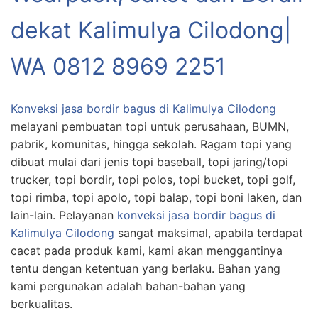
dekat Kalimulya Cilodong|
WA 0812 8969 2251
Konveksi jasa bordir bagus di Kalimulya Cilodong
melayani pembuatan topi untuk perusahaan, BUMN,
pabrik, komunitas, hingga sekolah. Ragam topi yang
dibuat mulai dari jenis topi baseball, topi jaring/topi
trucker, topi bordir, topi polos, topi bucket, topi golf,
topi rimba, topi apolo, topi balap, topi boni laken, dan
lain-lain. Pelayanan
konveksi jasa bordir bagus di
Kalimulya Cilodong
sangat maksimal, apabila terdapat
cacat pada produk kami, kami akan menggantinya
tentu dengan ketentuan yang berlaku. Bahan yang
kami pergunakan adalah bahan-bahan yang
berkualitas.