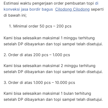
Estimasi waktu pengerjaan order pembuatan topi
di
konveksi jasa bordir bagus
Cilodong Cilodong
seperti
di bawah ini;
Minimal order 50 pcs – 200 pcs
Kami bisa selesaikan maksimal 1 minggu terhitung
setelah DP dibayarkan dan topi sampel telah disetujui.
2. Order di atas 200 pcs – 1.000 pcs
Kami bisa selesaikan maksimal 2 minggu terhitung
setelah DP dibayarkan dan topi sampel telah disetujui.
3. Order di atas 1.000 pcs – 10.000 pcs
Kami bisa selesaikan maksimal 1 bulan terhitung
setelah DP dibayarkan dan topi sampel telah disetujui.