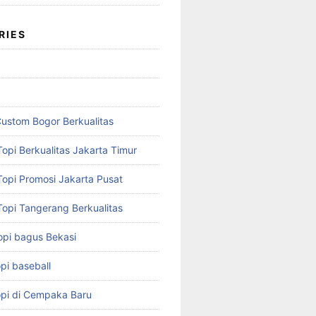
RIES
Custom Bogor Berkualitas
opi Berkualitas Jakarta Timur
Topi Promosi Jakarta Pusat
Topi Tangerang Berkualitas
opi bagus Bekasi
pi baseball
opi di Cempaka Baru