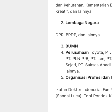
dan Kehutanan, Kementerian 
Kreatif, dan lainnya.
Lembaga Negara
DPR, BPDP, dan lainnya.
BUMN
Perusahaan
Toyota, PT
PT. PLN PJB, PT. Len, PT
Sejati, PT. Sukses Abadi
lainnya.
Organisasi Profesi dan
Ikatan Dokter Indonesia, Fun
(Sandal Lucu), Topi Pondok Ka