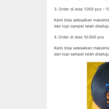
3. Order di atas 1.000 pcs – 
Kami bisa selesaikan maksima
dan topi sampel telah disetuju
4. Order di atas 10.000 pcs
Kami bisa selesaikan maksima
dan topi sampel telah disetuju