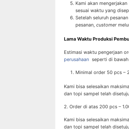
Kami akan mengerjakan 
sesuai waktu yang disep
Setelah seluruh pesanan 
pesanan,
customer
melu
Lama Waktu Produksi Pembu
Estimasi waktu pengerjaan o
perusahaan
seperti di bawah 
Minimal order 50 pcs – 
Kami bisa selesaikan maksima
dan topi sampel telah disetuju
2. Order di atas 200 pcs – 1.
Kami bisa selesaikan maksima
dan topi sampel telah disetuju