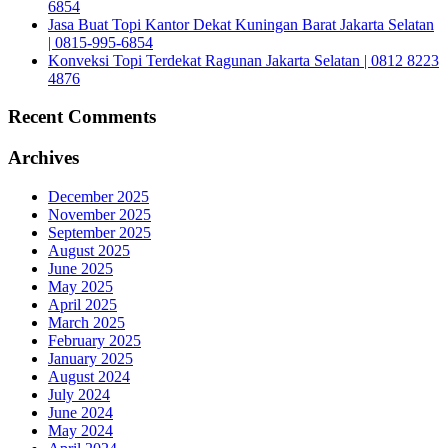
6854
Jasa Buat Topi Kantor Dekat Kuningan Barat Jakarta Selatan
| 0815-995-6854
Konveksi Topi Terdekat Ragunan Jakarta Selatan | 0812 8223
4876
Recent Comments
Archives
December 2025
November 2025
September 2025
August 2025
June 2025
May 2025
April 2025
March 2025
February 2025
January 2025
August 2024
July 2024
June 2024
May 2024