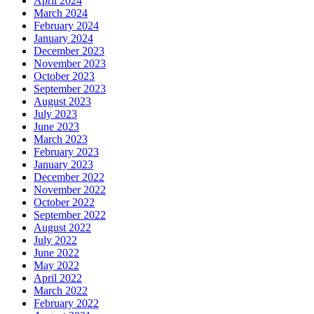
April 2024
March 2024
February 2024
January 2024
December 2023
November 2023
October 2023
September 2023
August 2023
July 2023
June 2023
March 2023
February 2023
January 2023
December 2022
November 2022
October 2022
September 2022
August 2022
July 2022
June 2022
May 2022
April 2022
March 2022
February 2022