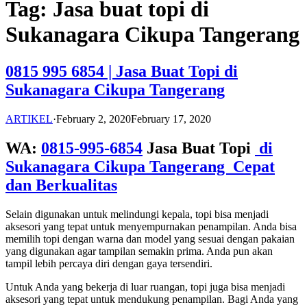
Tag:
Jasa buat topi di
Sukanagara Cikupa Tangerang
0815 995 6854 | Jasa Buat Topi di
Sukanagara Cikupa Tangerang
ARTIKEL
·
February 2, 2020
February 17, 2020
WA:
0815-995-6854
Jasa Buat Topi
di
Sukanagara Cikupa Tangerang Cepat
dan Berkualitas
Selain digunakan untuk melindungi kepala, topi bisa menjadi
aksesori yang tepat untuk menyempurnakan penampilan. Anda bisa
memilih topi dengan warna dan model yang sesuai dengan pakaian
yang digunakan agar tampilan semakin prima. Anda pun akan
tampil lebih percaya diri dengan gaya tersendiri.
Untuk Anda yang bekerja di luar ruangan, topi juga bisa menjadi
aksesori yang tepat untuk mendukung penampilan. Bagi Anda yang