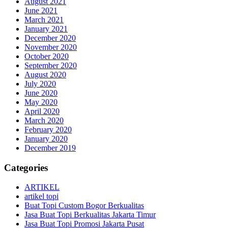
August 2021
June 2021
March 2021
January 2021
December 2020
November 2020
October 2020
September 2020
August 2020
July 2020
June 2020
May 2020
April 2020
March 2020
February 2020
January 2020
December 2019
Categories
ARTIKEL
artikel topi
Buat Topi Custom Bogor Berkualitas
Jasa Buat Topi Berkualitas Jakarta Timur
Jasa Buat Topi Promosi Jakarta Pusat