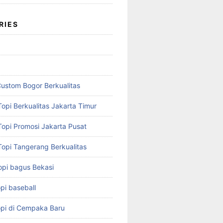
RIES
Custom Bogor Berkualitas
opi Berkualitas Jakarta Timur
Topi Promosi Jakarta Pusat
Topi Tangerang Berkualitas
opi bagus Bekasi
pi baseball
opi di Cempaka Baru