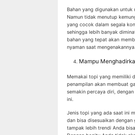
Bahan yang digunakan untuk 
Namun tidak menutup kemung
yang cocok dalam segala kond
sehingga lebih banyak dimin
bahan yang tepat akan memb
nyaman saat mengenakannya
Mampu Menghadirkan
Memakai topi yang memiliki 
penampilan akan membuat ga
semakin percaya diri, dengan
ini.
Jenis topi yang ada saat ini
dan bisa disesuaikan dengan
tampak lebih trendi Anda bis