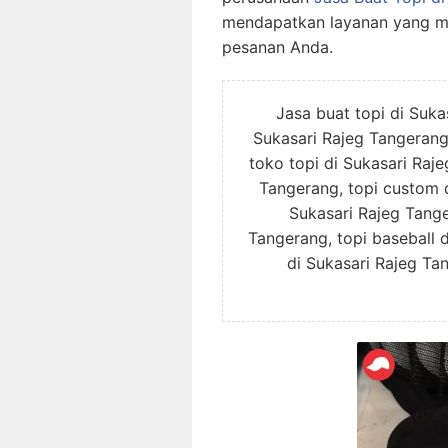
mendapatkan layanan yang m
pesanan Anda.
Jasa buat topi di Sukas
Sukasari Rajeg Tangerang,
toko topi di Sukasari Raje
Tangerang, topi custom d
Sukasari Rajeg Tange
Tangerang, topi baseball 
di Sukasari Rajeg Tan