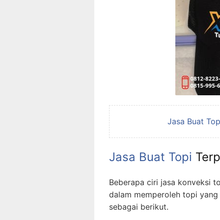
Jasa Buat Top
Jasa
Buat Topi
Terp
Beberapa ciri jasa konveksi
dalam memperoleh topi yang
sebagai berikut.