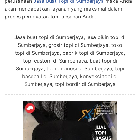
perusahaan
Jasa Buat Topi
di Sumberjaya
maka Anda
akan mendapatkan layanan yang maksimal dalam
proses pembuatan topi pesanan Anda.
Jasa buat topi di Sumberjaya, jasa bikin topi di
Sumberjaya, grosir topi di Sumberjaya, toko
topi di Sumberjaya, pabrik topi di Sumberjaya,
topi custom di Sumberjaya, buat topi di
Sumberjaya, topi promosi di Sumberjaya, topi
baseball di Sumberjaya, konveksi topi di
Sumberjaya, topi bordir di Sumberjaya