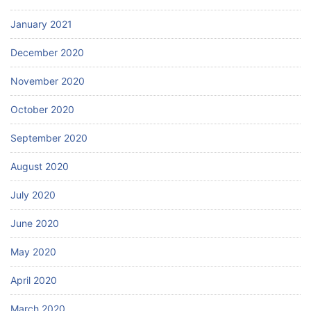
January 2021
December 2020
November 2020
October 2020
September 2020
August 2020
July 2020
June 2020
May 2020
April 2020
March 2020