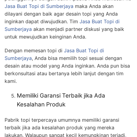
Jasa Buat Topi
di Sumberjaya
maka Anda akan
dilayani dengan baik agar desain topi yang Anda
inginkan dapat diwujudkan. Tim
Jasa Buat Topi
di
Sumberjaya
akan menjadi partner diskusi yang baik
untuk mewujudkan keinginan Anda.
Dengan memesan topi di
Jasa Buat Topi
di
Sumberjaya
, Anda bisa memilih topi sesuai dengan
desain atau model yang Anda inginkan. Anda pun bisa
berkonsultasi atau bertanya lebih lanjut dengan tim
kami.
Memiliki Garansi Terbaik jika Ada
Kesalahan Produk
Pabrik topi terpercaya umumnya memiliki garansi
terbaik jika ada kesalahan produk yang mereka
lakukan. Walaupun sangat kecil kemungkinan terjadi,