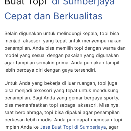
Buat Topi
di Sumberjaya
Cepat dan Berkualitas
Selain digunakan untuk melindungi kepala, topi bisa
menjadi aksesori yang tepat untuk menyempurnakan
penampilan. Anda bisa memilih topi dengan warna dan
model yang sesuai dengan pakaian yang digunakan
agar tampilan semakin prima. Anda pun akan tampil
lebih percaya diri dengan gaya tersendiri.
Untuk Anda yang bekerja di luar ruangan, topi juga
bisa menjadi aksesori yang tepat untuk mendukung
penampilan. Bagi Anda yang gemar bergaya sporty,
bisa memanfaatkan topi sebagai aksesori. Misalnya,
saat berolahraga, topi bisa dipakai agar penampilan
berkesan lebih modis. Anda pun dapat memesan topi
impian Anda ke
Jasa Buat Topi di Sumberjaya
, agar