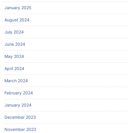
January 2025
August 2024
July 2024
June 2024
May 2024
April 2024
March 2024
February 2024
January 2024
December 2023
November 2023