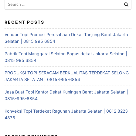
Search
for:
RECENT POSTS
Vendor Topi Promosi Perusahaan Dekat Tanjung Barat Jakarta
Selatan | 0815 995 6854
Pabrik Topi Manggarai Selatan Bagus dekat Jakarta Selatan |
0815 995 6854
PRODUKSI TOPI SERAGAM BERKUALITAS TERDEKAT SELONG
JAKARTA SELATAN | 0815-995-6854
Jasa Buat Topi Kantor Dekat Kuningan Barat Jakarta Selatan |
0815-995-6854
Konveksi Topi Terdekat Ragunan Jakarta Selatan | 0812 8223
4876