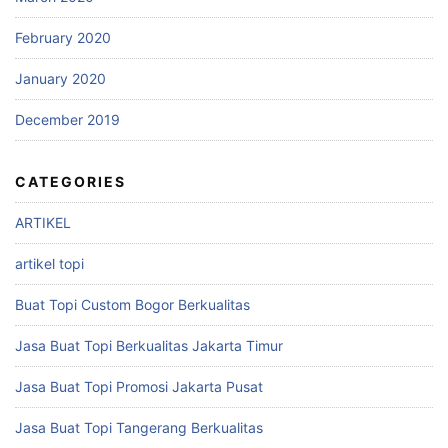
February 2020
January 2020
December 2019
CATEGORIES
ARTIKEL
artikel topi
Buat Topi Custom Bogor Berkualitas
Jasa Buat Topi Berkualitas Jakarta Timur
Jasa Buat Topi Promosi Jakarta Pusat
Jasa Buat Topi Tangerang Berkualitas