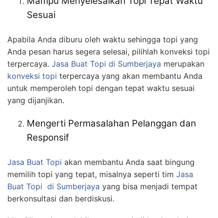
Mampu Menyelesaikan Topi Tepat Waktu
Sesuai
Apabila Anda diburu oleh waktu sehingga topi yang
Anda pesan harus segera selesai, pilihlah konveksi topi
terpercaya.
Jasa Buat Topi
di Sumberjaya
merupakan
konveksi topi
terpercaya yang akan membantu Anda
untuk memperoleh topi dengan tepat waktu sesuai
yang dijanjikan.
Mengerti Permasalahan Pelanggan dan
Responsif
Jasa Buat Topi
akan membantu Anda saat bingung
memilih topi yang tepat, misalnya seperti tim
Jasa
Buat Topi
di Sumberjaya
yang bisa menjadi tempat
berkonsultasi dan berdiskusi.