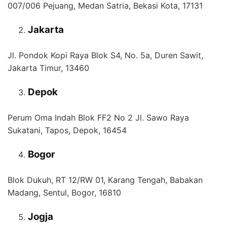
007/006 Pejuang, Medan Satria, Bekasi Kota, 17131
Jakarta
Jl. Pondok Kopi Raya Blok S4, No. 5a, Duren Sawit,
Jakarta Timur, 13460
Depok
Perum Oma Indah Blok FF2 No 2 Jl. Sawo Raya
Sukatani, Tapos, Depok, 16454
Bogor
Blok Dukuh, RT 12/RW 01, Karang Tengah, Babakan
Madang, Sentul, Bogor, 16810
Jogja