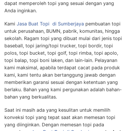
dapat memperoleh topi yang sesuai dengan yang
Anda inginkan.
Kami
Jasa Buat Topi
di Sumberjaya
pembuatan topi
untuk perusahaan, BUMN, pabrik, komunitas, hingga
sekolah. Ragam topi yang dibuat mulai dari jenis topi
baseball, topi jaring/topi trucker, topi bordir, topi
polos, topi bucket, topi golf, topi rimba, topi apolo,
topi balap, topi boni laken, dan lain-lain. Pelayanan
kami maksimal, apabila terdapat cacat pada produk
kami, kami tentu akan bertanggung jawab dengan
memberikan garansi sesuai dengan ketentuan yang
berlaku. Bahan yang kami pergunakan adalah bahan-
bahan yang berkualitas.
Saat ini masih ada yang kesulitan untuk memilih
konveksi topi yang tepat saat akan memesan topi
yang diinginkan. Dengan memesan topi pada