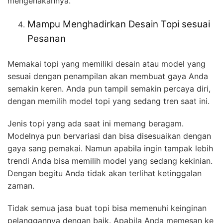
mengenakannya.
Mampu Menghadirkan Desain Topi sesuai
Pesanan
Memakai topi yang memiliki desain atau model yang
sesuai dengan penampilan akan membuat gaya Anda
semakin keren. Anda pun tampil semakin percaya diri,
dengan memilih model topi yang sedang tren saat ini.
Jenis topi yang ada saat ini memang beragam.
Modelnya pun bervariasi dan bisa disesuaikan dengan
gaya sang pemakai. Namun apabila ingin tampak lebih
trendi Anda bisa memilih model yang sedang kekinian.
Dengan begitu Anda tidak akan terlihat ketinggalan
zaman.
Tidak semua jasa buat topi bisa memenuhi keinginan
pelanggannya dengan baik. Apabila Anda memesan ke