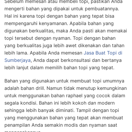
Sebelum memesan atau membeli topi, pastikan Anda
mengerti bahan yang dipakai untuk pembuatannya.
Hal ini karena topi dengan bahan yang tepat bisa
mempengaruhi kenyamanan. Apabila bahan yang
digunakan berkualitas, maka Anda pasti akan memakai
topi tersebut dengan nyaman. Topi dengan bahan
yang berkualitas juga lebih awet dikenakan dan tahan
lebih lama. Apabila Anda memesan
Jasa Buat Topi
di
Sumberjaya
, Anda dapat berkonsultasi dan bertanya
lebih lanjut dalam memilih bahan topi yang tepat.
Bahan yang digunakan untuk membuat topi umumnya
adalah bahan drill. Namun tidak menutup kemungkinan
untuk menggunakan bahan raphael yang cocok dalam
segala kondisi. Bahan ini lebih kokoh dan modern
sehingga lebih banyak diminati. Tampil dengan topi
yang menggunakan bahan yang tepat akan membuat
penampilan Anda semakin modis dan nyaman saat