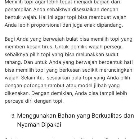
Memilih topi agar lebih tepat menjadi bagian dari
penampilan Anda sebaiknya disesuaikan dengan
bentuk wajah. Hal ini agar topi bisa membuat wajah
Anda lebih proporsional dan juga enak dipandang.
Bagi Anda yang berwajah bulat bisa memilih topi yang
memberi kesan tirus. Untuk pemilik wajah persegi,
sebaiknya pilih topi yang bisa melunakkan sudut
rahang. Dan untuk Anda yang berwajah berbentuk hati
bisa memilih topi yang berkesan sedikit meruncingkan
wajah. Selain itu, sesuaikan pula topi yang Anda pilih
dengan potongan rambut atau model jilbab yang
dikenakan. Dengan demikian, Anda bisa tampil lebih
percaya diri dengan topi.
Menggunakan Bahan yang Berkualitas dan
Nyaman Dipakai