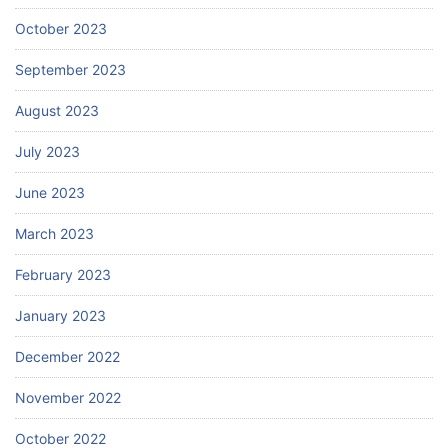
October 2023
September 2023
August 2023
July 2023
June 2023
March 2023
February 2023
January 2023
December 2022
November 2022
October 2022