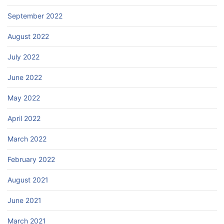
September 2022
August 2022
July 2022
June 2022
May 2022
April 2022
March 2022
February 2022
August 2021
June 2021
March 2021