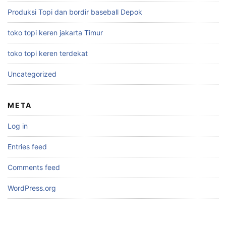
Produksi Topi dan bordir baseball Depok
toko topi keren jakarta Timur
toko topi keren terdekat
Uncategorized
META
Log in
Entries feed
Comments feed
WordPress.org