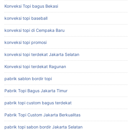
Konveksi Topi bagus Bekasi
konveksi topi baseball
konveksi topi di Cempaka Baru
konveksi topi promosi
konveksi topi terdekat Jakarta Selatan
Konveksi topi terdekat Ragunan
pabrik sablon bordir topi
Pabrik Topi Bagus Jakarta Timur
pabrik topi custom bagus terdekat
Pabrik Topi Custom Jakarta Berkualitas
pabrik topi sabon bordir Jakarta Selatan