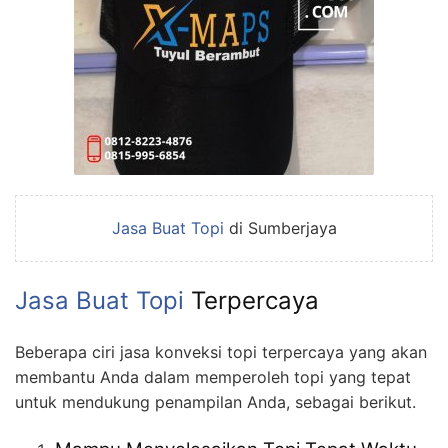
Jasa Buat Topi
di Sumberjaya
Jasa
Buat Topi
Terpercaya
Beberapa ciri jasa konveksi topi terpercaya yang akan
membantu Anda dalam memperoleh topi yang tepat
untuk mendukung penampilan Anda, sebagai berikut.