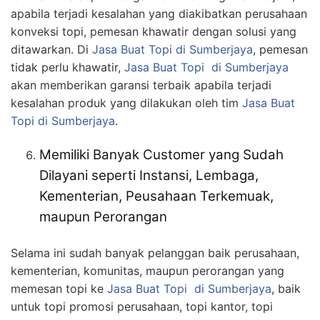
apabila terjadi kesalahan yang diakibatkan perusahaan
konveksi topi, pemesan khawatir dengan solusi yang
ditawarkan. Di
Jasa Buat Topi
di Sumberjaya
, pemesan
tidak perlu khawatir,
Jasa Buat Topi
di Sumberjaya
akan memberikan garansi terbaik apabila terjadi
kesalahan produk yang dilakukan oleh tim
Jasa Buat
Topi
di Sumberjaya
.
Memiliki Banyak Customer yang Sudah
Dilayani seperti Instansi, Lembaga,
Kementerian, Peusahaan Terkemuak,
maupun Perorangan
Selama ini sudah banyak pelanggan baik perusahaan,
kementerian, komunitas, maupun perorangan yang
memesan topi ke
Jasa Buat Topi
di Sumberjaya
, baik
untuk topi promosi perusahaan, topi kantor, topi