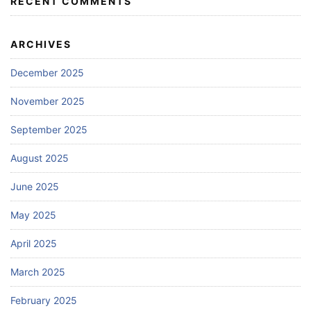
RECENT COMMENTS
ARCHIVES
December 2025
November 2025
September 2025
August 2025
June 2025
May 2025
April 2025
March 2025
February 2025