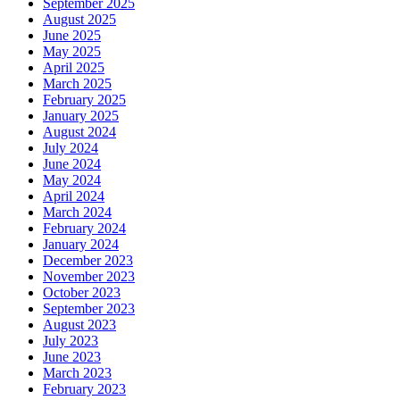
September 2025
August 2025
June 2025
May 2025
April 2025
March 2025
February 2025
January 2025
August 2024
July 2024
June 2024
May 2024
April 2024
March 2024
February 2024
January 2024
December 2023
November 2023
October 2023
September 2023
August 2023
July 2023
June 2023
March 2023
February 2023