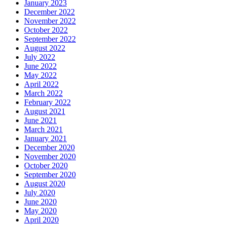
January 2023
December 2022
November 2022
October 2022
September 2022
August 2022
July 2022
June 2022
May 2022
April 2022
March 2022
February 2022
August 2021
June 2021
March 2021
January 2021
December 2020
November 2020
October 2020
September 2020
August 2020
July 2020
June 2020
May 2020
April 2020