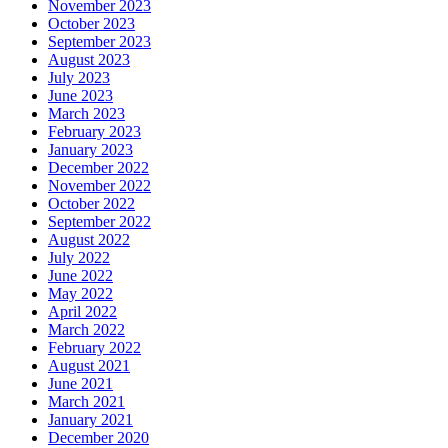
November 2023
October 2023
September 2023
August 2023
July 2023
June 2023
March 2023
February 2023
January 2023
December 2022
November 2022
October 2022
September 2022
August 2022
July 2022
June 2022
May 2022
April 2022
March 2022
February 2022
August 2021
June 2021
March 2021
January 2021
December 2020