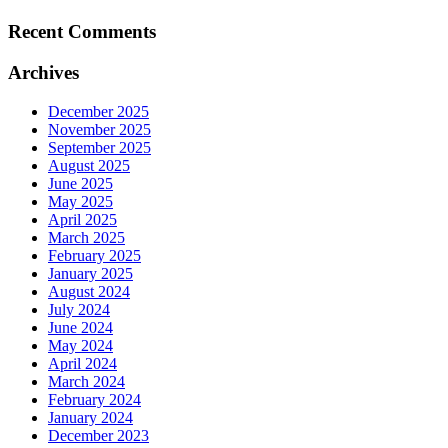
Recent Comments
Archives
December 2025
November 2025
September 2025
August 2025
June 2025
May 2025
April 2025
March 2025
February 2025
January 2025
August 2024
July 2024
June 2024
May 2024
April 2024
March 2024
February 2024
January 2024
December 2023