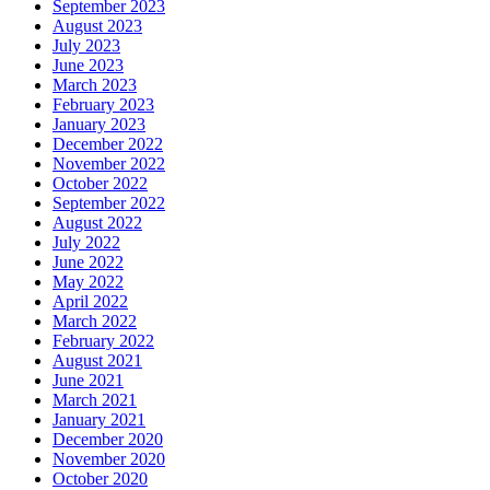
September 2023
August 2023
July 2023
June 2023
March 2023
February 2023
January 2023
December 2022
November 2022
October 2022
September 2022
August 2022
July 2022
June 2022
May 2022
April 2022
March 2022
February 2022
August 2021
June 2021
March 2021
January 2021
December 2020
November 2020
October 2020