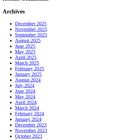
Archives
December 2025
November 2025
September 2025
August 2025
June 2025
May 2025
April 2025
March 2025
February 2025
January 2025
August 2024
July 2024
June 2024
May 2024
April 2024
March 2024
February 2024
January 2024
December 2023
November 2023
October 2023