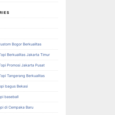
RIES
Custom Bogor Berkualitas
opi Berkualitas Jakarta Timur
Topi Promosi Jakarta Pusat
Topi Tangerang Berkualitas
opi bagus Bekasi
pi baseball
opi di Cempaka Baru