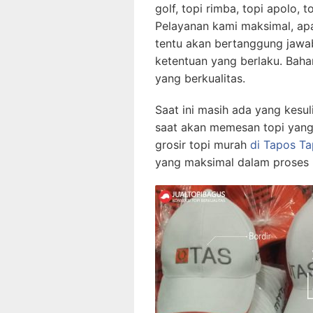
golf, topi rimba, topi apolo, t
Pelayanan kami maksimal, apa
tentu akan bertanggung jawa
ketentuan yang berlaku. Bah
yang berkualitas.
Saat ini masih ada yang kesul
saat akan memesan topi yang
grosir topi murah
di Tapos T
yang maksimal dalam proses