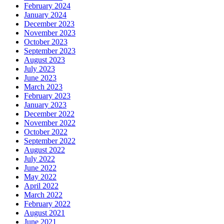
February 2024
January 2024
December 2023
November 2023
October 2023
September 2023
August 2023
July 2023
June 2023
March 2023
February 2023
January 2023
December 2022
November 2022
October 2022
September 2022
August 2022
July 2022
June 2022
May 2022
April 2022
March 2022
February 2022
August 2021
June 2021