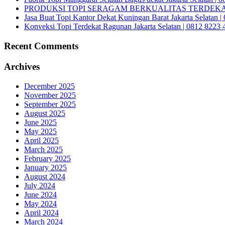
PRODUKSI TOPI SERAGAM BERKUALITAS TERDEKAT 
Jasa Buat Topi Kantor Dekat Kuningan Barat Jakarta Selatan 
Konveksi Topi Terdekat Ragunan Jakarta Selatan | 0812 8223 
Recent Comments
Archives
December 2025
November 2025
September 2025
August 2025
June 2025
May 2025
April 2025
March 2025
February 2025
January 2025
August 2024
July 2024
June 2024
May 2024
April 2024
March 2024