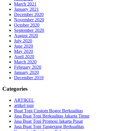
March 2021
January 2021
December 2020
November 2020
October 2020
September 2020
August 2020
July 2020
June 2020
May 2020
April 2020
March 2020
February 2020
January 2020
December 2019
Categories
ARTIKEL
artikel topi
Buat Topi Custom Bogor Berkualitas
Jasa Buat Topi Berkualitas Jakarta Timur
Jasa Buat Topi Promosi Jakarta Pusat
Jasa Buat Topi Tangerang Berkualitas