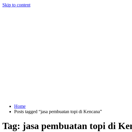
Skip to content
Home
Posts tagged “jasa pembuatan topi di Kencana”
Tag:
jasa pembuatan topi di Ke