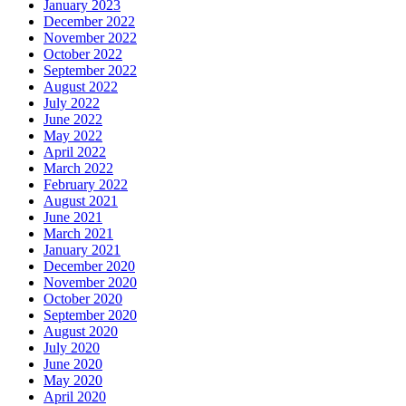
January 2023
December 2022
November 2022
October 2022
September 2022
August 2022
July 2022
June 2022
May 2022
April 2022
March 2022
February 2022
August 2021
June 2021
March 2021
January 2021
December 2020
November 2020
October 2020
September 2020
August 2020
July 2020
June 2020
May 2020
April 2020