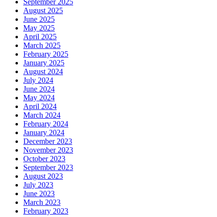
September 2025
August 2025
June 2025
May 2025
April 2025
March 2025
February 2025
January 2025
August 2024
July 2024
June 2024
May 2024
April 2024
March 2024
February 2024
January 2024
December 2023
November 2023
October 2023
September 2023
August 2023
July 2023
June 2023
March 2023
February 2023