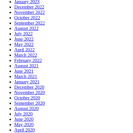
January 2023
December 2022
November 2022
October 2022
September 2022
August 2022
July 2022
June 2022
May 2022
April 2022
March 2022
February 2022
August 2021
June 2021
March 2021
January 2021
December 2020
November 2020
October 2020
September 2020
August 2020
July 2020
June 2020
May 2020
April 2020