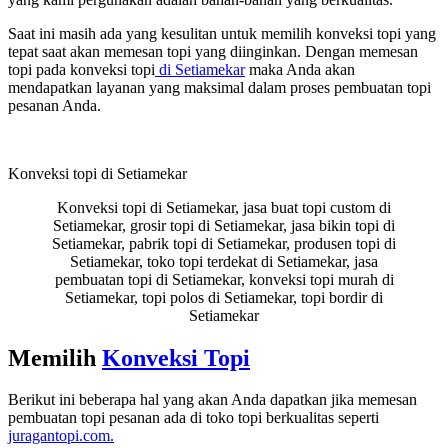
Saat ini masih ada yang kesulitan untuk memilih konveksi topi yang
tepat saat akan memesan topi yang diinginkan. Dengan memesan
topi pada konveksi topi
di Setiamekar
maka Anda akan
mendapatkan layanan yang maksimal dalam proses pembuatan topi
pesanan Anda.
Konveksi topi di Setiamekar
Konveksi topi di Setiamekar, jasa buat topi custom di
Setiamekar, grosir topi di Setiamekar, jasa bikin topi di
Setiamekar, pabrik topi di Setiamekar, produsen topi di
Setiamekar, toko topi terdekat di Setiamekar, jasa
pembuatan topi di Setiamekar, konveksi topi murah di
Setiamekar, topi polos di Setiamekar, topi bordir di
Setiamekar
Memilih
Konveksi Topi
Berikut ini beberapa hal yang akan Anda dapatkan jika memesan
pembuatan topi pesanan ada di toko topi berkualitas seperti
juragantopi.com.