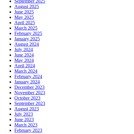
September 2025
August 2025
June 2025
May 2025
April 2025
March 2025
February 2025
January 2025
August 2024
July 2024
June 2024
May 2024
April 2024
March 2024
February 2024
January 2024
December 2023
November 2023
October 2023
September 2023
August 2023
July 2023
June 2023
March 2023
February 2023