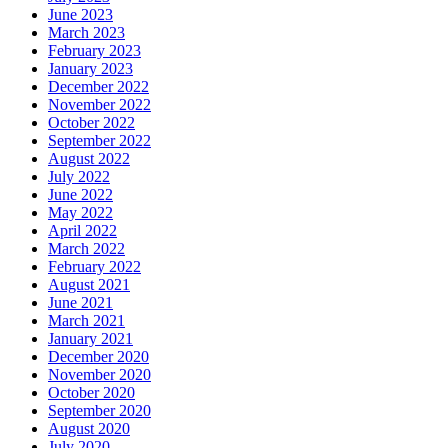
June 2023
March 2023
February 2023
January 2023
December 2022
November 2022
October 2022
September 2022
August 2022
July 2022
June 2022
May 2022
April 2022
March 2022
February 2022
August 2021
June 2021
March 2021
January 2021
December 2020
November 2020
October 2020
September 2020
August 2020
July 2020