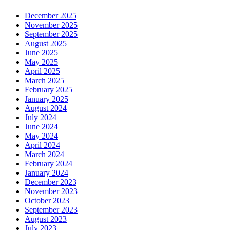
December 2025
November 2025
September 2025
August 2025
June 2025
May 2025
April 2025
March 2025
February 2025
January 2025
August 2024
July 2024
June 2024
May 2024
April 2024
March 2024
February 2024
January 2024
December 2023
November 2023
October 2023
September 2023
August 2023
July 2023