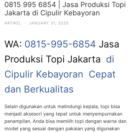
0815 995 6854 | Jasa Produksi Topi
Jakarta di Cipulir Kebayoran
ARTIKEL
·
JANUARY 31, 2020
WA:
0815-995-6854
Jasa
Produksi Topi Jakarta
di
Cipulir Kebayoran Cepat
dan Berkualitas
Selain digunakan untuk melindungi kepala, topi bisa
menjadi aksesori yang tepat untuk menyempurnakan
penampilan. Anda bisa memilih topi dengan warna dan
model yang sesuai dengan pakaian yang digunakan