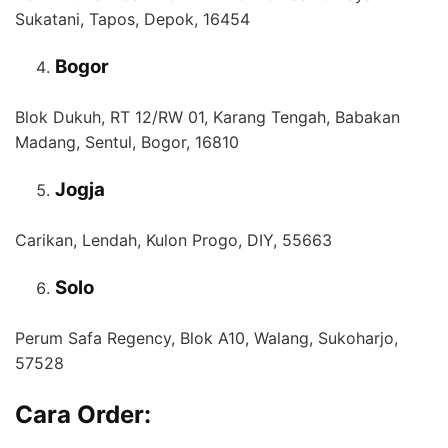
Sukatani, Tapos, Depok, 16454
Bogor
Blok Dukuh, RT 12/RW 01, Karang Tengah, Babakan
Madang, Sentul, Bogor, 16810
Jogja
Carikan, Lendah, Kulon Progo, DIY, 55663
Solo
Perum Safa Regency, Blok A10, Walang, Sukoharjo,
57528
Cara Order: