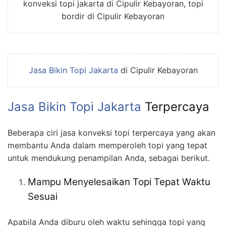
konveksi topi jakarta di Cipulir Kebayoran, topi
bordir di Cipulir Kebayoran
Jasa Bikin Topi Jakarta
di Cipulir Kebayoran
Jasa
Bikin
Topi Jakarta
Terpercaya
Beberapa ciri jasa konveksi topi terpercaya yang akan
membantu Anda dalam memperoleh topi yang tepat
untuk mendukung penampilan Anda, sebagai berikut.
Mampu Menyelesaikan Topi Tepat Waktu
Sesuai
Apabila Anda diburu oleh waktu sehingga topi yang