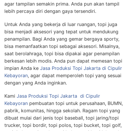
agar tampilan semakin prima. Anda pun akan tampil
lebih percaya diri dengan gaya tersendiri.
Untuk Anda yang bekerja di luar ruangan, topi juga
bisa menjadi aksesori yang tepat untuk mendukung
penampilan. Bagi Anda yang gemar bergaya sporty,
bisa memanfaatkan topi sebagai aksesori. Misalnya,
saat berolahraga, topi bisa dipakai agar penampilan
berkesan lebih modis. Anda pun dapat memesan topi
impian Anda ke
Jasa Produksi Topi Jakarta di Cipulir
Kebayoran
, agar dapat memperoleh topi yang sesuai
dengan yang Anda inginkan.
Kami
Jasa Produksi Topi Jakarta
di Cipulir
Kebayoran
pembuatan topi untuk perusahaan, BUMN,
pabrik, komunitas, hingga sekolah. Ragam topi yang
dibuat mulai dari jenis topi baseball, topi jaring/topi
trucker, topi bordir, topi polos, topi bucket, topi golf,