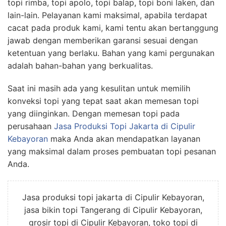
topi rimba, topi apolo, topi balap, topi boni laken, dan
lain-lain. Pelayanan kami maksimal, apabila terdapat
cacat pada produk kami, kami tentu akan bertanggung
jawab dengan memberikan garansi sesuai dengan
ketentuan yang berlaku. Bahan yang kami pergunakan
adalah bahan-bahan yang berkualitas.
Saat ini masih ada yang kesulitan untuk memilih
konveksi topi yang tepat saat akan memesan topi
yang diinginkan. Dengan memesan topi pada
perusahaan
Jasa Produksi Topi Jakarta
di Cipulir
Kebayoran
maka Anda akan mendapatkan layanan
yang maksimal dalam proses pembuatan topi pesanan
Anda.
Jasa produksi topi jakarta di Cipulir Kebayoran,
jasa bikin topi Tangerang di Cipulir Kebayoran,
grosir topi di Cipulir Kebayoran, toko topi di