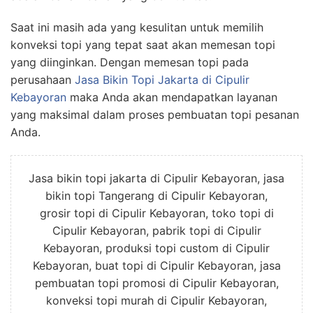
Saat ini masih ada yang kesulitan untuk memilih
konveksi topi yang tepat saat akan memesan topi
yang diinginkan. Dengan memesan topi pada
perusahaan
Jasa
Bikin
Topi Jakarta
di Cipulir
Kebayoran
maka Anda akan mendapatkan layanan
yang maksimal dalam proses pembuatan topi pesanan
Anda.
Jasa bikin topi jakarta di Cipulir Kebayoran, jasa
bikin topi Tangerang di Cipulir Kebayoran,
grosir topi di Cipulir Kebayoran, toko topi di
Cipulir Kebayoran, pabrik topi di Cipulir
Kebayoran, produksi topi custom di Cipulir
Kebayoran, buat topi di Cipulir Kebayoran, jasa
pembuatan topi promosi di Cipulir Kebayoran,
konveksi topi murah di Cipulir Kebayoran,