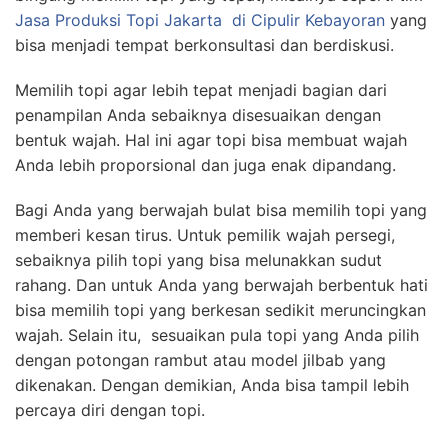
Jasa Produksi Topi Jakarta
di Cipulir Kebayoran
yang
bisa menjadi tempat berkonsultasi dan berdiskusi.
Memilih topi agar lebih tepat menjadi bagian dari
penampilan Anda sebaiknya disesuaikan dengan
bentuk wajah. Hal ini agar topi bisa membuat wajah
Anda lebih proporsional dan juga enak dipandang.
Bagi Anda yang berwajah bulat bisa memilih topi yang
memberi kesan tirus. Untuk pemilik wajah persegi,
sebaiknya pilih topi yang bisa melunakkan sudut
rahang. Dan untuk Anda yang berwajah berbentuk hati
bisa memilih topi yang berkesan sedikit meruncingkan
wajah. Selain itu, sesuaikan pula topi yang Anda pilih
dengan potongan rambut atau model jilbab yang
dikenakan. Dengan demikian, Anda bisa tampil lebih
percaya diri dengan topi.