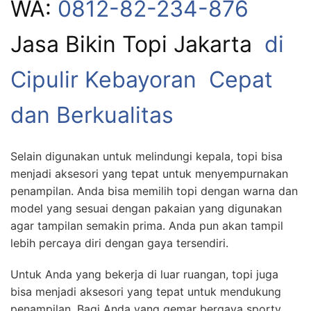
WA:
0812-82-234-876
Jasa Bikin Topi Jakarta
di
Cipulir Kebayoran Cepat
dan Berkualitas
Selain digunakan untuk melindungi kepala, topi bisa
menjadi aksesori yang tepat untuk menyempurnakan
penampilan. Anda bisa memilih topi dengan warna dan
model yang sesuai dengan pakaian yang digunakan
agar tampilan semakin prima. Anda pun akan tampil
lebih percaya diri dengan gaya tersendiri.
Untuk Anda yang bekerja di luar ruangan, topi juga
bisa menjadi aksesori yang tepat untuk mendukung
penampilan. Bagi Anda yang gemar bergaya sporty,