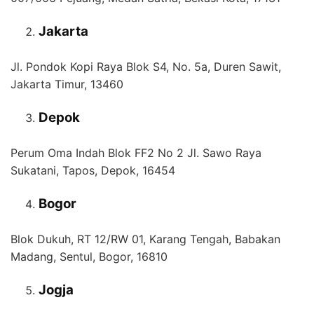
Jakarta
Jl. Pondok Kopi Raya Blok S4, No. 5a, Duren Sawit,
Jakarta Timur, 13460
Depok
Perum Oma Indah Blok FF2 No 2 Jl. Sawo Raya
Sukatani, Tapos, Depok, 16454
Bogor
Blok Dukuh, RT 12/RW 01, Karang Tengah, Babakan
Madang, Sentul, Bogor, 16810
Jogja