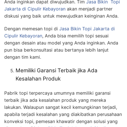
Anda inginkan dapat diwujudkan. Tim
Jasa
Bikin
Topi
Jakarta
di Cipulir Kebayoran
akan menjadi partner
diskusi yang baik untuk mewujudkan keinginan Anda.
Dengan memesan topi di
Jasa
Bikin
Topi Jakarta
di
Cipulir Kebayoran
, Anda bisa memilih topi sesuai
dengan desain atau model yang Anda inginkan. Anda
pun bisa berkonsultasi atau bertanya lebih lanjut
dengan tim kami.
Memiliki Garansi Terbaik jika Ada
Kesalahan Produk
Pabrik topi terpercaya umumnya memiliki garansi
terbaik jika ada kesalahan produk yang mereka
lakukan. Walaupun sangat kecil kemungkinan terjadi,
apabila terjadi kesalahan yang diakibatkan perusahaan
konveksi topi, pemesan khawatir dengan solusi yang