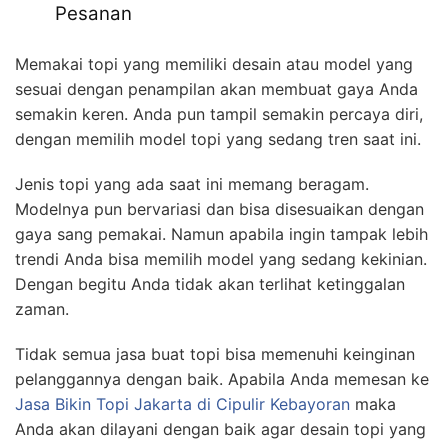
Pesanan
Memakai topi yang memiliki desain atau model yang
sesuai dengan penampilan akan membuat gaya Anda
semakin keren. Anda pun tampil semakin percaya diri,
dengan memilih model topi yang sedang tren saat ini.
Jenis topi yang ada saat ini memang beragam.
Modelnya pun bervariasi dan bisa disesuaikan dengan
gaya sang pemakai. Namun apabila ingin tampak lebih
trendi Anda bisa memilih model yang sedang kekinian.
Dengan begitu Anda tidak akan terlihat ketinggalan
zaman.
Tidak semua jasa buat topi bisa memenuhi keinginan
pelanggannya dengan baik. Apabila Anda memesan ke
Jasa
Bikin
Topi Jakarta
di Cipulir Kebayoran
maka
Anda akan dilayani dengan baik agar desain topi yang