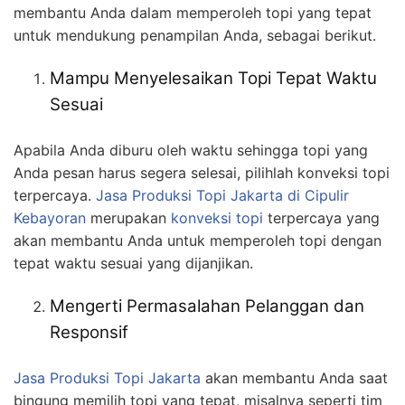
membantu Anda dalam memperoleh topi yang tepat
untuk mendukung penampilan Anda, sebagai berikut.
Mampu Menyelesaikan Topi Tepat Waktu
Sesuai
Apabila Anda diburu oleh waktu sehingga topi yang
Anda pesan harus segera selesai, pilihlah konveksi topi
terpercaya.
Jasa Produksi Topi Jakarta
di Cipulir
Kebayoran
merupakan
konveksi topi
terpercaya yang
akan membantu Anda untuk memperoleh topi dengan
tepat waktu sesuai yang dijanjikan.
Mengerti Permasalahan Pelanggan dan
Responsif
Jasa Produksi Topi Jakarta
akan membantu Anda saat
bingung memilih topi yang tepat, misalnya seperti tim