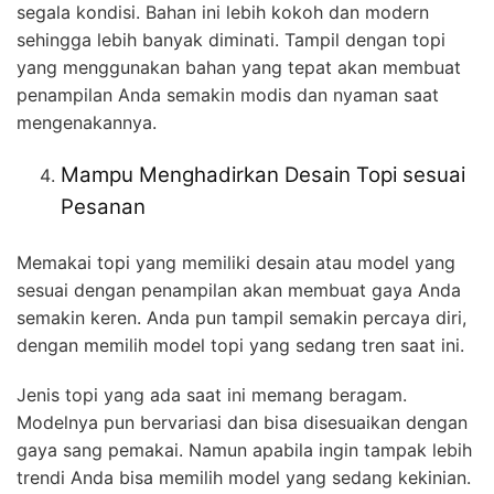
segala kondisi. Bahan ini lebih kokoh dan modern
sehingga lebih banyak diminati. Tampil dengan topi
yang menggunakan bahan yang tepat akan membuat
penampilan Anda semakin modis dan nyaman saat
mengenakannya.
Mampu Menghadirkan Desain Topi sesuai
Pesanan
Memakai topi yang memiliki desain atau model yang
sesuai dengan penampilan akan membuat gaya Anda
semakin keren. Anda pun tampil semakin percaya diri,
dengan memilih model topi yang sedang tren saat ini.
Jenis topi yang ada saat ini memang beragam.
Modelnya pun bervariasi dan bisa disesuaikan dengan
gaya sang pemakai. Namun apabila ingin tampak lebih
trendi Anda bisa memilih model yang sedang kekinian.