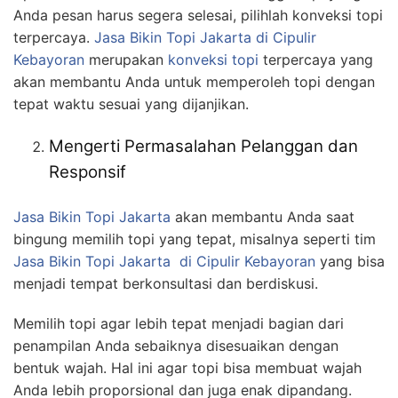
Anda pesan harus segera selesai, pilihlah konveksi topi
terpercaya.
Jasa
Bikin
Topi Jakarta
di Cipulir
Kebayoran
merupakan
konveksi topi
terpercaya yang
akan membantu Anda untuk memperoleh topi dengan
tepat waktu sesuai yang dijanjikan.
Mengerti Permasalahan Pelanggan dan
Responsif
Jasa
Bikin
Topi Jakarta
akan membantu Anda saat
bingung memilih topi yang tepat, misalnya seperti tim
Jasa
Bikin
Topi Jakarta
di Cipulir Kebayoran
yang bisa
menjadi tempat berkonsultasi dan berdiskusi.
Memilih topi agar lebih tepat menjadi bagian dari
penampilan Anda sebaiknya disesuaikan dengan
bentuk wajah. Hal ini agar topi bisa membuat wajah
Anda lebih proporsional dan juga enak dipandang.