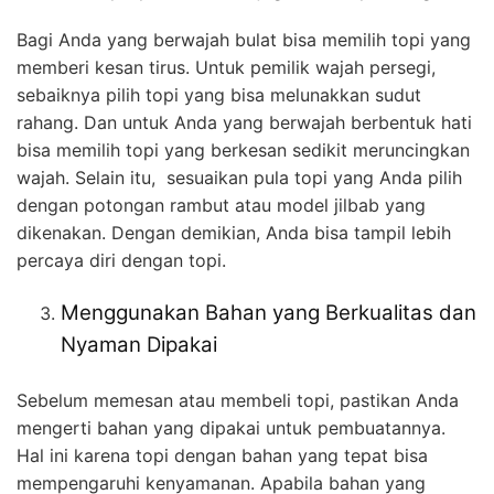
Bagi Anda yang berwajah bulat bisa memilih topi yang
memberi kesan tirus. Untuk pemilik wajah persegi,
sebaiknya pilih topi yang bisa melunakkan sudut
rahang. Dan untuk Anda yang berwajah berbentuk hati
bisa memilih topi yang berkesan sedikit meruncingkan
wajah. Selain itu, sesuaikan pula topi yang Anda pilih
dengan potongan rambut atau model jilbab yang
dikenakan. Dengan demikian, Anda bisa tampil lebih
percaya diri dengan topi.
Menggunakan Bahan yang Berkualitas dan
Nyaman Dipakai
Sebelum memesan atau membeli topi, pastikan Anda
mengerti bahan yang dipakai untuk pembuatannya.
Hal ini karena topi dengan bahan yang tepat bisa
mempengaruhi kenyamanan. Apabila bahan yang