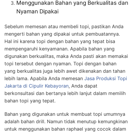
Menggunakan Bahan yang Berkualitas dan
Nyaman Dipakai
Sebelum memesan atau membeli topi, pastikan Anda
mengerti bahan yang dipakai untuk pembuatannya.
Hal ini karena topi dengan bahan yang tepat bisa
mempengaruhi kenyamanan. Apabila bahan yang
digunakan berkualitas, maka Anda pasti akan memakai
topi tersebut dengan nyaman. Topi dengan bahan
yang berkualitas juga lebih awet dikenakan dan tahan
lebih lama. Apabila Anda memesan
Jasa Produksi Topi
Jakarta
di Cipulir Kebayoran
, Anda dapat
berkonsultasi dan bertanya lebih lanjut dalam memilih
bahan topi yang tepat.
Bahan yang digunakan untuk membuat topi umumnya
adalah bahan drill. Namun tidak menutup kemungkinan
untuk menggunakan bahan raphael yang cocok dalam