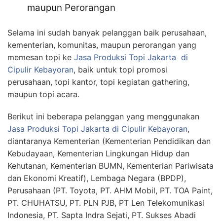
maupun Perorangan
Selama ini sudah banyak pelanggan baik perusahaan,
kementerian, komunitas, maupun perorangan yang
memesan topi ke
Jasa Produksi Topi Jakarta
di
Cipulir Kebayoran
, baik untuk topi promosi
perusahaan, topi kantor, topi kegiatan gathering,
maupun topi acara.
Berikut ini beberapa pelanggan yang menggunakan
Jasa Produksi Topi Jakarta
di Cipulir Kebayoran
,
diantaranya Kementerian (Kementerian Pendidikan dan
Kebudayaan, Kementerian Lingkungan Hidup dan
Kehutanan, Kementerian BUMN, Kementerian Pariwisata
dan Ekonomi Kreatif), Lembaga Negara (BPDP),
Perusahaan (PT. Toyota, PT. AHM Mobil, PT. TOA Paint,
PT. CHUHATSU, PT. PLN PJB, PT Len Telekomunikasi
Indonesia, PT. Sapta Indra Sejati, PT. Sukses Abadi