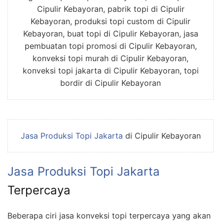
Cipulir Kebayoran, pabrik topi di Cipulir
Kebayoran, produksi topi custom di Cipulir
Kebayoran, buat topi di Cipulir Kebayoran, jasa
pembuatan topi promosi di Cipulir Kebayoran,
konveksi topi murah di Cipulir Kebayoran,
konveksi topi jakarta di Cipulir Kebayoran, topi
bordir di Cipulir Kebayoran
Jasa Produksi Topi Jakarta
di Cipulir Kebayoran
Jasa Produksi Topi Jakarta
Terpercaya
Beberapa ciri jasa konveksi topi terpercaya yang akan