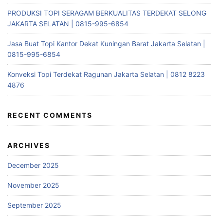
PRODUKSI TOPI SERAGAM BERKUALITAS TERDEKAT SELONG
JAKARTA SELATAN | 0815-995-6854
Jasa Buat Topi Kantor Dekat Kuningan Barat Jakarta Selatan |
0815-995-6854
Konveksi Topi Terdekat Ragunan Jakarta Selatan | 0812 8223
4876
RECENT COMMENTS
ARCHIVES
December 2025
November 2025
September 2025