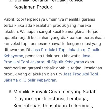
Kesalahan Produk
Pabrik topi terpercaya umumnya memiliki garansi
terbaik jika ada kesalahan produk yang mereka
lakukan. Walaupun sangat kecil kemungkinan terjadi,
apabila terjadi kesalahan yang diakibatkan perusahaan
konveksi topi, pemesan khawatir dengan solusi yang
ditawarkan. Di
Jasa Produksi Topi Jakarta
di Cipulir
Kebayoran
, pemesan tidak perlu khawatir,
Jasa
Produksi Topi Jakarta
di Cipulir Kebayoran
akan
memberikan garansi terbaik apabila terjadi kesalahan
produk yang dilakukan oleh tim
Jasa Produksi Topi
Jakarta
di Cipulir Kebayoran
.
Memiliki Banyak Customer yang Sudah
Dilayani seperti Instansi, Lembaga,
Kementerian, Peusahaan Terkemuak,