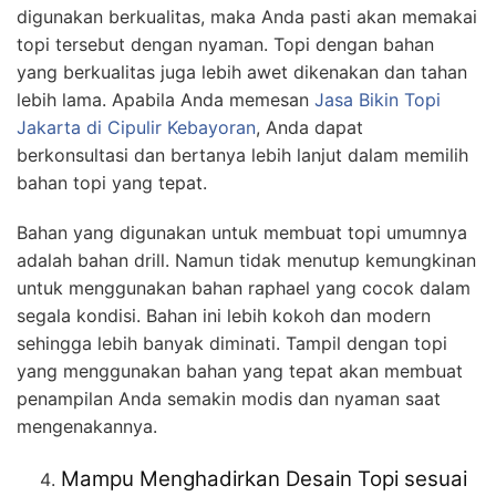
digunakan berkualitas, maka Anda pasti akan memakai
topi tersebut dengan nyaman. Topi dengan bahan
yang berkualitas juga lebih awet dikenakan dan tahan
lebih lama. Apabila Anda memesan
Jasa
Bikin
Topi
Jakarta
di Cipulir Kebayoran
, Anda dapat
berkonsultasi dan bertanya lebih lanjut dalam memilih
bahan topi yang tepat.
Bahan yang digunakan untuk membuat topi umumnya
adalah bahan drill. Namun tidak menutup kemungkinan
untuk menggunakan bahan raphael yang cocok dalam
segala kondisi. Bahan ini lebih kokoh dan modern
sehingga lebih banyak diminati. Tampil dengan topi
yang menggunakan bahan yang tepat akan membuat
penampilan Anda semakin modis dan nyaman saat
mengenakannya.
Mampu Menghadirkan Desain Topi sesuai