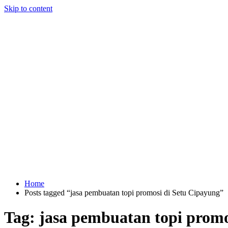
Skip to content
Home
Posts tagged “jasa pembuatan topi promosi di Setu Cipayung”
Tag:
jasa pembuatan topi promo