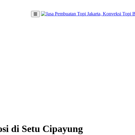
si di Setu Cipayung