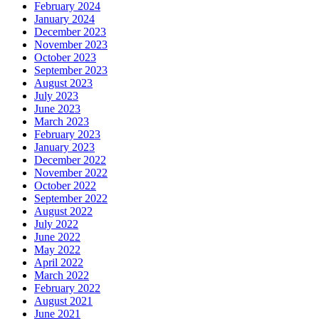
February 2024
January 2024
December 2023
November 2023
October 2023
September 2023
August 2023
July 2023
June 2023
March 2023
February 2023
January 2023
December 2022
November 2022
October 2022
September 2022
August 2022
July 2022
June 2022
May 2022
April 2022
March 2022
February 2022
August 2021
June 2021