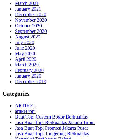
March 2021
January 2021
December 2020
November 2020
October 2020
September 2020
August 2020
July 2020
June 2020
May 2020
April 2020
March 2020
February 2020
January 2020
December 2019
Categories
ARTIKEL
artikel topi
Buat Topi Custom Bogor Berkualitas
Jasa Buat Topi Berkualitas Jakarta Timur
Jasa Buat Topi Promosi Jakarta Pusat
Jasa Buat Topi Tangerang Berkualitas