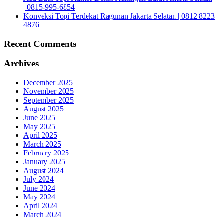
| 0815-995-6854
Konveksi Topi Terdekat Ragunan Jakarta Selatan | 0812 8223
4876
Recent Comments
Archives
December 2025
November 2025
September 2025
August 2025
June 2025
May 2025
April 2025
March 2025
February 2025
January 2025
August 2024
July 2024
June 2024
May 2024
April 2024
March 2024