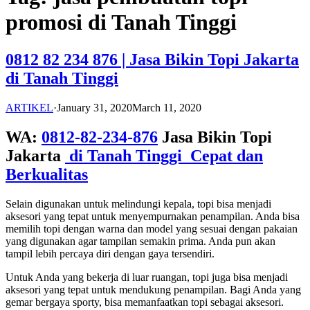
promosi di Tanah Tinggi
0812 82 234 876 | Jasa Bikin Topi Jakarta
di Tanah Tinggi
ARTIKEL
·
January 31, 2020
March 11, 2020
WA:
0812-82-234-876
Jasa Bikin Topi
Jakarta
di Tanah Tinggi Cepat dan
Berkualitas
Selain digunakan untuk melindungi kepala, topi bisa menjadi
aksesori yang tepat untuk menyempurnakan penampilan. Anda bisa
memilih topi dengan warna dan model yang sesuai dengan pakaian
yang digunakan agar tampilan semakin prima. Anda pun akan
tampil lebih percaya diri dengan gaya tersendiri.
Untuk Anda yang bekerja di luar ruangan, topi juga bisa menjadi
aksesori yang tepat untuk mendukung penampilan. Bagi Anda yang
gemar bergaya sporty, bisa memanfaatkan topi sebagai aksesori.