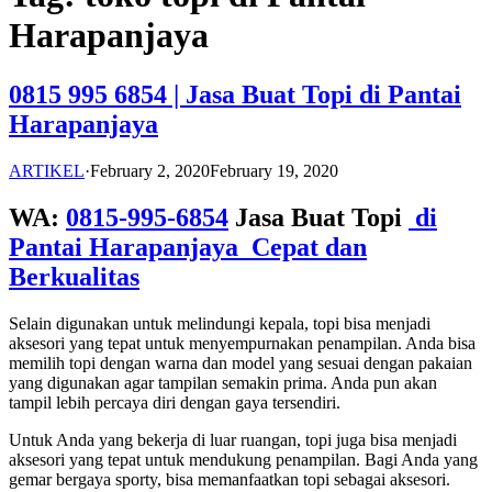
Harapanjaya
0815 995 6854 | Jasa Buat Topi di Pantai
Harapanjaya
ARTIKEL
·
February 2, 2020
February 19, 2020
WA:
0815-995-6854
Jasa Buat Topi
di
Pantai Harapanjaya Cepat dan
Berkualitas
Selain digunakan untuk melindungi kepala, topi bisa menjadi
aksesori yang tepat untuk menyempurnakan penampilan. Anda bisa
memilih topi dengan warna dan model yang sesuai dengan pakaian
yang digunakan agar tampilan semakin prima. Anda pun akan
tampil lebih percaya diri dengan gaya tersendiri.
Untuk Anda yang bekerja di luar ruangan, topi juga bisa menjadi
aksesori yang tepat untuk mendukung penampilan. Bagi Anda yang
gemar bergaya sporty, bisa memanfaatkan topi sebagai aksesori.