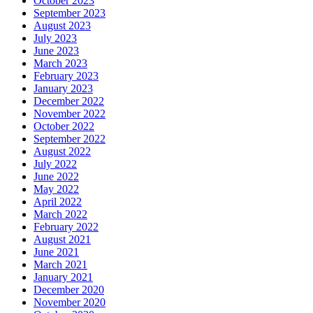
October 2023
September 2023
August 2023
July 2023
June 2023
March 2023
February 2023
January 2023
December 2022
November 2022
October 2022
September 2022
August 2022
July 2022
June 2022
May 2022
April 2022
March 2022
February 2022
August 2021
June 2021
March 2021
January 2021
December 2020
November 2020