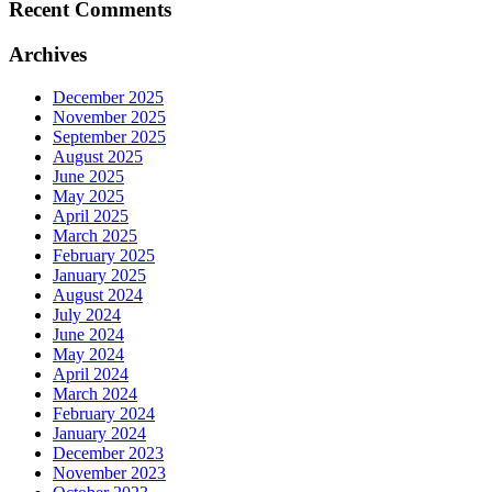
Recent Comments
Archives
December 2025
November 2025
September 2025
August 2025
June 2025
May 2025
April 2025
March 2025
February 2025
January 2025
August 2024
July 2024
June 2024
May 2024
April 2024
March 2024
February 2024
January 2024
December 2023
November 2023