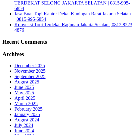
TERDEKAT SELONG JAKARTA SELATAN | 0815-995-
6854
Jasa Buat Topi Kantor Dekat Kuningan Barat Jakarta Selatan
| 0815-995-6854
Konveksi Topi Terdekat Ragunan Jakarta Selatan | 0812 8223
4876
Recent Comments
Archives
December 2025
November 2025
September 2025
August 2025
June 2025
May 2025
April 2025
March 2025
February 2025
January 2025
August 2024
July 2024
June 2024