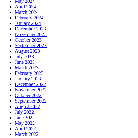
May 2024
April 2024
March 2024
February 2024
January 2024
December 2023
November 2023
October 2023
September 2023
August 2023
July 2023
June 2023
March 2023
February 2023
January 2023
December 2022
November 2022
October 2022
September 2022
August 2022
July 2022
June 2022
May 2022
April 2022
March 2022