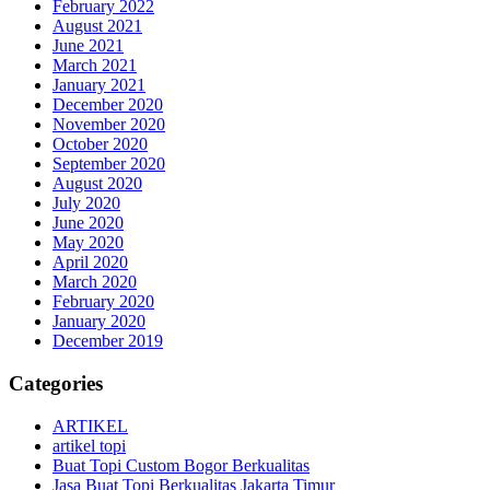
February 2022
August 2021
June 2021
March 2021
January 2021
December 2020
November 2020
October 2020
September 2020
August 2020
July 2020
June 2020
May 2020
April 2020
March 2020
February 2020
January 2020
December 2019
Categories
ARTIKEL
artikel topi
Buat Topi Custom Bogor Berkualitas
Jasa Buat Topi Berkualitas Jakarta Timur