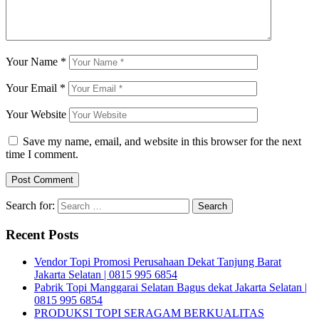
Your Name
*
Your Email
*
Your Website
Save my name, email, and website in this browser for the next
time I comment.
Search for:
Recent Posts
Vendor Topi Promosi Perusahaan Dekat Tanjung Barat
Jakarta Selatan | 0815 995 6854
Pabrik Topi Manggarai Selatan Bagus dekat Jakarta Selatan |
0815 995 6854
PRODUKSI TOPI SERAGAM BERKUALITAS