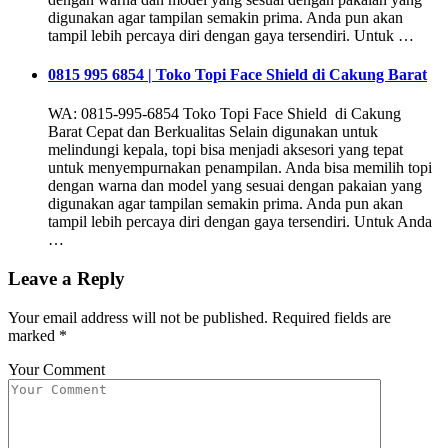
digunakan agar tampilan semakin prima. Anda pun akan
tampil lebih percaya diri dengan gaya tersendiri. Untuk …
0815 995 6854 | Toko Topi Face Shield di Cakung Barat
WA: 0815-995-6854 Toko Topi Face Shield di Cakung
Barat Cepat dan Berkualitas Selain digunakan untuk
melindungi kepala, topi bisa menjadi aksesori yang tepat
untuk menyempurnakan penampilan. Anda bisa memilih topi
dengan warna dan model yang sesuai dengan pakaian yang
digunakan agar tampilan semakin prima. Anda pun akan
tampil lebih percaya diri dengan gaya tersendiri. Untuk Anda
…
Leave a Reply
Your email address will not be published.
Required fields are
marked
*
Your Comment