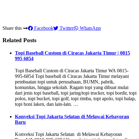
Share this
Facebook
Twitter
WhatsApp
Related Posts
Topi Baseball Custom di Ciracas Jakarta Timur | 0815
995 6854
Topi Baseball Custom di Ciracas Jakarta Timur WA 0815-
995-6854 Topi baseball di Ciracas Jakarta Timur melayani
pembuatan topi untuk perusahaan, BUMN, pabrik,
komunitas, hingga sekolah. Ragam topi yang dibuat mulai
dari jenis topi baseball, topi jaring/topi trucker, topi bordir, topi
polos, topi bucket, topi golf, topi rimba, topi apolo, topi balap,
topi boni laken, dan lain-lain. …
Konveksi Topi Jakarta Selatan di Melawai Kebayoran
Baru
Konveksi Topi Jakarta Selatan di Melawai Kebayoran