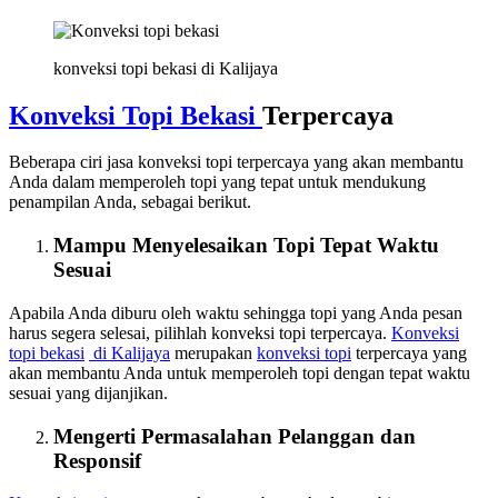
konveksi topi bekasi di Kalijaya
Konveksi Topi Bekasi
Terpercaya
Beberapa ciri jasa konveksi topi terpercaya yang akan membantu
Anda dalam memperoleh topi yang tepat untuk mendukung
penampilan Anda, sebagai berikut.
Mampu Menyelesaikan Topi Tepat Waktu
Sesuai
Apabila Anda diburu oleh waktu sehingga topi yang Anda pesan
harus segera selesai, pilihlah konveksi topi terpercaya.
Konveksi
topi bekasi
di Kalijaya
merupakan
konveksi topi
terpercaya yang
akan membantu Anda untuk memperoleh topi dengan tepat waktu
sesuai yang dijanjikan.
Mengerti Permasalahan Pelanggan dan
Responsif