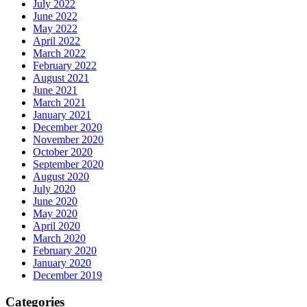
July 2022
June 2022
May 2022
April 2022
March 2022
February 2022
August 2021
June 2021
March 2021
January 2021
December 2020
November 2020
October 2020
September 2020
August 2020
July 2020
June 2020
May 2020
April 2020
March 2020
February 2020
January 2020
December 2019
Categories