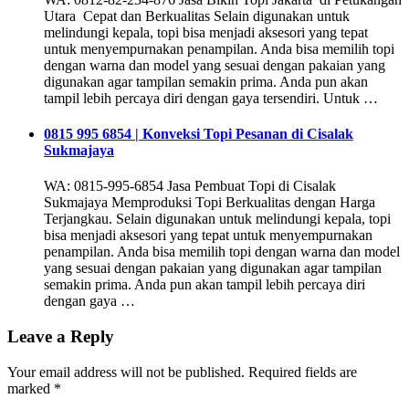
Utara Cepat dan Berkualitas Selain digunakan untuk
melindungi kepala, topi bisa menjadi aksesori yang tepat
untuk menyempurnakan penampilan. Anda bisa memilih topi
dengan warna dan model yang sesuai dengan pakaian yang
digunakan agar tampilan semakin prima. Anda pun akan
tampil lebih percaya diri dengan gaya tersendiri. Untuk …
0815 995 6854 | Konveksi Topi Pesanan di Cisalak
Sukmajaya
WA: 0815-995-6854 Jasa Pembuat Topi di Cisalak
Sukmajaya Memproduksi Topi Berkualitas dengan Harga
Terjangkau. Selain digunakan untuk melindungi kepala, topi
bisa menjadi aksesori yang tepat untuk menyempurnakan
penampilan. Anda bisa memilih topi dengan warna dan model
yang sesuai dengan pakaian yang digunakan agar tampilan
semakin prima. Anda pun akan tampil lebih percaya diri
dengan gaya …
Leave a Reply
Your email address will not be published.
Required fields are
marked
*