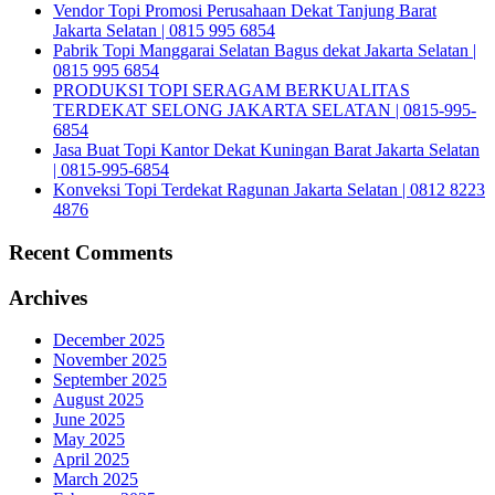
Vendor Topi Promosi Perusahaan Dekat Tanjung Barat
Jakarta Selatan | 0815 995 6854
Pabrik Topi Manggarai Selatan Bagus dekat Jakarta Selatan |
0815 995 6854
PRODUKSI TOPI SERAGAM BERKUALITAS
TERDEKAT SELONG JAKARTA SELATAN | 0815-995-
6854
Jasa Buat Topi Kantor Dekat Kuningan Barat Jakarta Selatan
| 0815-995-6854
Konveksi Topi Terdekat Ragunan Jakarta Selatan | 0812 8223
4876
Recent Comments
Archives
December 2025
November 2025
September 2025
August 2025
June 2025
May 2025
April 2025
March 2025