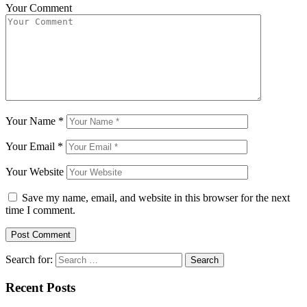
Your Comment
Your Name
*
Your Email
*
Your Website
Save my name, email, and website in this browser for the next
time I comment.
Search for:
Recent Posts