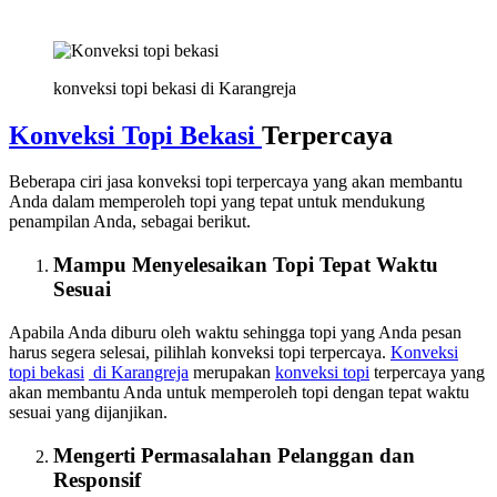
konveksi topi bekasi di Karangreja
Konveksi Topi Bekasi
Terpercaya
Beberapa ciri jasa konveksi topi terpercaya yang akan membantu
Anda dalam memperoleh topi yang tepat untuk mendukung
penampilan Anda, sebagai berikut.
Mampu Menyelesaikan Topi Tepat Waktu
Sesuai
Apabila Anda diburu oleh waktu sehingga topi yang Anda pesan
harus segera selesai, pilihlah konveksi topi terpercaya.
Konveksi
topi bekasi
di Karangreja
merupakan
konveksi topi
terpercaya yang
akan membantu Anda untuk memperoleh topi dengan tepat waktu
sesuai yang dijanjikan.
Mengerti Permasalahan Pelanggan dan
Responsif