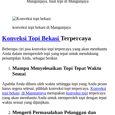
Mangunjaya, buat topi di Mangunjaya
konveksi topi bekasi di Mangunjaya
Konveksi Topi Bekasi
Terpercaya
Beberapa ciri jasa konveksi topi terpercaya yang akan membantu
Anda dalam memperoleh topi yang tepat untuk mendukung
penampilan Anda, sebagai berikut.
Mampu Menyelesaikan Topi Tepat Waktu
Sesuai
Apabila Anda diburu oleh waktu sehingga topi yang Anda pesan
harus segera selesai, pilihlah konveksi topi terpercaya.
Konveksi
topi bekasi
di Mangunjaya
merupakan
konveksi topi
terpercaya
yang akan membantu Anda untuk memperoleh topi dengan tepat
waktu sesuai yang dijanjikan.
Mengerti Permasalahan Pelanggan dan