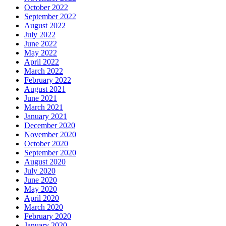
October 2022
September 2022
August 2022
July 2022
June 2022
May 2022
April 2022
March 2022
February 2022
August 2021
June 2021
March 2021
January 2021
December 2020
November 2020
October 2020
September 2020
August 2020
July 2020
June 2020
May 2020
April 2020
March 2020
February 2020
January 2020