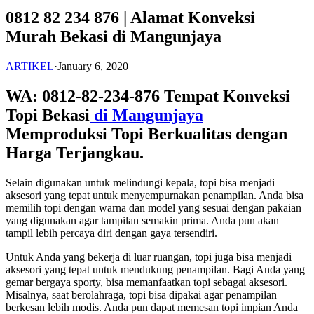
0812 82 234 876 | Alamat Konveksi
Murah Bekasi di Mangunjaya
ARTIKEL
·
January 6, 2020
WA: 0812-82-234-876 Tempat Konveksi
Topi Bekasi
di Mangunjaya
Memproduksi Topi Berkualitas dengan
Harga Terjangkau.
Selain digunakan untuk melindungi kepala, topi bisa menjadi
aksesori yang tepat untuk menyempurnakan penampilan. Anda bisa
memilih topi dengan warna dan model yang sesuai dengan pakaian
yang digunakan agar tampilan semakin prima. Anda pun akan
tampil lebih percaya diri dengan gaya tersendiri.
Untuk Anda yang bekerja di luar ruangan, topi juga bisa menjadi
aksesori yang tepat untuk mendukung penampilan. Bagi Anda yang
gemar bergaya sporty, bisa memanfaatkan topi sebagai aksesori.
Misalnya, saat berolahraga, topi bisa dipakai agar penampilan
berkesan lebih modis. Anda pun dapat memesan topi impian Anda