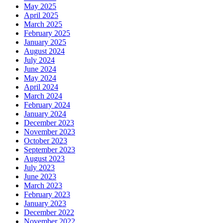
May 2025
April 2025
March 2025
February 2025
January 2025
August 2024
July 2024
June 2024
May 2024
April 2024
March 2024
February 2024
January 2024
December 2023
November 2023
October 2023
September 2023
August 2023
July 2023
June 2023
March 2023
February 2023
January 2023
December 2022
November 2022