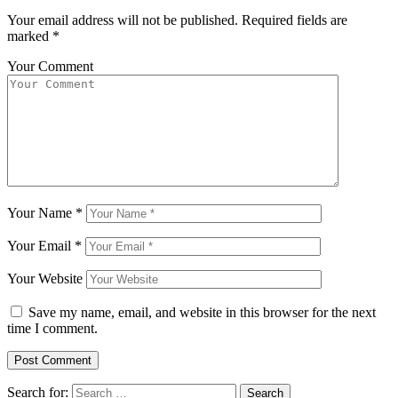
Your email address will not be published.
Required fields are
marked
*
Your Comment
Your Name
*
Your Email
*
Your Website
Save my name, email, and website in this browser for the next
time I comment.
Search for: