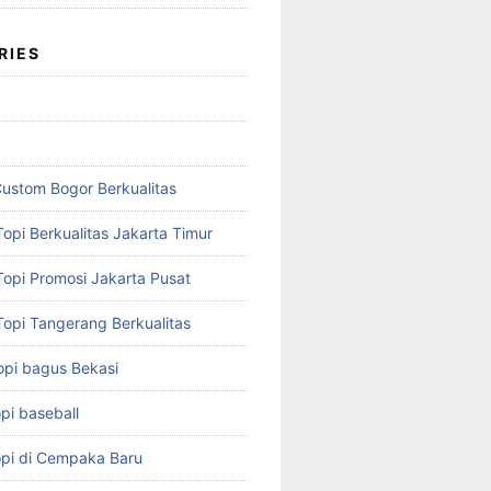
RIES
Custom Bogor Berkualitas
opi Berkualitas Jakarta Timur
Topi Promosi Jakarta Pusat
Topi Tangerang Berkualitas
opi bagus Bekasi
pi baseball
opi di Cempaka Baru