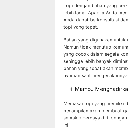
Topi dengan bahan yang berku
lebih lama. Apabila Anda m
Anda dapat berkonsultasi dan
topi yang tepat.
Bahan yang digunakan untuk 
Namun tidak menutup kemung
yang cocok dalam segala kond
sehingga lebih banyak dimin
bahan yang tepat akan memb
nyaman saat mengenakannya
Mampu Menghadirkan
Memakai topi yang memiliki 
penampilan akan membuat ga
semakin percaya diri, dengan
ini.