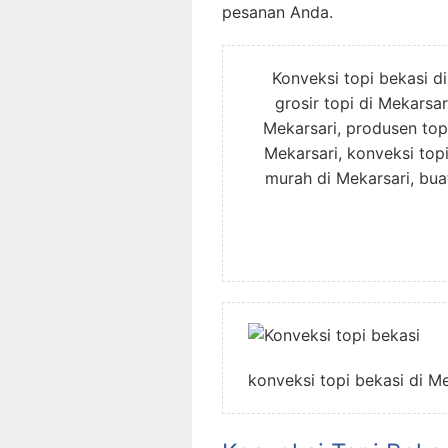
pesanan Anda.
Konveksi topi bekasi di
grosir topi di Mekarsar
Mekarsari, produsen topi
Mekarsari, konveksi topi
murah di Mekarsari, buat
konveksi topi bekasi di M