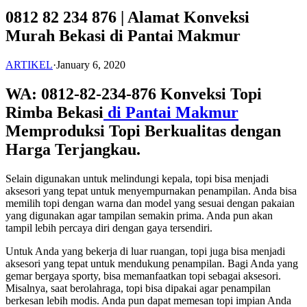
0812 82 234 876 | Alamat Konveksi
Murah Bekasi di Pantai Makmur
ARTIKEL
·
January 6, 2020
WA: 0812-82-234-876 Konveksi Topi
Rimba Bekasi
di Pantai Makmur
Memproduksi Topi Berkualitas dengan
Harga Terjangkau.
Selain digunakan untuk melindungi kepala, topi bisa menjadi
aksesori yang tepat untuk menyempurnakan penampilan. Anda bisa
memilih topi dengan warna dan model yang sesuai dengan pakaian
yang digunakan agar tampilan semakin prima. Anda pun akan
tampil lebih percaya diri dengan gaya tersendiri.
Untuk Anda yang bekerja di luar ruangan, topi juga bisa menjadi
aksesori yang tepat untuk mendukung penampilan. Bagi Anda yang
gemar bergaya sporty, bisa memanfaatkan topi sebagai aksesori.
Misalnya, saat berolahraga, topi bisa dipakai agar penampilan
berkesan lebih modis. Anda pun dapat memesan topi impian Anda