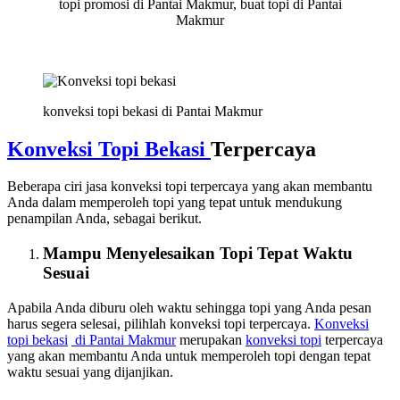
topi promosi di Pantai Makmur, buat topi di Pantai
Makmur
konveksi topi bekasi di Pantai Makmur
Konveksi Topi Bekasi
Terpercaya
Beberapa ciri jasa konveksi topi terpercaya yang akan membantu
Anda dalam memperoleh topi yang tepat untuk mendukung
penampilan Anda, sebagai berikut.
Mampu Menyelesaikan Topi Tepat Waktu
Sesuai
Apabila Anda diburu oleh waktu sehingga topi yang Anda pesan
harus segera selesai, pilihlah konveksi topi terpercaya.
Konveksi
topi bekasi
di Pantai Makmur
merupakan
konveksi topi
terpercaya
yang akan membantu Anda untuk memperoleh topi dengan tepat
waktu sesuai yang dijanjikan.