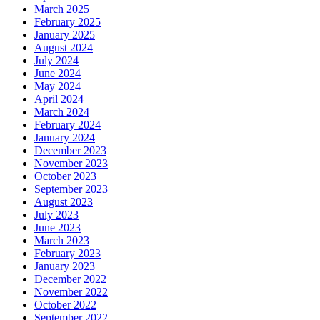
March 2025
February 2025
January 2025
August 2024
July 2024
June 2024
May 2024
April 2024
March 2024
February 2024
January 2024
December 2023
November 2023
October 2023
September 2023
August 2023
July 2023
June 2023
March 2023
February 2023
January 2023
December 2022
November 2022
October 2022
September 2022