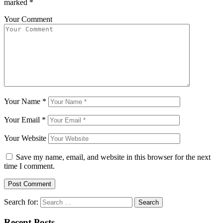
marked
*
Your Comment
Your Name
*
Your Email
*
Your Website
Save my name, email, and website in this browser for the next
time I comment.
Search for:
Recent Posts