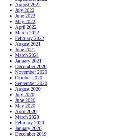
August 2022
July 2022
June 2022
May 2022
April 2022
March 2022
February 2022
August 2021
June 2021
March 2021
January 2021
December 2020
November 2020
October 2020
September 2020
August 2020
July 2020
June 2020
May 2020
April 2020
March 2020
February 2020
January 2020
December 2019