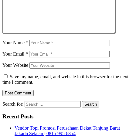
Your Name
*
Your Email
*
Your Website
Save my name, email, and website in this browser for the next
time I comment.
Search for:
Recent Posts
Vendor Topi Promosi Perusahaan Dekat Tanjung Barat
Jakarta Selatan | 0815 995 6854