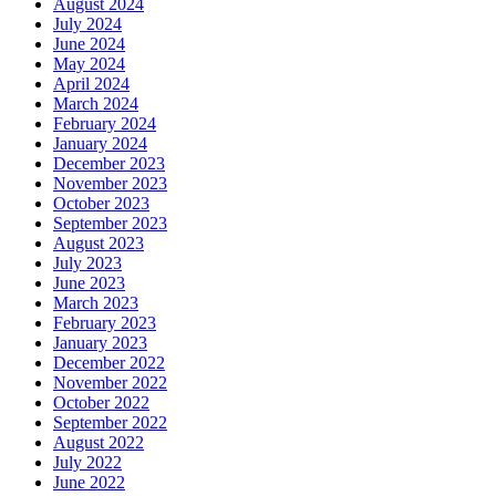
August 2024
July 2024
June 2024
May 2024
April 2024
March 2024
February 2024
January 2024
December 2023
November 2023
October 2023
September 2023
August 2023
July 2023
June 2023
March 2023
February 2023
January 2023
December 2022
November 2022
October 2022
September 2022
August 2022
July 2022
June 2022