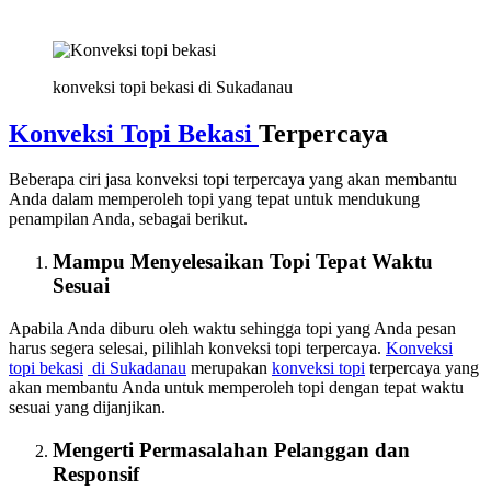
konveksi topi bekasi di Sukadanau
Konveksi Topi Bekasi
Terpercaya
Beberapa ciri jasa konveksi topi terpercaya yang akan membantu
Anda dalam memperoleh topi yang tepat untuk mendukung
penampilan Anda, sebagai berikut.
Mampu Menyelesaikan Topi Tepat Waktu
Sesuai
Apabila Anda diburu oleh waktu sehingga topi yang Anda pesan
harus segera selesai, pilihlah konveksi topi terpercaya.
Konveksi
topi bekasi
di Sukadanau
merupakan
konveksi topi
terpercaya yang
akan membantu Anda untuk memperoleh topi dengan tepat waktu
sesuai yang dijanjikan.
Mengerti Permasalahan Pelanggan dan
Responsif