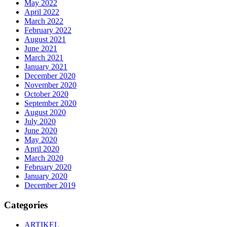
May 2022
April 2022
March 2022
February 2022
August 2021
June 2021
March 2021
January 2021
December 2020
November 2020
October 2020
September 2020
August 2020
July 2020
June 2020
May 2020
April 2020
March 2020
February 2020
January 2020
December 2019
Categories
ARTIKEL