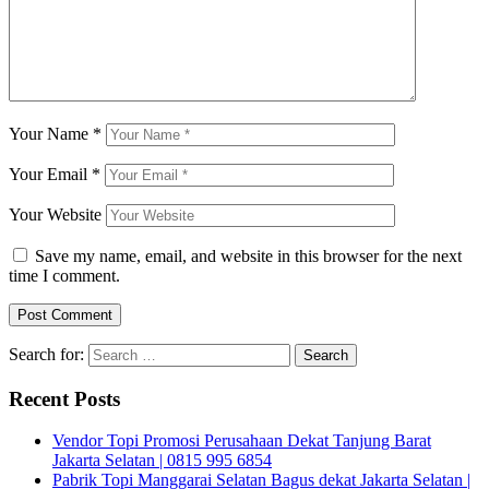
Your Name
*
Your Email
*
Your Website
Save my name, email, and website in this browser for the next
time I comment.
Search for:
Recent Posts
Vendor Topi Promosi Perusahaan Dekat Tanjung Barat
Jakarta Selatan | 0815 995 6854
Pabrik Topi Manggarai Selatan Bagus dekat Jakarta Selatan |