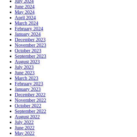
July 2024
June 2024
May 2024
April 2024
March 2024
February 2024
January 2024
December 2023
November 2023
October 2023
September 2023
August 2023
July 2023
June 2023
March 2023
February 2023
January 2023
December 2022
November 2022
October 2022
September 2022
August 2022
July 2022
June 2022
May 2022