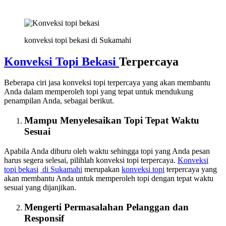
konveksi topi bekasi di Sukamahi
Konveksi Topi Bekasi
Terpercaya
Beberapa ciri jasa konveksi topi terpercaya yang akan membantu
Anda dalam memperoleh topi yang tepat untuk mendukung
penampilan Anda, sebagai berikut.
Mampu Menyelesaikan Topi Tepat Waktu
Sesuai
Apabila Anda diburu oleh waktu sehingga topi yang Anda pesan
harus segera selesai, pilihlah konveksi topi terpercaya.
Konveksi
topi bekasi
di Sukamahi
merupakan
konveksi topi
terpercaya yang
akan membantu Anda untuk memperoleh topi dengan tepat waktu
sesuai yang dijanjikan.
Mengerti Permasalahan Pelanggan dan
Responsif