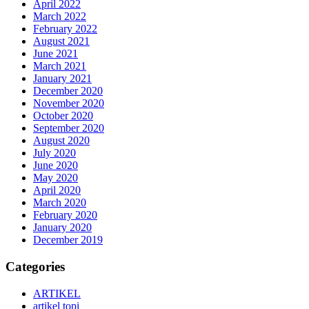
April 2022
March 2022
February 2022
August 2021
June 2021
March 2021
January 2021
December 2020
November 2020
October 2020
September 2020
August 2020
July 2020
June 2020
May 2020
April 2020
March 2020
February 2020
January 2020
December 2019
Categories
ARTIKEL
artikel topi