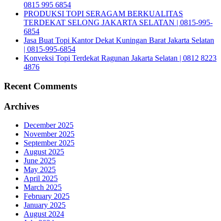
0815 995 6854
PRODUKSI TOPI SERAGAM BERKUALITAS
TERDEKAT SELONG JAKARTA SELATAN | 0815-995-
6854
Jasa Buat Topi Kantor Dekat Kuningan Barat Jakarta Selatan
| 0815-995-6854
Konveksi Topi Terdekat Ragunan Jakarta Selatan | 0812 8223
4876
Recent Comments
Archives
December 2025
November 2025
September 2025
August 2025
June 2025
May 2025
April 2025
March 2025
February 2025
January 2025
August 2024