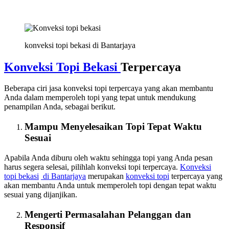
konveksi topi bekasi di Bantarjaya
Konveksi Topi Bekasi
Terpercaya
Beberapa ciri jasa konveksi topi terpercaya yang akan membantu
Anda dalam memperoleh topi yang tepat untuk mendukung
penampilan Anda, sebagai berikut.
Mampu Menyelesaikan Topi Tepat Waktu
Sesuai
Apabila Anda diburu oleh waktu sehingga topi yang Anda pesan
harus segera selesai, pilihlah konveksi topi terpercaya.
Konveksi
topi bekasi
di Bantarjaya
merupakan
konveksi topi
terpercaya yang
akan membantu Anda untuk memperoleh topi dengan tepat waktu
sesuai yang dijanjikan.
Mengerti Permasalahan Pelanggan dan
Responsif