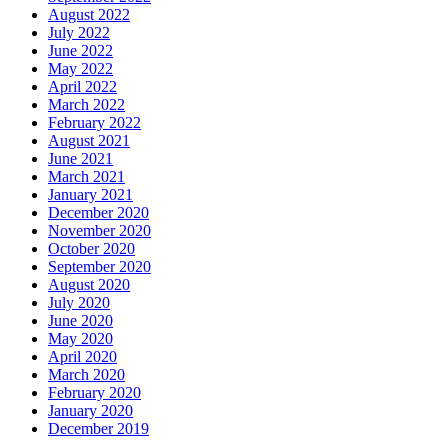
August 2022
July 2022
June 2022
May 2022
April 2022
March 2022
February 2022
August 2021
June 2021
March 2021
January 2021
December 2020
November 2020
October 2020
September 2020
August 2020
July 2020
June 2020
May 2020
April 2020
March 2020
February 2020
January 2020
December 2019