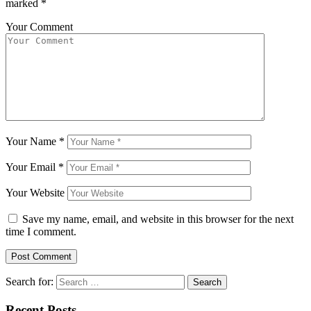
marked
*
Your Comment
Your Name
*
Your Email
*
Your Website
Save my name, email, and website in this browser for the next
time I comment.
Search for:
Recent Posts