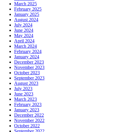
March 2025
February 2025
January 2025
August 2024
July 2024
June 2024
May 2024
April 2024
March 2024
February 2024
January 2024
December 2023
November 2023
October 2023
September 2023
August 2023
July 2023
June 2023
March 2023
February 2023
January 2023
December 2022
November 2022
October 2022
September 2022