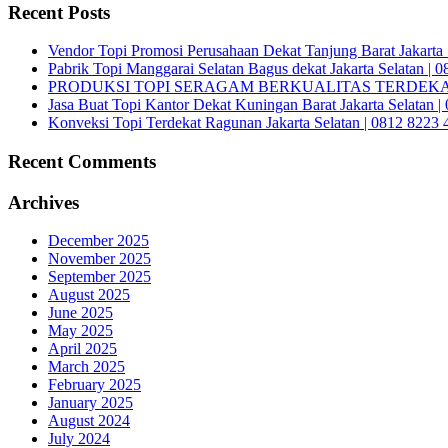
Recent Posts
Vendor Topi Promosi Perusahaan Dekat Tanjung Barat Jakarta 
Pabrik Topi Manggarai Selatan Bagus dekat Jakarta Selatan | 
PRODUKSI TOPI SERAGAM BERKUALITAS TERDEKAT 
Jasa Buat Topi Kantor Dekat Kuningan Barat Jakarta Selatan 
Konveksi Topi Terdekat Ragunan Jakarta Selatan | 0812 8223 
Recent Comments
Archives
December 2025
November 2025
September 2025
August 2025
June 2025
May 2025
April 2025
March 2025
February 2025
January 2025
August 2024
July 2024