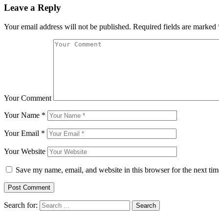
Leave a Reply
Your email address will not be published.
Required fields are marked
Your Comment
Your Name
*
Your Email
*
Your Website
Save my name, email, and website in this browser for the next ti
Search for: