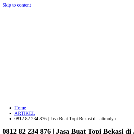
Skip to content
Home
ARTIKEL
0812 82 234 876 | Jasa Buat Topi Bekasi di Jatimulya
0812 82 234 876 | Jasa Buat Topi Bekasi di