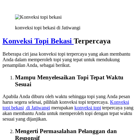
konveksi topi bekasi di Jatiwangi
Konveksi Topi Bekasi
Terpercaya
Beberapa ciri jasa konveksi topi terpercaya yang akan membantu
Anda dalam memperoleh topi yang tepat untuk mendukung
penampilan Anda, sebagai berikut.
Mampu Menyelesaikan Topi Tepat Waktu
Sesuai
Apabila Anda diburu oleh waktu sehingga topi yang Anda pesan
harus segera selesai, pilihlah konveksi topi terpercaya.
Konveksi
topi bekasi
di Jatiwangi
merupakan
konveksi topi
terpercaya yang
akan membantu Anda untuk memperoleh topi dengan tepat waktu
sesuai yang dijanjikan.
Mengerti Permasalahan Pelanggan dan
Responsif