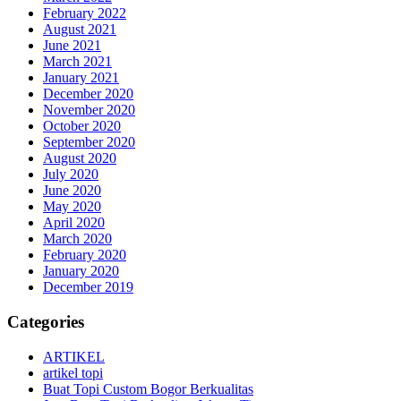
February 2022
August 2021
June 2021
March 2021
January 2021
December 2020
November 2020
October 2020
September 2020
August 2020
July 2020
June 2020
May 2020
April 2020
March 2020
February 2020
January 2020
December 2019
Categories
ARTIKEL
artikel topi
Buat Topi Custom Bogor Berkualitas