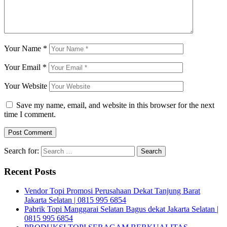
Your Name
*
Your Email
*
Your Website
Save my name, email, and website in this browser for the next
time I comment.
Search for:
Recent Posts
Vendor Topi Promosi Perusahaan Dekat Tanjung Barat
Jakarta Selatan | 0815 995 6854
Pabrik Topi Manggarai Selatan Bagus dekat Jakarta Selatan |
0815 995 6854