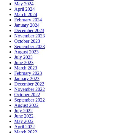
May 2024
April 2024
March 2024
February 2024
January 2024
December 2023
November 2023
October 2023
September 2023
August 2023
July 2023
June 2023
March 2023
February 2023
January 2023
December 2022
November 2022
October 2022
September 2022
August 2022
July 2022
June 2022
May 2022
April 2022
March 2022