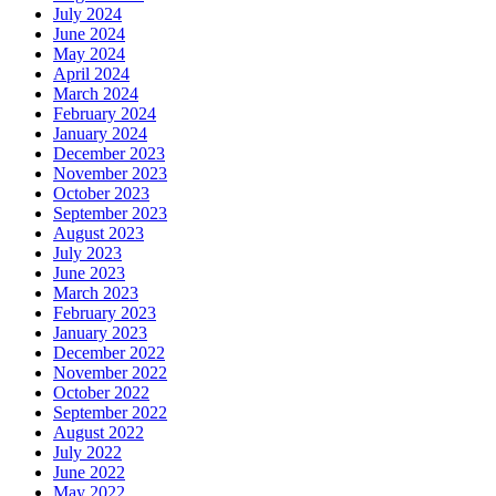
July 2024
June 2024
May 2024
April 2024
March 2024
February 2024
January 2024
December 2023
November 2023
October 2023
September 2023
August 2023
July 2023
June 2023
March 2023
February 2023
January 2023
December 2022
November 2022
October 2022
September 2022
August 2022
July 2022
June 2022
May 2022