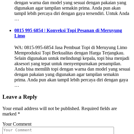
dengan warna dan model yang sesuai dengan pakaian yang
digunakan agar tampilan semakin prima. Anda pun akan
tampil lebih percaya diri dengan gaya tersendiri. Untuk Anda
…
0815 995 6854 | Konveksi Topi Pesanan di Meruyung
Limo
WA: 0815-995-6854 Jasa Pembuat Topi di Meruyung Limo
Memproduksi Topi Berkualitas dengan Harga Terjangkau.
Selain digunakan untuk melindungi kepala, topi bisa menjadi
aksesori yang tepat untuk menyempurnakan penampilan.
Anda bisa memilih topi dengan warna dan model yang sesuai
dengan pakaian yang digunakan agar tampilan semakin
prima. Anda pun akan tampil lebih percaya diri dengan gaya
…
Leave a Reply
Your email address will not be published.
Required fields are
marked
*
Your Comment