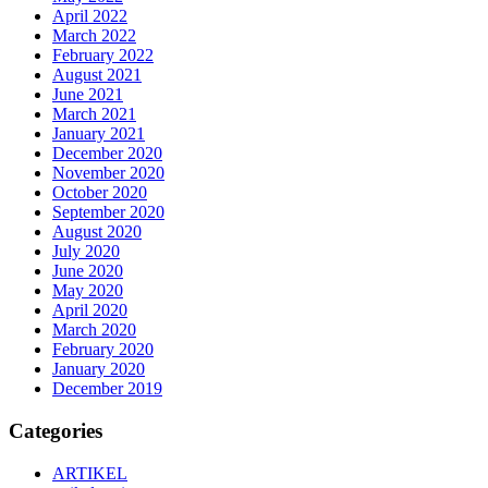
April 2022
March 2022
February 2022
August 2021
June 2021
March 2021
January 2021
December 2020
November 2020
October 2020
September 2020
August 2020
July 2020
June 2020
May 2020
April 2020
March 2020
February 2020
January 2020
December 2019
Categories
ARTIKEL