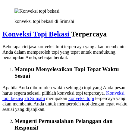
konveksi topi bekasi di Srimahi
Konveksi Topi Bekasi
Terpercaya
Beberapa ciri jasa konveksi topi terpercaya yang akan membantu
Anda dalam memperoleh topi yang tepat untuk mendukung
penampilan Anda, sebagai berikut.
Mampu Menyelesaikan Topi Tepat Waktu
Sesuai
Apabila Anda diburu oleh waktu sehingga topi yang Anda pesan
harus segera selesai, pilihlah konveksi topi terpercaya.
Konveksi
topi bekasi
di Srimahi
merupakan
konveksi topi
terpercaya yang
akan membantu Anda untuk memperoleh topi dengan tepat waktu
sesuai yang dijanjikan.
Mengerti Permasalahan Pelanggan dan
Responsif