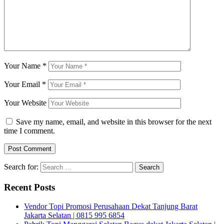
Your Name
*
Your Email
*
Your Website
Save my name, email, and website in this browser for the next
time I comment.
Search for:
Recent Posts
Vendor Topi Promosi Perusahaan Dekat Tanjung Barat
Jakarta Selatan | 0815 995 6854