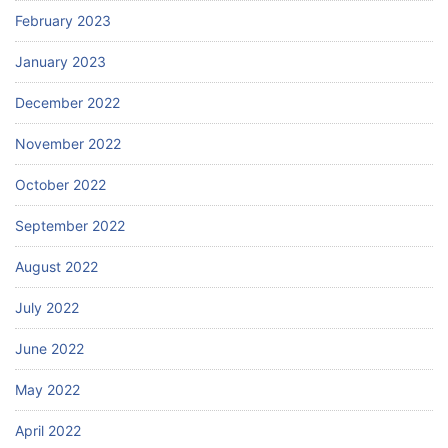
February 2023
January 2023
December 2022
November 2022
October 2022
September 2022
August 2022
July 2022
June 2022
May 2022
April 2022