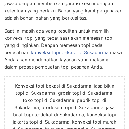
jawab dengan memberikan garansi sesuai dengan
ketentuan yang berlaku. Bahan yang kami pergunakan
adalah bahan-bahan yang berkualitas.
Saat ini masih ada yang kesulitan untuk memilih
konveksi topi yang tepat saat akan memesan topi
yang diinginkan. Dengan memesan topi pada
perusahaan
konveksi topi bekasi
di Sukadarma
maka
Anda akan mendapatkan layanan yang maksimal
dalam proses pembuatan topi pesanan Anda.
Konveksi topi bekasi di Sukadarma, jasa bikin
topi di Sukadarma, grosir topi di Sukadarma,
toko topi di Sukadarma, pabrik topi di
Sukadarma, produsen topi di Sukadarma, jasa
buat topi terdekat di Sukadarma, konveksi topi
jakarta topi di Sukadarma, konveksi topi murah
di Sukadarma, buat topi promosi di Sukadarma,