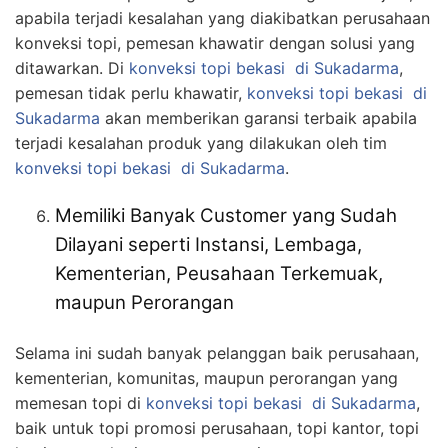
apabila terjadi kesalahan yang diakibatkan perusahaan
konveksi topi, pemesan khawatir dengan solusi yang
ditawarkan. Di
konveksi topi bekasi
di Sukadarma
,
pemesan tidak perlu khawatir,
konveksi topi bekasi
di
Sukadarma
akan memberikan garansi terbaik apabila
terjadi kesalahan produk yang dilakukan oleh tim
konveksi topi bekasi
di Sukadarma
.
Memiliki Banyak Customer yang Sudah
Dilayani seperti Instansi, Lembaga,
Kementerian, Peusahaan Terkemuak,
maupun Perorangan
Selama ini sudah banyak pelanggan baik perusahaan,
kementerian, komunitas, maupun perorangan yang
memesan topi di
konveksi topi bekasi
di Sukadarma
,
baik untuk topi promosi perusahaan, topi kantor, topi