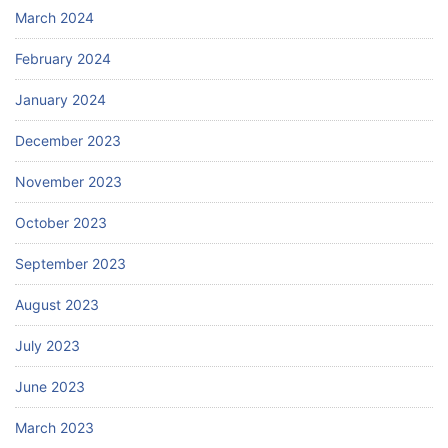
March 2024
February 2024
January 2024
December 2023
November 2023
October 2023
September 2023
August 2023
July 2023
June 2023
March 2023