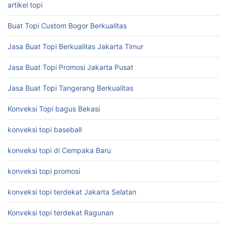
artikel topi
Buat Topi Custom Bogor Berkualitas
Jasa Buat Topi Berkualitas Jakarta Timur
Jasa Buat Topi Promosi Jakarta Pusat
Jasa Buat Topi Tangerang Berkualitas
Konveksi Topi bagus Bekasi
konveksi topi baseball
konveksi topi di Cempaka Baru
konveksi topi promosi
konveksi topi terdekat Jakarta Selatan
Konveksi topi terdekat Ragunan