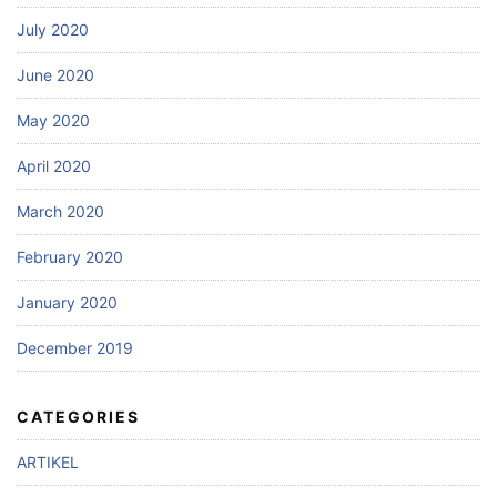
July 2020
June 2020
May 2020
April 2020
March 2020
February 2020
January 2020
December 2019
CATEGORIES
ARTIKEL