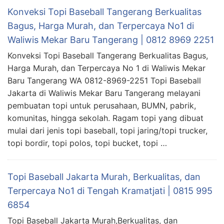
Konveksi Topi Baseball Tangerang Berkualitas
Bagus, Harga Murah, dan Terpercaya No1 di
Waliwis Mekar Baru Tangerang | 0812 8969 2251
Konveksi Topi Baseball Tangerang Berkualitas Bagus,
Harga Murah, dan Terpercaya No 1 di Waliwis Mekar
Baru Tangerang WA 0812-8969-2251 Topi Baseball
Jakarta di Waliwis Mekar Baru Tangerang melayani
pembuatan topi untuk perusahaan, BUMN, pabrik,
komunitas, hingga sekolah. Ragam topi yang dibuat
mulai dari jenis topi baseball, topi jaring/topi trucker,
topi bordir, topi polos, topi bucket, topi …
Topi Baseball Jakarta Murah, Berkualitas, dan
Terpercaya No1 di Tengah Kramatjati | 0815 995
6854
Topi Baseball Jakarta Murah,Berkualitas, dan