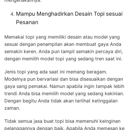
Mampu Menghadirkan Desain Topi sesuai
Pesanan
Memakai topi yang memiliki desain atau model yang
sesuai dengan penampilan akan membuat gaya Anda
semakin keren. Anda pun tampil semakin percaya diri,
dengan memilih model topi yang sedang tren saat ini.
Jenis topi yang ada saat ini memang beragam.
Modelnya pun bervariasi dan bisa disesuaikan dengan
gaya sang pemakai. Namun apabila ingin tampak lebih
trendi Anda bisa memilih model yang sedang kekinian.
Dengan begitu Anda tidak akan terlihat ketinggalan
zaman.
Tidak semua jasa buat topi bisa memenuhi keinginan
pelanggannya dengan baik. Apabila Anda memesan ke