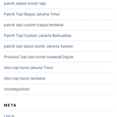
pabrik sablon bordir topi
Pabrik Topi Bagus Jakarta Timur
pabrik topi custom bagus terdekat
Pabrik Topi Custom Jakarta Berkualitas
pabrik topi sabon bordir Jakarta Selatan
Produksi Topi dan bordir baseball Depok
toko topi keren jakarta Timur
toko topi keren terdekat
Uncategorized
META
Log in