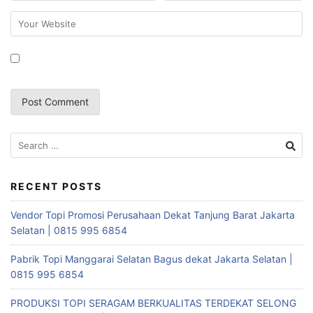
Search
for:
RECENT POSTS
Vendor Topi Promosi Perusahaan Dekat Tanjung Barat Jakarta
Selatan | 0815 995 6854
Pabrik Topi Manggarai Selatan Bagus dekat Jakarta Selatan |
0815 995 6854
PRODUKSI TOPI SERAGAM BERKUALITAS TERDEKAT SELONG