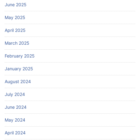
June 2025
May 2025
April 2025
March 2025
February 2025
January 2025
August 2024
July 2024
June 2024
May 2024
April 2024