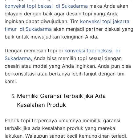
konveksi topi bekasi
di Sukadarma
maka Anda akan
dilayani dengan baik agar desain topi yang Anda
inginkan dapat diwujudkan. Tim
konveksi topi jakarta
timur
di Sukadarma
akan menjadi partner diskusi yang
baik untuk mewujudkan keinginan Anda.
Dengan memesan topi di
konveksi topi bekasi
di
Sukadarma
, Anda bisa memilih topi sesuai dengan
desain atau model yang Anda inginkan. Anda pun bisa
berkonsultasi atau bertanya lebih lanjut dengan tim
kami.
Memiliki Garansi Terbaik jika Ada
Kesalahan Produk
Pabrik topi terpercaya umumnya memiliki garansi
terbaik jika ada kesalahan produk yang mereka
lakukan. Walaupun sangat kecil kemungkinan terjadi,