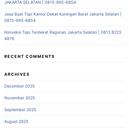
JAKARTA SELATAN | 0815-995-6854
Jasa Buat Topi Kantor Dekat Kuningan Barat Jakarta Selatan |
0815-995-6854
Konveksi Topi Terdekat Ragunan Jakarta Selatan | 0812 8223
4876
RECENT COMMENTS
ARCHIVES
December 2025
November 2025
September 2025
August 2025