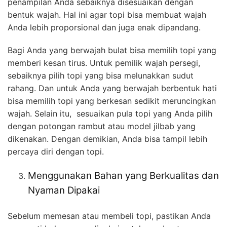
penampilan Anda sebaiknya disesuaikan dengan
bentuk wajah. Hal ini agar topi bisa membuat wajah
Anda lebih proporsional dan juga enak dipandang.
Bagi Anda yang berwajah bulat bisa memilih topi yang
memberi kesan tirus. Untuk pemilik wajah persegi,
sebaiknya pilih topi yang bisa melunakkan sudut
rahang. Dan untuk Anda yang berwajah berbentuk hati
bisa memilih topi yang berkesan sedikit meruncingkan
wajah. Selain itu, sesuaikan pula topi yang Anda pilih
dengan potongan rambut atau model jilbab yang
dikenakan. Dengan demikian, Anda bisa tampil lebih
percaya diri dengan topi.
Menggunakan Bahan yang Berkualitas dan
Nyaman Dipakai
Sebelum memesan atau membeli topi, pastikan Anda