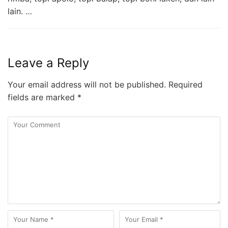
lain. …
Leave a Reply
Your email address will not be published.
Required
fields are marked
*