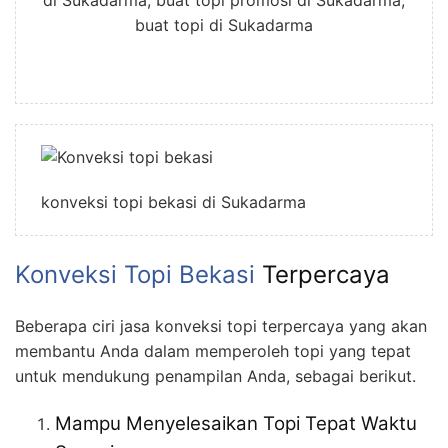
buat topi di Sukadarma
konveksi topi bekasi di Sukadarma
Konveksi Topi Bekasi
Terpercaya
Beberapa ciri jasa konveksi topi terpercaya yang akan
membantu Anda dalam memperoleh topi yang tepat
untuk mendukung penampilan Anda, sebagai berikut.
Mampu Menyelesaikan Topi Tepat Waktu