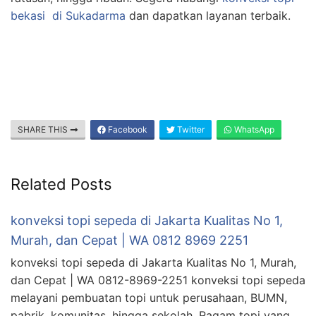
bekasi
di Sukadarma
dan dapatkan layanan terbaik.
SHARE THIS
Facebook
Twitter
WhatsApp
Related Posts
konveksi topi sepeda di Jakarta Kualitas No 1,
Murah, dan Cepat | WA 0812 8969 2251
konveksi topi sepeda di Jakarta Kualitas No 1, Murah,
dan Cepat | WA 0812-8969-2251 konveksi topi sepeda
melayani pembuatan topi untuk perusahaan, BUMN,
pabrik, komunitas, hingga sekolah. Ragam topi yang