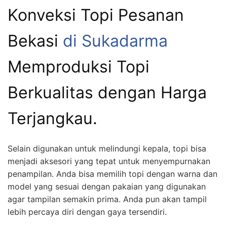
Konveksi Topi Pesanan
Bekasi
di Sukadarma
Memproduksi Topi
Berkualitas dengan Harga
Terjangkau.
Selain digunakan untuk melindungi kepala, topi bisa
menjadi aksesori yang tepat untuk menyempurnakan
penampilan. Anda bisa memilih topi dengan warna dan
model yang sesuai dengan pakaian yang digunakan
agar tampilan semakin prima. Anda pun akan tampil
lebih percaya diri dengan gaya tersendiri.