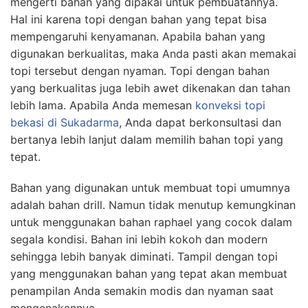
mengerti bahan yang dipakai untuk pembuatannya.
Hal ini karena topi dengan bahan yang tepat bisa
mempengaruhi kenyamanan. Apabila bahan yang
digunakan berkualitas, maka Anda pasti akan memakai
topi tersebut dengan nyaman. Topi dengan bahan
yang berkualitas juga lebih awet dikenakan dan tahan
lebih lama. Apabila Anda memesan
konveksi topi
bekasi
di Sukadarma
, Anda dapat berkonsultasi dan
bertanya lebih lanjut dalam memilih bahan topi yang
tepat.
Bahan yang digunakan untuk membuat topi umumnya
adalah bahan drill. Namun tidak menutup kemungkinan
untuk menggunakan bahan raphael yang cocok dalam
segala kondisi. Bahan ini lebih kokoh dan modern
sehingga lebih banyak diminati. Tampil dengan topi
yang menggunakan bahan yang tepat akan membuat
penampilan Anda semakin modis dan nyaman saat
mengenakannya.