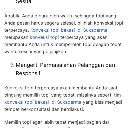
Sesuai
Apabila Anda diburu oleh waktu sehingga topi yang
Anda pesan harus segera selesai, pilihlah konveksi topi
terpercaya.
Konveksi topi bekasi
di Sukadarma
merupakan
konveksi topi
terpercaya yang akan
membantu Anda untuk memperoleh topi dengan tepat
waktu sesuai yang dijanjikan.
Mengerti Permasalahan Pelanggan dan
Responsif
Konveksi topi
terpercaya akan membantu Anda saat
bingung memilih topi yang tepat, misalnya seperti tim
konveksi topi bekasi
di Sukadarma
yang bisa menjadi
tempat berkonsultasi dan berdiskusi.
Memilih topi agar lebih tepat menjadi bagian dari