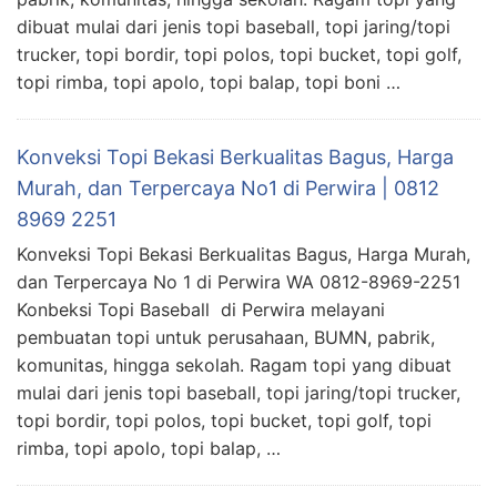
dibuat mulai dari jenis topi baseball, topi jaring/topi
trucker, topi bordir, topi polos, topi bucket, topi golf,
topi rimba, topi apolo, topi balap, topi boni …
Konveksi Topi Bekasi Berkualitas Bagus, Harga
Murah, dan Terpercaya No1 di Perwira | 0812
8969 2251
Konveksi Topi Bekasi Berkualitas Bagus, Harga Murah,
dan Terpercaya No 1 di Perwira WA 0812-8969-2251
Konbeksi Topi Baseball di Perwira melayani
pembuatan topi untuk perusahaan, BUMN, pabrik,
komunitas, hingga sekolah. Ragam topi yang dibuat
mulai dari jenis topi baseball, topi jaring/topi trucker,
topi bordir, topi polos, topi bucket, topi golf, topi
rimba, topi apolo, topi balap, …