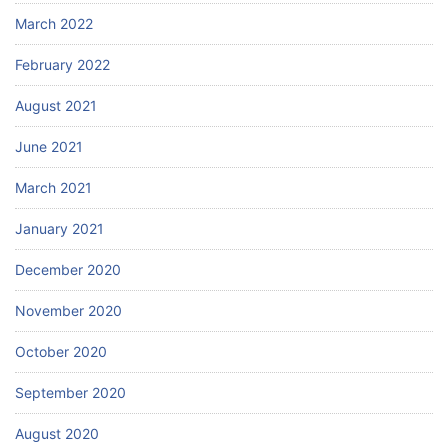
March 2022
February 2022
August 2021
June 2021
March 2021
January 2021
December 2020
November 2020
October 2020
September 2020
August 2020