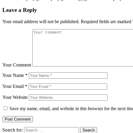
Leave a Reply
Your email address will not be published.
Required fields are marked
Your Comment
Your Name
*
Your Email
*
Your Website
Save my name, email, and website in this browser for the next ti
Search for: