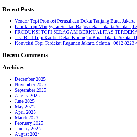
Recent Posts
Vendor Topi Promosi Perusahaan Dekat Tanjung Barat Jakarta 
Pabrik Topi Manggarai Selatan Bagus dekat Jakarta Selatan | 
PRODUKSI TOPI SERAGAM BERKUALITAS TERDEKAT 
Jasa Buat Topi Kantor Dekat Kuningan Barat Jakarta Selatan 
Konveksi Topi Terdekat Ragunan Jakarta Selatan | 0812 8223 
Recent Comments
Archives
December 2025
November 2025
September 2025
August 2025
June 2025
May 2025
April 2025
March 2025
February 2025
January 2025
August 2024