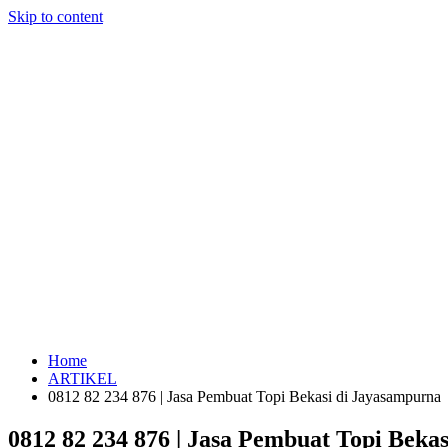
Skip to content
Home
ARTIKEL
0812 82 234 876 | Jasa Pembuat Topi Bekasi di Jayasampurna
0812 82 234 876 | Jasa Pembuat Topi Beka