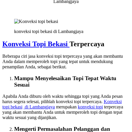
Lambangjaya
konveksi topi bekasi di Lambangjaya
Konveksi Topi Bekasi
Terpercaya
Beberapa ciri jasa konveksi topi terpercaya yang akan membantu
Anda dalam memperoleh topi yang tepat untuk mendukung
penampilan Anda, sebagai berikut.
Mampu Menyelesaikan Topi Tepat Waktu
Sesuai
Apabila Anda diburu oleh waktu sehingga topi yang Anda pesan
harus segera selesai, pilihlah konveksi topi terpercaya.
Konveksi
topi bekasi
di Lambangjaya
merupakan
konveksi topi
terpercaya
yang akan membantu Anda untuk memperoleh topi dengan tepat
waktu sesuai yang dijanjikan.
Mengerti Permasalahan Pelanggan dan