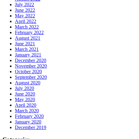
July 2022
June 2022
May 2022
April 2022
March 2022
February 2022
August 2021
June 2021
March 2021
January 2021
December 2020
November 2020
October 2020
September 2020
August 2020
July 2020
June 2020
May 2020
April 2020
March 2020
February 2020
January 2020
December 2019