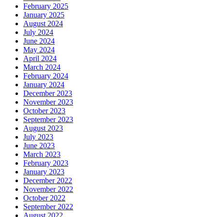
February 2025
January 2025
August 2024
July 2024
June 2024
May 2024
April 2024
March 2024
February 2024
January 2024
December 2023
November 2023
October 2023
September 2023
August 2023
July 2023
June 2023
March 2023
February 2023
January 2023
December 2022
November 2022
October 2022
September 2022
August 2022