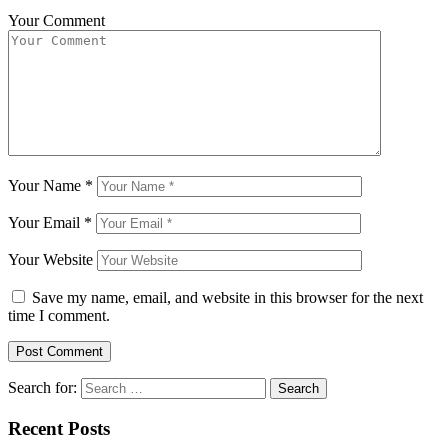
Your Comment
Your Name
*
Your Email
*
Your Website
Save my name, email, and website in this browser for the next
time I comment.
Search for:
Recent Posts