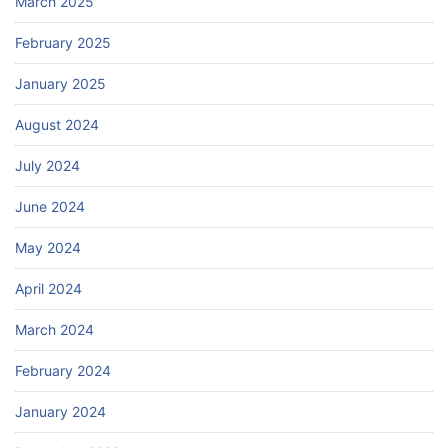
March 2025
February 2025
January 2025
August 2024
July 2024
June 2024
May 2024
April 2024
March 2024
February 2024
January 2024