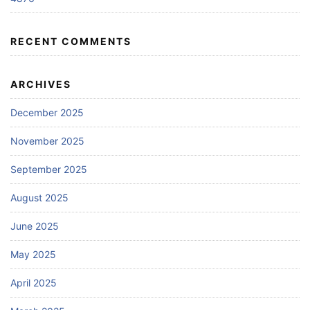
RECENT COMMENTS
ARCHIVES
December 2025
November 2025
September 2025
August 2025
June 2025
May 2025
April 2025