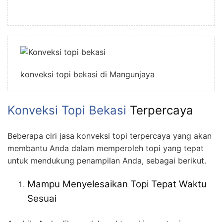
konveksi topi bekasi di Mangunjaya
Konveksi Topi Bekasi
Terpercaya
Beberapa ciri jasa konveksi topi terpercaya yang akan
membantu Anda dalam memperoleh topi yang tepat
untuk mendukung penampilan Anda, sebagai berikut.
Mampu Menyelesaikan Topi Tepat Waktu
Sesuai