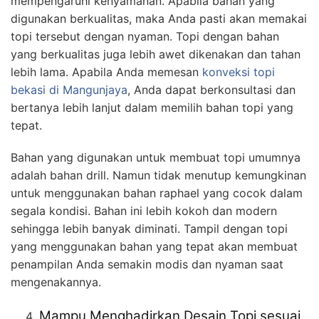
mempengaruhi kenyamanan. Apabila bahan yang
digunakan berkualitas, maka Anda pasti akan memakai
topi tersebut dengan nyaman. Topi dengan bahan
yang berkualitas juga lebih awet dikenakan dan tahan
lebih lama. Apabila Anda memesan
konveksi topi
bekasi
di Mangunjaya
, Anda dapat berkonsultasi dan
bertanya lebih lanjut dalam memilih bahan topi yang
tepat.
Bahan yang digunakan untuk membuat topi umumnya
adalah bahan drill. Namun tidak menutup kemungkinan
untuk menggunakan bahan raphael yang cocok dalam
segala kondisi. Bahan ini lebih kokoh dan modern
sehingga lebih banyak diminati. Tampil dengan topi
yang menggunakan bahan yang tepat akan membuat
penampilan Anda semakin modis dan nyaman saat
mengenakannya.
Mampu Menghadirkan Desain Topi sesuai