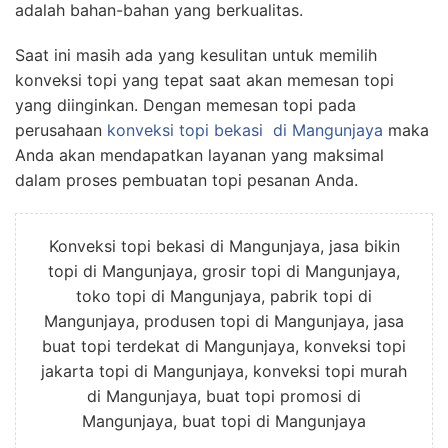
adalah bahan-bahan yang berkualitas.
Saat ini masih ada yang kesulitan untuk memilih
konveksi topi yang tepat saat akan memesan topi
yang diinginkan. Dengan memesan topi pada
perusahaan
konveksi topi bekasi
di Mangunjaya
maka
Anda akan mendapatkan layanan yang maksimal
dalam proses pembuatan topi pesanan Anda.
Konveksi topi bekasi di Mangunjaya, jasa bikin
topi di Mangunjaya, grosir topi di Mangunjaya,
toko topi di Mangunjaya, pabrik topi di
Mangunjaya, produsen topi di Mangunjaya, jasa
buat topi terdekat di Mangunjaya, konveksi topi
jakarta topi di Mangunjaya, konveksi topi murah
di Mangunjaya, buat topi promosi di
Mangunjaya, buat topi di Mangunjaya