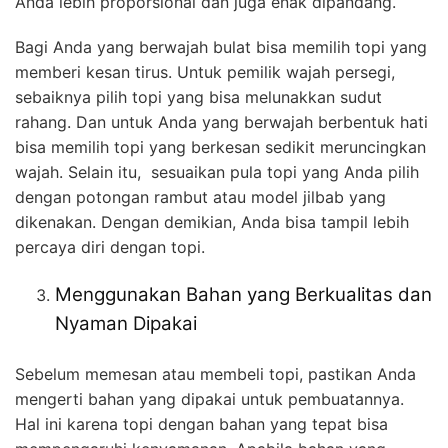
Anda lebih proporsional dan juga enak dipandang.
Bagi Anda yang berwajah bulat bisa memilih topi yang
memberi kesan tirus. Untuk pemilik wajah persegi,
sebaiknya pilih topi yang bisa melunakkan sudut
rahang. Dan untuk Anda yang berwajah berbentuk hati
bisa memilih topi yang berkesan sedikit meruncingkan
wajah. Selain itu, sesuaikan pula topi yang Anda pilih
dengan potongan rambut atau model jilbab yang
dikenakan. Dengan demikian, Anda bisa tampil lebih
percaya diri dengan topi.
Menggunakan Bahan yang Berkualitas dan
Nyaman Dipakai
Sebelum memesan atau membeli topi, pastikan Anda
mengerti bahan yang dipakai untuk pembuatannya.
Hal ini karena topi dengan bahan yang tepat bisa