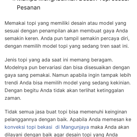
Pesanan
Memakai topi yang memiliki desain atau model yang
sesuai dengan penampilan akan membuat gaya Anda
semakin keren. Anda pun tampil semakin percaya diri,
dengan memilih model topi yang sedang tren saat ini.
Jenis topi yang ada saat ini memang beragam.
Modelnya pun bervariasi dan bisa disesuaikan dengan
gaya sang pemakai. Namun apabila ingin tampak lebih
trendi Anda bisa memilih model yang sedang kekinian.
Dengan begitu Anda tidak akan terlihat ketinggalan
zaman.
Tidak semua jasa buat topi bisa memenuhi keinginan
pelanggannya dengan baik. Apabila Anda memesan ke
konveksi topi bekasi
di Mangunjaya
maka Anda akan
dilayani dengan baik agar desain topi yang Anda