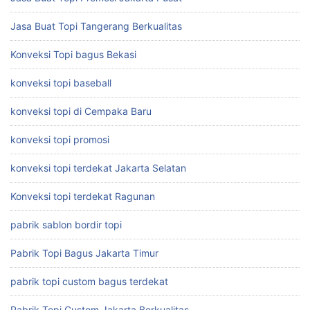
Jasa Buat Topi Tangerang Berkualitas
Konveksi Topi bagus Bekasi
konveksi topi baseball
konveksi topi di Cempaka Baru
konveksi topi promosi
konveksi topi terdekat Jakarta Selatan
Konveksi topi terdekat Ragunan
pabrik sablon bordir topi
Pabrik Topi Bagus Jakarta Timur
pabrik topi custom bagus terdekat
Pabrik Topi Custom Jakarta Berkualitas