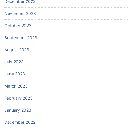
December 2023
November 2023
October 2023
September 2023
August 2023
July 2023
June 2023
March 2023
February 2023
January 2023
December 2022