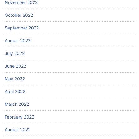
November 2022
October 2022
September 2022
August 2022
July 2022
June 2022
May 2022
April 2022
March 2022
February 2022
August 2021