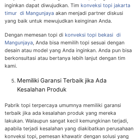
inginkan dapat diwujudkan. Tim
konveksi topi jakarta
timur
di Mangunjaya
akan menjadi partner diskusi
yang baik untuk mewujudkan keinginan Anda.
Dengan memesan topi di
konveksi topi bekasi
di
Mangunjaya
, Anda bisa memilih topi sesuai dengan
desain atau model yang Anda inginkan. Anda pun bisa
berkonsultasi atau bertanya lebih lanjut dengan tim
kami.
Memiliki Garansi Terbaik jika Ada
Kesalahan Produk
Pabrik topi terpercaya umumnya memiliki garansi
terbaik jika ada kesalahan produk yang mereka
lakukan. Walaupun sangat kecil kemungkinan terjadi,
apabila terjadi kesalahan yang diakibatkan perusahaan
konveksi topi, pemesan khawatir dengan solusi yang