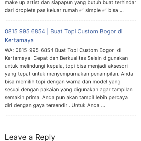
make up artist dan siapapun yang butuh buat terhindar
dari droplets pas keluar rumah ✅ simple ✅ bisa …
0815 995 6854 | Buat Topi Custom Bogor di
Kertamaya
WA: 0815-995-6854 Buat Topi Custom Bogor di
Kertamaya Cepat dan Berkualitas Selain digunakan
untuk melindungi kepala, topi bisa menjadi aksesori
yang tepat untuk menyempurnakan penampilan. Anda
bisa memilih topi dengan warna dan model yang
sesuai dengan pakaian yang digunakan agar tampilan
semakin prima. Anda pun akan tampil lebih percaya
diri dengan gaya tersendiri. Untuk Anda …
Leave a Reply