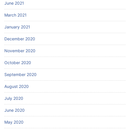
June 2021
March 2021
January 2021
December 2020
November 2020
October 2020
September 2020
August 2020
July 2020
June 2020
May 2020