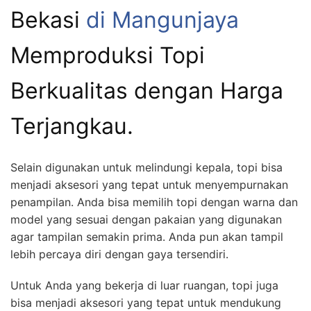
Bekasi
di Mangunjaya
Memproduksi Topi
Berkualitas dengan Harga
Terjangkau.
Selain digunakan untuk melindungi kepala, topi bisa
menjadi aksesori yang tepat untuk menyempurnakan
penampilan. Anda bisa memilih topi dengan warna dan
model yang sesuai dengan pakaian yang digunakan
agar tampilan semakin prima. Anda pun akan tampil
lebih percaya diri dengan gaya tersendiri.
Untuk Anda yang bekerja di luar ruangan, topi juga
bisa menjadi aksesori yang tepat untuk mendukung