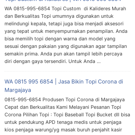
WA 0815-995-6854 Topi Custom di Kalideres Murah
dan Berkualitas Topi umumnya digunakan untuk
melindungi kepala, tetapi juga bisa menjadi aksesori
yang tepat untuk menyempurnakan penampilan. Anda
bisa memilih topi dengan warna dan model yang
sesuai dengan pakaian yang digunakan agar tampilan
semakin prima. Anda pun akan tampil lebih percaya
diri dengan gaya tersendiri. Untuk Anda …
WA 0815 995 6854 | Jasa Bikin Topi Corona di
Margajaya
0815-995-6854 Produsen Topi Corona di Margajaya
Cepat dan Berkualitas Kami Melayani Pesanan Topi
Corona Pilihan Topi : Topi Baseball Topi Bucket dll bisa
untuk pendukung APD tenaga medis untuk penjaga
kios penjaga warung/yg masak buruh penjahit kasir