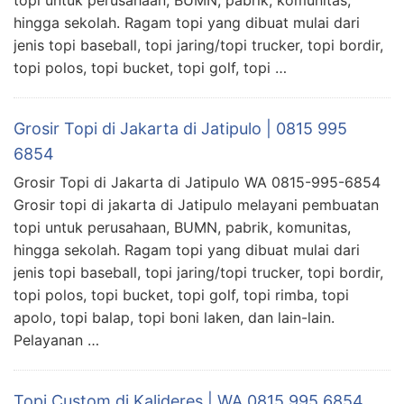
hingga sekolah. Ragam topi yang dibuat mulai dari
jenis topi baseball, topi jaring/topi trucker, topi bordir,
topi polos, topi bucket, topi golf, topi …
Grosir Topi di Jakarta di Jatipulo | 0815 995
6854
Grosir Topi di Jakarta di Jatipulo WA 0815-995-6854
Grosir topi di jakarta di Jatipulo melayani pembuatan
topi untuk perusahaan, BUMN, pabrik, komunitas,
hingga sekolah. Ragam topi yang dibuat mulai dari
jenis topi baseball, topi jaring/topi trucker, topi bordir,
topi polos, topi bucket, topi golf, topi rimba, topi
apolo, topi balap, topi boni laken, dan lain-lain.
Pelayanan …
Topi Custom di Kalideres | WA 0815 995 6854