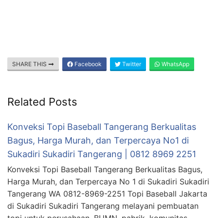
SHARE THIS
Facebook
Twitter
WhatsApp
Related Posts
Konveksi Topi Baseball Tangerang Berkualitas
Bagus, Harga Murah, dan Terpercaya No1 di
Sukadiri Sukadiri Tangerang | 0812 8969 2251
Konveksi Topi Baseball Tangerang Berkualitas Bagus,
Harga Murah, dan Terpercaya No 1 di Sukadiri Sukadiri
Tangerang WA 0812-8969-2251 Topi Baseball Jakarta
di Sukadiri Sukadiri Tangerang melayani pembuatan
topi untuk perusahaan, BUMN, pabrik, komunitas,