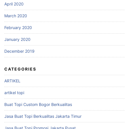
April 2020
March 2020
February 2020
January 2020
December 2019
CATEGORIES
ARTIKEL
artikel topi
Buat Topi Custom Bogor Berkualitas
Jasa Buat Topi Berkualitas Jakarta Timur
Jasa Buat Topi Promosi Jakarta Pusat