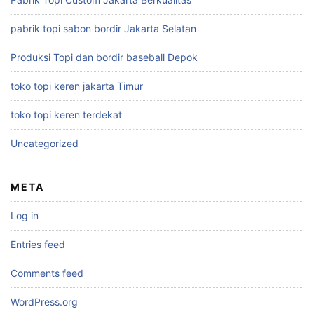
pabrik topi sabon bordir Jakarta Selatan
Produksi Topi dan bordir baseball Depok
toko topi keren jakarta Timur
toko topi keren terdekat
Uncategorized
META
Log in
Entries feed
Comments feed
WordPress.org