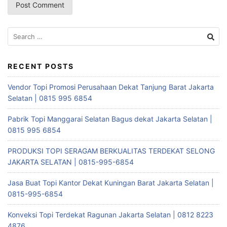
Search
for:
RECENT POSTS
Vendor Topi Promosi Perusahaan Dekat Tanjung Barat Jakarta
Selatan | 0815 995 6854
Pabrik Topi Manggarai Selatan Bagus dekat Jakarta Selatan |
0815 995 6854
PRODUKSI TOPI SERAGAM BERKUALITAS TERDEKAT SELONG
JAKARTA SELATAN | 0815-995-6854
Jasa Buat Topi Kantor Dekat Kuningan Barat Jakarta Selatan |
0815-995-6854
Konveksi Topi Terdekat Ragunan Jakarta Selatan | 0812 8223
4876