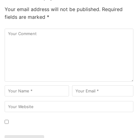
Your email address will not be published.
Required
fields are marked
*