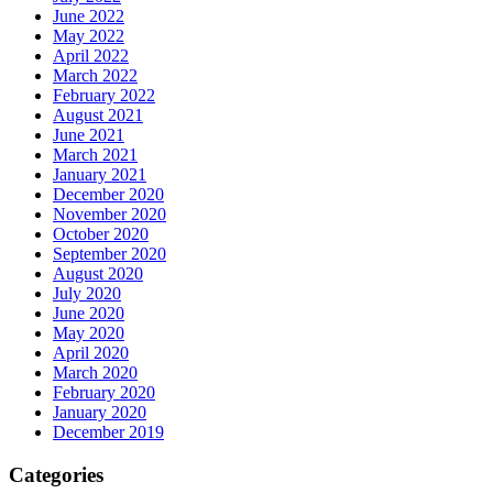
June 2022
May 2022
April 2022
March 2022
February 2022
August 2021
June 2021
March 2021
January 2021
December 2020
November 2020
October 2020
September 2020
August 2020
July 2020
June 2020
May 2020
April 2020
March 2020
February 2020
January 2020
December 2019
Categories