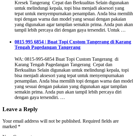
Kresek Tangerang Cepat dan Berkualitas Selain digunakan
untuk melindungi kepala, topi bisa menjadi aksesori yang
tepat untuk menyempurnakan penampilan. Anda bisa memilih
topi dengan warna dan model yang sesuai dengan pakaian
yang digunakan agar tampilan semakin prima. Anda pun akan
tampil lebih percaya diri dengan gaya tersendiri. Untuk …
0815 995 6854 | Buat Topi Custom Tangerang di Karang
Tengah Pagedangan Tangerang
WA: 0815-995-6854 Buat Topi Custom Tangerang di
Karang Tengah Pagedangan Tangerang Cepat dan
Berkualitas Selain digunakan untuk melindungi kepala, topi
bisa menjadi aksesori yang tepat untuk menyempurnakan
penampilan. Anda bisa memilih topi dengan warna dan model
yang sesuai dengan pakaian yang digunakan agar tampilan
semakin prima. Anda pun akan tampil lebih percaya diri
dengan gaya tersendiri. …
Leave a Reply
Your email address will not be published.
Required fields are
marked
*