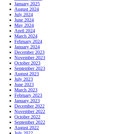
January 2025
August 2024
July 2024
June 2024
May 2024
April 2024
March 2024
February 2024
January 2024
December 2023
November 2023
October 2023
September 2023
August 2023
July 2023
June 2023
March 2023
February 2023
January 2023
December 2022
November 2022
October 2022
September 2022
August 2022
July 2022