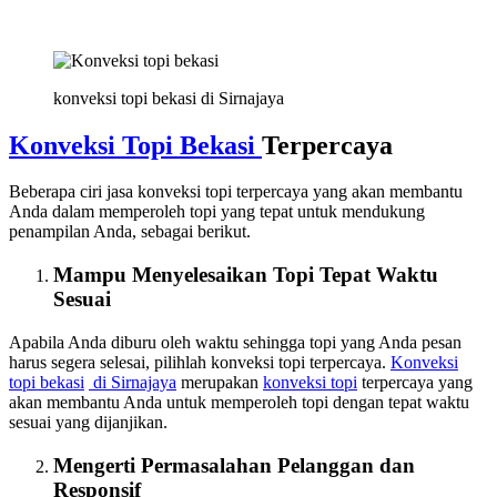
konveksi topi bekasi di Sirnajaya
Konveksi Topi Bekasi
Terpercaya
Beberapa ciri jasa konveksi topi terpercaya yang akan membantu
Anda dalam memperoleh topi yang tepat untuk mendukung
penampilan Anda, sebagai berikut.
Mampu Menyelesaikan Topi Tepat Waktu
Sesuai
Apabila Anda diburu oleh waktu sehingga topi yang Anda pesan
harus segera selesai, pilihlah konveksi topi terpercaya.
Konveksi
topi bekasi
di Sirnajaya
merupakan
konveksi topi
terpercaya yang
akan membantu Anda untuk memperoleh topi dengan tepat waktu
sesuai yang dijanjikan.
Mengerti Permasalahan Pelanggan dan
Responsif