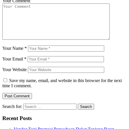
Your Comment
Your Name
*
Your Email
*
Your Website
Save my name, email, and website in this browser for the next
time I comment.
Search for:
Recent Posts