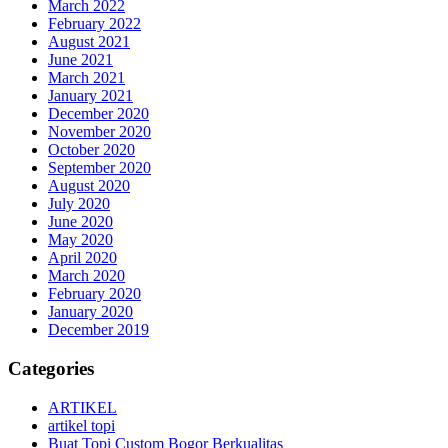
March 2022
February 2022
August 2021
June 2021
March 2021
January 2021
December 2020
November 2020
October 2020
September 2020
August 2020
July 2020
June 2020
May 2020
April 2020
March 2020
February 2020
January 2020
December 2019
Categories
ARTIKEL
artikel topi
Buat Topi Custom Bogor Berkualitas