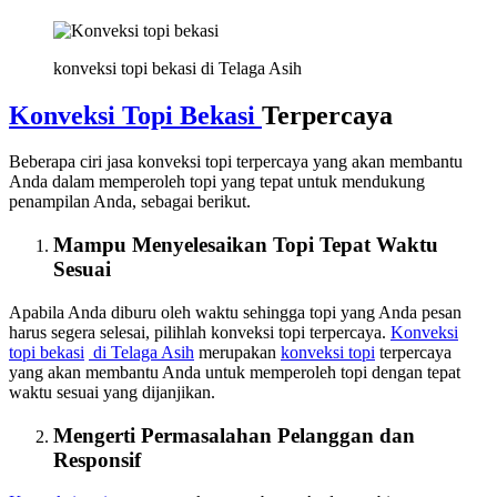
konveksi topi bekasi di Telaga Asih
Konveksi Topi Bekasi
Terpercaya
Beberapa ciri jasa konveksi topi terpercaya yang akan membantu
Anda dalam memperoleh topi yang tepat untuk mendukung
penampilan Anda, sebagai berikut.
Mampu Menyelesaikan Topi Tepat Waktu
Sesuai
Apabila Anda diburu oleh waktu sehingga topi yang Anda pesan
harus segera selesai, pilihlah konveksi topi terpercaya.
Konveksi
topi bekasi
di Telaga Asih
merupakan
konveksi topi
terpercaya
yang akan membantu Anda untuk memperoleh topi dengan tepat
waktu sesuai yang dijanjikan.
Mengerti Permasalahan Pelanggan dan
Responsif