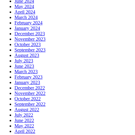
June 2024
May 2024
April 2024
March 2024
February 2024
January 2024
December 2023
November 2023
October 2023
September 2023
August 2023
July 2023
June 2023
March 2023
February 2023
January 2023
December 2022
November 2022
October 2022
September 2022
August 2022
July 2022
June 2022
May 2022
April 2022