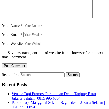
Your Name
*
Your Email
*
Your Website
Save my name, email, and website in this browser for the next
time I comment.
Search for:
Recent Posts
Vendor Topi Promosi Perusahaan Dekat Tanjung Barat
Jakarta Selatan | 0815 995 6854
Pabrik Topi Manggarai Selatan Bagus dekat Jakarta Selatan |
0815 995 6854