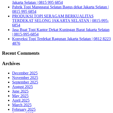
Jakarta Selatan | 0815 995 6854
Pabrik Topi Manggarai Selatan Bagus dekat Jakarta Selatan |
0815 995 6854
PRODUKSI TOPI SERAGAM BERKUALITAS
TERDEKAT SELONG JAKARTA SELATAN | 0815-995-
6854
Jasa Buat Topi Kantor Dekat Kuningan Barat Jakarta Selatan
| 0815-995-6854
Konveksi Topi Terdekat Ragunan Jakarta Selatan | 0812 8223
4876
Recent Comments
Archives
December 2025
November 2025
September 2025
August 2025
June 2025
May 2025
April 2025
March 2025
February 2025