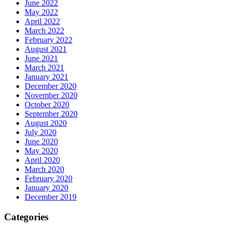
June 2022
May 2022
April 2022
March 2022
February 2022
August 2021
June 2021
March 2021
January 2021
December 2020
November 2020
October 2020
September 2020
August 2020
July 2020
June 2020
May 2020
April 2020
March 2020
February 2020
January 2020
December 2019
Categories