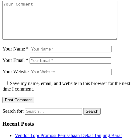
Your Name
*
Your Email
*
Your Website
Save my name, email, and website in this browser for the next
time I comment.
Search for:
Recent Posts
Vendor Topi Promosi Perusahaan Dekat Tanjung Barat