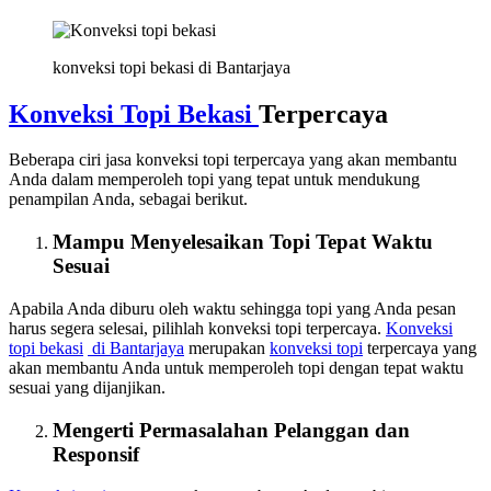
konveksi topi bekasi di Bantarjaya
Konveksi Topi Bekasi
Terpercaya
Beberapa ciri jasa konveksi topi terpercaya yang akan membantu
Anda dalam memperoleh topi yang tepat untuk mendukung
penampilan Anda, sebagai berikut.
Mampu Menyelesaikan Topi Tepat Waktu
Sesuai
Apabila Anda diburu oleh waktu sehingga topi yang Anda pesan
harus segera selesai, pilihlah konveksi topi terpercaya.
Konveksi
topi bekasi
di Bantarjaya
merupakan
konveksi topi
terpercaya yang
akan membantu Anda untuk memperoleh topi dengan tepat waktu
sesuai yang dijanjikan.
Mengerti Permasalahan Pelanggan dan
Responsif