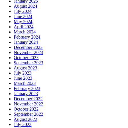
January 2025
August 2024
July 2024
June 2024
May 2024
April 2024
March 2024
February 2024
January 2024
December 2023
November 2023
October 2023
September 2023
August 2023
July 2023
June 2023
March 2023
February 2023
January 2023
December 2022
November 2022
October 2022
September 2022
August 2022
July 2022