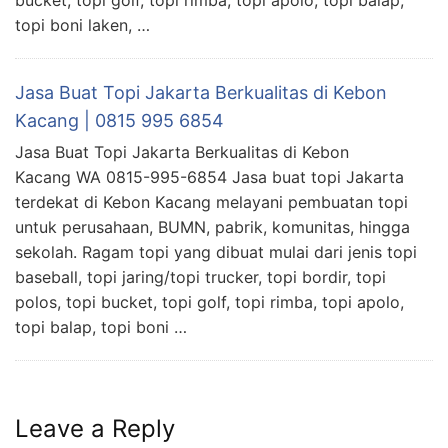
topi boni laken, …
Jasa Buat Topi Jakarta Berkualitas di Kebon
Kacang | 0815 995 6854
Jasa Buat Topi Jakarta Berkualitas di Kebon
Kacang WA 0815-995-6854 Jasa buat topi Jakarta
terdekat di Kebon Kacang melayani pembuatan topi
untuk perusahaan, BUMN, pabrik, komunitas, hingga
sekolah. Ragam topi yang dibuat mulai dari jenis topi
baseball, topi jaring/topi trucker, topi bordir, topi
polos, topi bucket, topi golf, topi rimba, topi apolo,
topi balap, topi boni …
Leave a Reply