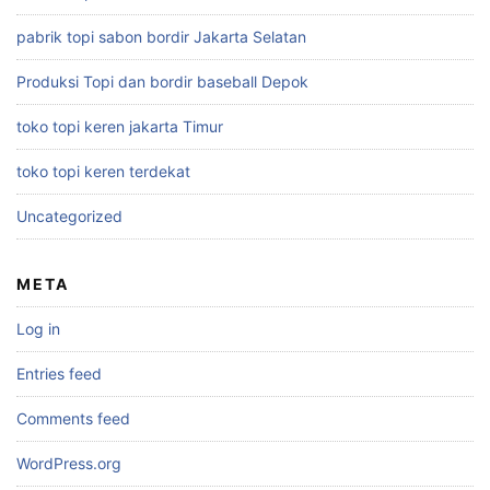
pabrik topi sabon bordir Jakarta Selatan
Produksi Topi dan bordir baseball Depok
toko topi keren jakarta Timur
toko topi keren terdekat
Uncategorized
META
Log in
Entries feed
Comments feed
WordPress.org