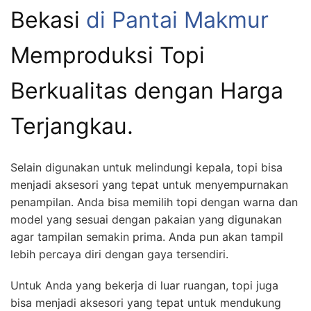
Bekasi
di Pantai Makmur
Memproduksi Topi
Berkualitas dengan Harga
Terjangkau.
Selain digunakan untuk melindungi kepala, topi bisa
menjadi aksesori yang tepat untuk menyempurnakan
penampilan. Anda bisa memilih topi dengan warna dan
model yang sesuai dengan pakaian yang digunakan
agar tampilan semakin prima. Anda pun akan tampil
lebih percaya diri dengan gaya tersendiri.
Untuk Anda yang bekerja di luar ruangan, topi juga
bisa menjadi aksesori yang tepat untuk mendukung