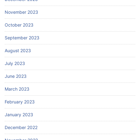
November 2023
October 2023
September 2023
August 2023
July 2023
June 2023
March 2023
February 2023
January 2023
December 2022