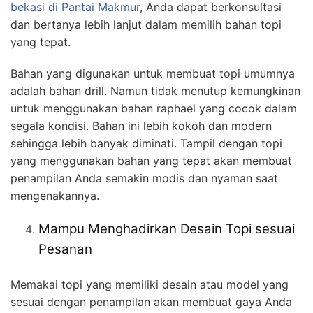
bekasi
di Pantai Makmur
, Anda dapat berkonsultasi
dan bertanya lebih lanjut dalam memilih bahan topi
yang tepat.
Bahan yang digunakan untuk membuat topi umumnya
adalah bahan drill. Namun tidak menutup kemungkinan
untuk menggunakan bahan raphael yang cocok dalam
segala kondisi. Bahan ini lebih kokoh dan modern
sehingga lebih banyak diminati. Tampil dengan topi
yang menggunakan bahan yang tepat akan membuat
penampilan Anda semakin modis dan nyaman saat
mengenakannya.
Mampu Menghadirkan Desain Topi sesuai
Pesanan
Memakai topi yang memiliki desain atau model yang
sesuai dengan penampilan akan membuat gaya Anda