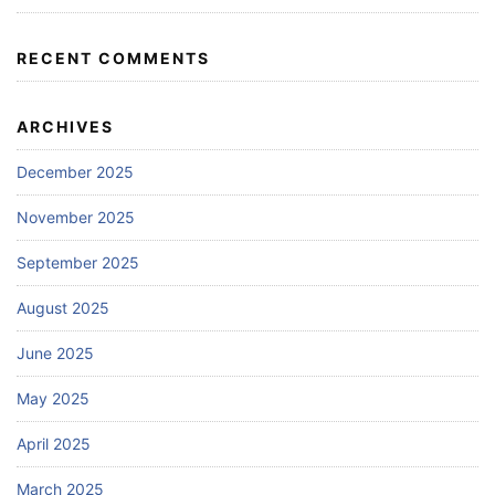
RECENT COMMENTS
ARCHIVES
December 2025
November 2025
September 2025
August 2025
June 2025
May 2025
April 2025
March 2025