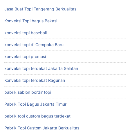
Jasa Buat Topi Tangerang Berkualitas
Konveksi Topi bagus Bekasi
konveksi topi baseball
konveksi topi di Cempaka Baru
konveksi topi promosi
konveksi topi terdekat Jakarta Selatan
Konveksi topi terdekat Ragunan
pabrik sablon bordir topi
Pabrik Topi Bagus Jakarta Timur
pabrik topi custom bagus terdekat
Pabrik Topi Custom Jakarta Berkualitas