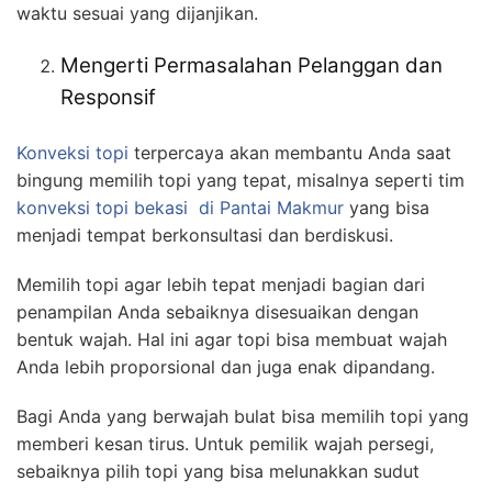
waktu sesuai yang dijanjikan.
Mengerti Permasalahan Pelanggan dan
Responsif
Konveksi topi
terpercaya akan membantu Anda saat
bingung memilih topi yang tepat, misalnya seperti tim
konveksi topi bekasi
di Pantai Makmur
yang bisa
menjadi tempat berkonsultasi dan berdiskusi.
Memilih topi agar lebih tepat menjadi bagian dari
penampilan Anda sebaiknya disesuaikan dengan
bentuk wajah. Hal ini agar topi bisa membuat wajah
Anda lebih proporsional dan juga enak dipandang.
Bagi Anda yang berwajah bulat bisa memilih topi yang
memberi kesan tirus. Untuk pemilik wajah persegi,
sebaiknya pilih topi yang bisa melunakkan sudut