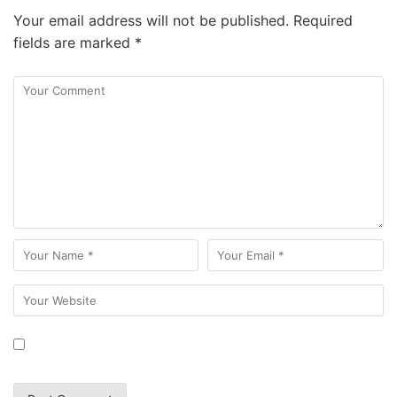
Your email address will not be published.
Required
fields are marked
*