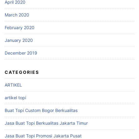
April 2020
March 2020
February 2020
January 2020
December 2019
CATEGORIES
ARTIKEL
artikel topi
Buat Topi Custom Bogor Berkualitas
Jasa Buat Topi Berkualitas Jakarta Timur
Jasa Buat Topi Promosi Jakarta Pusat