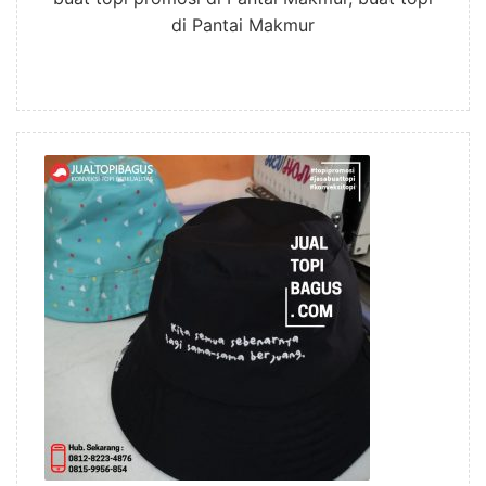
di Pantai Makmur