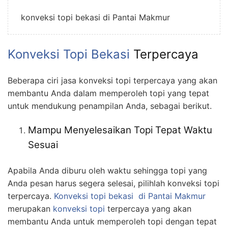
konveksi topi bekasi di Pantai Makmur
Konveksi Topi Bekasi
Terpercaya
Beberapa ciri jasa konveksi topi terpercaya yang akan
membantu Anda dalam memperoleh topi yang tepat
untuk mendukung penampilan Anda, sebagai berikut.
Mampu Menyelesaikan Topi Tepat Waktu
Sesuai
Apabila Anda diburu oleh waktu sehingga topi yang
Anda pesan harus segera selesai, pilihlah konveksi topi
terpercaya.
Konveksi topi bekasi
di Pantai Makmur
merupakan
konveksi topi
terpercaya yang akan
membantu Anda untuk memperoleh topi dengan tepat