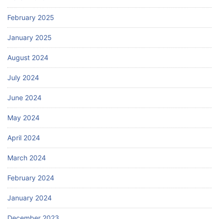
February 2025
January 2025
August 2024
July 2024
June 2024
May 2024
April 2024
March 2024
February 2024
January 2024
December 2023