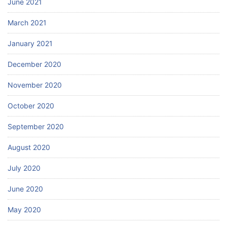
June 2021
March 2021
January 2021
December 2020
November 2020
October 2020
September 2020
August 2020
July 2020
June 2020
May 2020