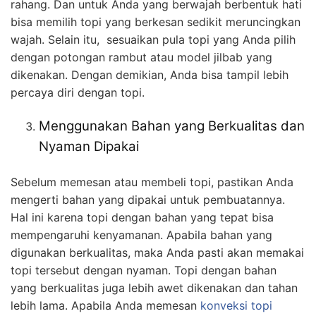
rahang. Dan untuk Anda yang berwajah berbentuk hati
bisa memilih topi yang berkesan sedikit meruncingkan
wajah. Selain itu, sesuaikan pula topi yang Anda pilih
dengan potongan rambut atau model jilbab yang
dikenakan. Dengan demikian, Anda bisa tampil lebih
percaya diri dengan topi.
Menggunakan Bahan yang Berkualitas dan
Nyaman Dipakai
Sebelum memesan atau membeli topi, pastikan Anda
mengerti bahan yang dipakai untuk pembuatannya.
Hal ini karena topi dengan bahan yang tepat bisa
mempengaruhi kenyamanan. Apabila bahan yang
digunakan berkualitas, maka Anda pasti akan memakai
topi tersebut dengan nyaman. Topi dengan bahan
yang berkualitas juga lebih awet dikenakan dan tahan
lebih lama. Apabila Anda memesan
konveksi topi