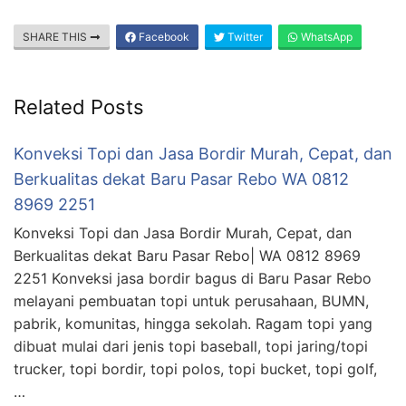
SHARE THIS
Facebook
Twitter
WhatsApp
Related Posts
Konveksi Topi dan Jasa Bordir Murah, Cepat, dan
Berkualitas dekat Baru Pasar Rebo WA 0812
8969 2251
Konveksi Topi dan Jasa Bordir Murah, Cepat, dan
Berkualitas dekat Baru Pasar Rebo| WA 0812 8969
2251 Konveksi jasa bordir bagus di Baru Pasar Rebo
melayani pembuatan topi untuk perusahaan, BUMN,
pabrik, komunitas, hingga sekolah. Ragam topi yang
dibuat mulai dari jenis topi baseball, topi jaring/topi
trucker, topi bordir, topi polos, topi bucket, topi golf,
…