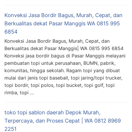
Konveksi Jasa Bordir Bagus, Murah, Cepat, dan
Berkualitas dekat Pasar Manggis WA 0815 995
6854
Konveksi Jasa Bordir Bagus, Murah, Cepat, dan
Berkualitas dekat Pasar Manggis| WA 0815 995 6854
Konveksi jasa bordir bagus di Pasar Manggis melayani
pembuatan topi untuk perusahaan, BUMN, pabrik,
komunitas, hingga sekolah. Ragam topi yang dibuat
mulai dari jenis topi baseball, topi jaring/topi trucker,
topi bordir, topi polos, topi bucket, topi golf, topi
rimba, topi …
toko topi sablon daerah Depok Murah,
Terpercaya, dan Proses Cepat | WA 0812 8969
2251