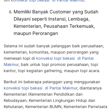
Memiliki Banyak Customer yang Sudah
Dilayani seperti Instansi, Lembaga,
Kementerian, Peusahaan Terkemuak,
maupun Perorangan
Selama ini sudah banyak pelanggan baik perusahaan,
kementerian, komunitas, maupun perorangan yang
memesan topi di
konveksi topi bekasi
di Pantai
Makmur
, baik untuk topi promosi perusahaan, topi
kantor, topi kegiatan gathering, maupun topi acara.
Berikut ini beberapa pelanggan yang menggunakan
konveksi topi bekasi
di Pantai Makmur
, diantaranya
Kementerian (Kementerian Pendidikan dan
Kebudayaan, Kementerian Lingkungan Hidup dan
Kehutanan, Kementerian BUMN, Kementerian Pariwisata