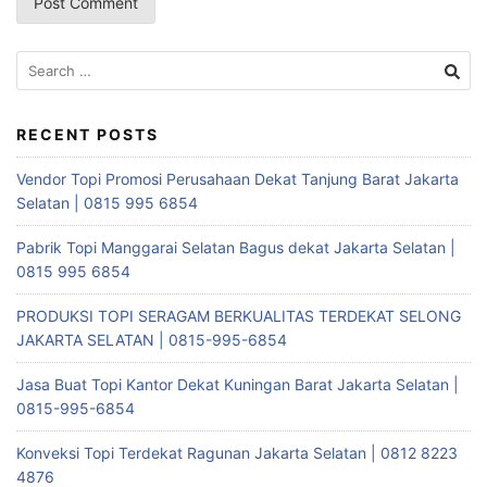
Search
for:
RECENT POSTS
Vendor Topi Promosi Perusahaan Dekat Tanjung Barat Jakarta
Selatan | 0815 995 6854
Pabrik Topi Manggarai Selatan Bagus dekat Jakarta Selatan |
0815 995 6854
PRODUKSI TOPI SERAGAM BERKUALITAS TERDEKAT SELONG
JAKARTA SELATAN | 0815-995-6854
Jasa Buat Topi Kantor Dekat Kuningan Barat Jakarta Selatan |
0815-995-6854
Konveksi Topi Terdekat Ragunan Jakarta Selatan | 0812 8223
4876