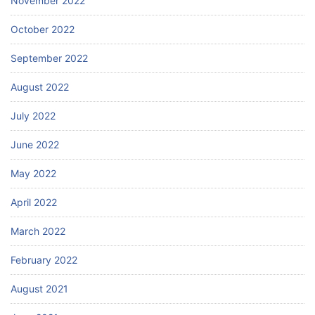
November 2022
October 2022
September 2022
August 2022
July 2022
June 2022
May 2022
April 2022
March 2022
February 2022
August 2021