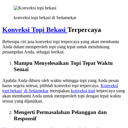
konveksi topi bekasi di Setiamekar
Konveksi Topi Bekasi
Terpercaya
Beberapa ciri jasa konveksi topi terpercaya yang akan membantu
Anda dalam memperoleh topi yang tepat untuk mendukung
penampilan Anda, sebagai berikut.
Mampu Menyelesaikan Topi Tepat Waktu
Sesuai
Apabila Anda diburu oleh waktu sehingga topi yang Anda pesan
harus segera selesai, pilihlah konveksi topi terpercaya.
Konveksi
topi bekasi
di Setiamekar
merupakan
konveksi topi
terpercaya yang
akan membantu Anda untuk memperoleh topi dengan tepat waktu
sesuai yang dijanjikan.
Mengerti Permasalahan Pelanggan dan
Responsif