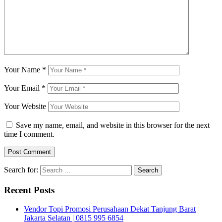
Your Name
*
Your Email
*
Your Website
Save my name, email, and website in this browser for the next
time I comment.
Search for:
Recent Posts
Vendor Topi Promosi Perusahaan Dekat Tanjung Barat
Jakarta Selatan | 0815 995 6854