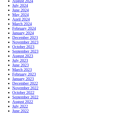
August 2024
July 2024
June 2024
May 2024
April 2024
March 2024
February 2024
January 2024
December 2023
November 2023
October 2023
September 2023
August 2023
July 2023
June 2023
March 2023
February 2023
January 2023
December 2022
November 2022
October 2022
September 2022
August 2022
July 2022
June 2022