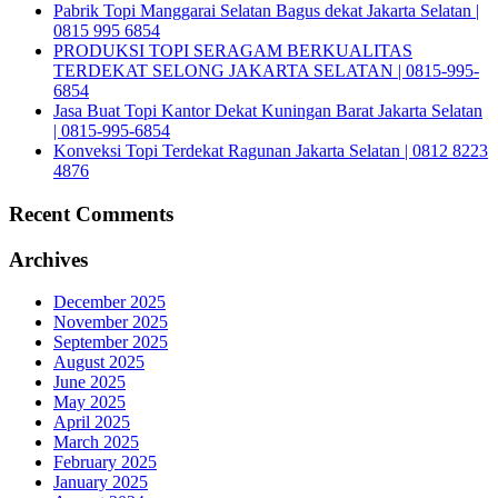
Pabrik Topi Manggarai Selatan Bagus dekat Jakarta Selatan |
0815 995 6854
PRODUKSI TOPI SERAGAM BERKUALITAS
TERDEKAT SELONG JAKARTA SELATAN | 0815-995-
6854
Jasa Buat Topi Kantor Dekat Kuningan Barat Jakarta Selatan
| 0815-995-6854
Konveksi Topi Terdekat Ragunan Jakarta Selatan | 0812 8223
4876
Recent Comments
Archives
December 2025
November 2025
September 2025
August 2025
June 2025
May 2025
April 2025
March 2025
February 2025
January 2025