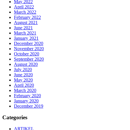
May 2022
April 2022
March 2022
February 2022
August 2021
June 2021
March 2021
January 2021
December 2020
November 2020
October 2020
September 2020
August 2020
July 2020
June 2020
May 2020
April 2020
March 2020
February 2020
January 2020
December 2019
Categories
ARTIKEL