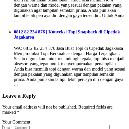
dengan warna dan model yang sesuai dengan pakaian yang
digunakan agar tampilan semakin prima. Anda pun akan
tampil lebih percaya diri dengan gaya tersendiri. Untuk Anda
…
0812 82 234 876 | Konveksi Topi Snapback di Cipedak
Jagakarsa
WA: 0812-82-234-876 Jasa Buat Topi di Cipedak Jagakarsa
Memproduksi Topi Berkualitas dengan Harga Terjangkau.
Selain digunakan untuk melindungi kepala, topi bisa menjadi
aksesori yang tepat untuk menyempurnakan penampilan.
Anda bisa memilih topi dengan warna dan model yang sesuai
dengan pakaian yang digunakan agar tampilan semakin
prima. Anda pun akan tampil lebih percaya diri dengan gaya
…
Leave a Reply
Your email address will not be published.
Required fields are
marked
*
Your Comment