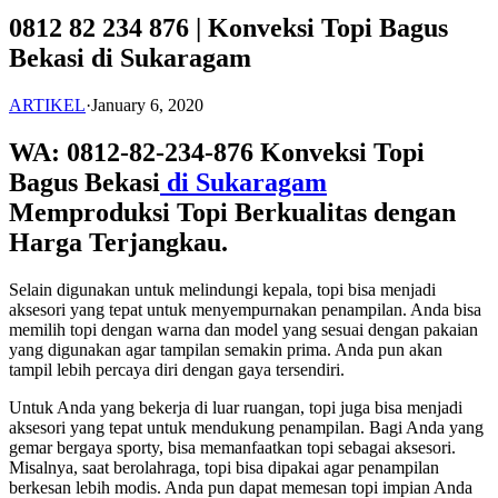
0812 82 234 876 | Konveksi Topi Bagus
Bekasi di Sukaragam
ARTIKEL
·
January 6, 2020
WA: 0812-82-234-876 Konveksi Topi
Bagus Bekasi
di Sukaragam
Memproduksi Topi Berkualitas dengan
Harga Terjangkau.
Selain digunakan untuk melindungi kepala, topi bisa menjadi
aksesori yang tepat untuk menyempurnakan penampilan. Anda bisa
memilih topi dengan warna dan model yang sesuai dengan pakaian
yang digunakan agar tampilan semakin prima. Anda pun akan
tampil lebih percaya diri dengan gaya tersendiri.
Untuk Anda yang bekerja di luar ruangan, topi juga bisa menjadi
aksesori yang tepat untuk mendukung penampilan. Bagi Anda yang
gemar bergaya sporty, bisa memanfaatkan topi sebagai aksesori.
Misalnya, saat berolahraga, topi bisa dipakai agar penampilan
berkesan lebih modis. Anda pun dapat memesan topi impian Anda