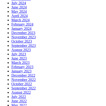
July 2024
June 2024
May 2024
April 2024
March 2024
February 2024
January 2024
December 2023
November 2023
October 2023
September 2023
August 2023
July 2023
June 2023
March 2023
February 2023
January 2023
December 2022
November 2022
October 2022
September 2022
August 2022
July 2022
June 2022
May 2022