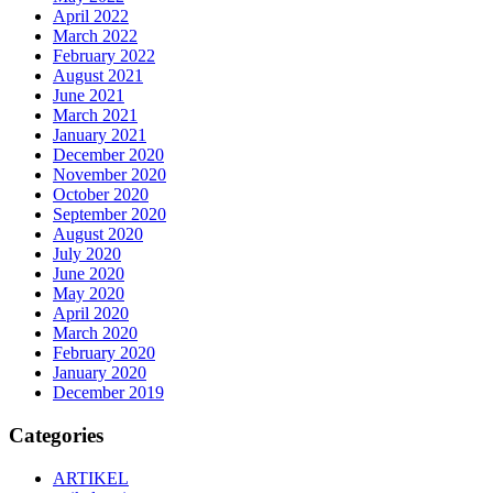
April 2022
March 2022
February 2022
August 2021
June 2021
March 2021
January 2021
December 2020
November 2020
October 2020
September 2020
August 2020
July 2020
June 2020
May 2020
April 2020
March 2020
February 2020
January 2020
December 2019
Categories
ARTIKEL