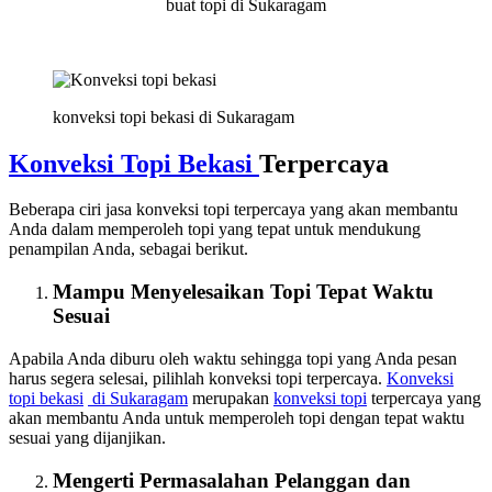
buat topi di Sukaragam
konveksi topi bekasi di Sukaragam
Konveksi Topi Bekasi
Terpercaya
Beberapa ciri jasa konveksi topi terpercaya yang akan membantu
Anda dalam memperoleh topi yang tepat untuk mendukung
penampilan Anda, sebagai berikut.
Mampu Menyelesaikan Topi Tepat Waktu
Sesuai
Apabila Anda diburu oleh waktu sehingga topi yang Anda pesan
harus segera selesai, pilihlah konveksi topi terpercaya.
Konveksi
topi bekasi
di Sukaragam
merupakan
konveksi topi
terpercaya yang
akan membantu Anda untuk memperoleh topi dengan tepat waktu
sesuai yang dijanjikan.
Mengerti Permasalahan Pelanggan dan