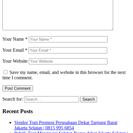
Your Name
*
Your Email
*
Your Website
Save my name, email, and website in this browser for the next
time I comment.
Search for:
Recent Posts
Vendor Topi Promosi Perusahaan Dekat Tanjung Barat
Jakarta Selatan | 0815 995 6854