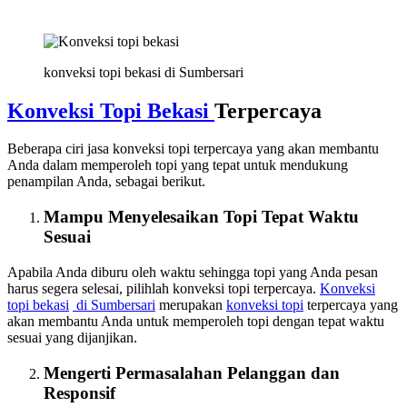
konveksi topi bekasi di Sumbersari
Konveksi Topi Bekasi
Terpercaya
Beberapa ciri jasa konveksi topi terpercaya yang akan membantu
Anda dalam memperoleh topi yang tepat untuk mendukung
penampilan Anda, sebagai berikut.
Mampu Menyelesaikan Topi Tepat Waktu
Sesuai
Apabila Anda diburu oleh waktu sehingga topi yang Anda pesan
harus segera selesai, pilihlah konveksi topi terpercaya.
Konveksi
topi bekasi
di Sumbersari
merupakan
konveksi topi
terpercaya yang
akan membantu Anda untuk memperoleh topi dengan tepat waktu
sesuai yang dijanjikan.
Mengerti Permasalahan Pelanggan dan
Responsif