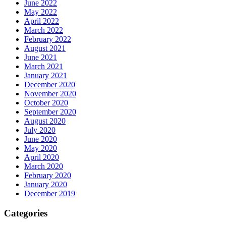
June 2022
May 2022
April 2022
March 2022
February 2022
August 2021
June 2021
March 2021
January 2021
December 2020
November 2020
October 2020
September 2020
August 2020
July 2020
June 2020
May 2020
April 2020
March 2020
February 2020
January 2020
December 2019
Categories