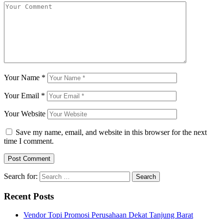
Your Name
*
Your Email
*
Your Website
Save my name, email, and website in this browser for the next
time I comment.
Search for:
Recent Posts
Vendor Topi Promosi Perusahaan Dekat Tanjung Barat