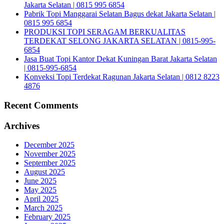
Jakarta Selatan | 0815 995 6854
Pabrik Topi Manggarai Selatan Bagus dekat Jakarta Selatan |
0815 995 6854
PRODUKSI TOPI SERAGAM BERKUALITAS
TERDEKAT SELONG JAKARTA SELATAN | 0815-995-
6854
Jasa Buat Topi Kantor Dekat Kuningan Barat Jakarta Selatan
| 0815-995-6854
Konveksi Topi Terdekat Ragunan Jakarta Selatan | 0812 8223
4876
Recent Comments
Archives
December 2025
November 2025
September 2025
August 2025
June 2025
May 2025
April 2025
March 2025
February 2025