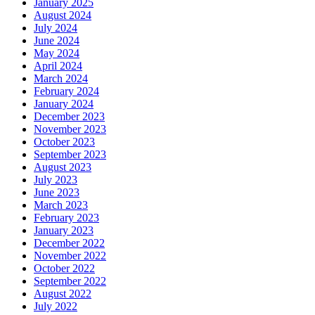
January 2025
August 2024
July 2024
June 2024
May 2024
April 2024
March 2024
February 2024
January 2024
December 2023
November 2023
October 2023
September 2023
August 2023
July 2023
June 2023
March 2023
February 2023
January 2023
December 2022
November 2022
October 2022
September 2022
August 2022
July 2022