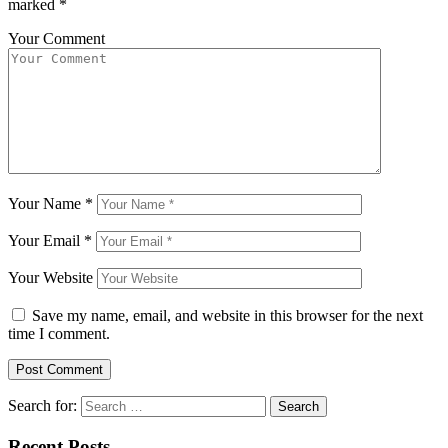
marked
*
Your Comment
Your Name
*
Your Email
*
Your Website
Save my name, email, and website in this browser for the next
time I comment.
Search for:
Recent Posts