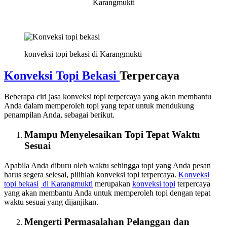
Karangmukti
konveksi topi bekasi di Karangmukti
Konveksi Topi Bekasi
Terpercaya
Beberapa ciri jasa konveksi topi terpercaya yang akan membantu
Anda dalam memperoleh topi yang tepat untuk mendukung
penampilan Anda, sebagai berikut.
Mampu Menyelesaikan Topi Tepat Waktu
Sesuai
Apabila Anda diburu oleh waktu sehingga topi yang Anda pesan
harus segera selesai, pilihlah konveksi topi terpercaya.
Konveksi
topi bekasi
di Karangmukti
merupakan
konveksi topi
terpercaya
yang akan membantu Anda untuk memperoleh topi dengan tepat
waktu sesuai yang dijanjikan.
Mengerti Permasalahan Pelanggan dan