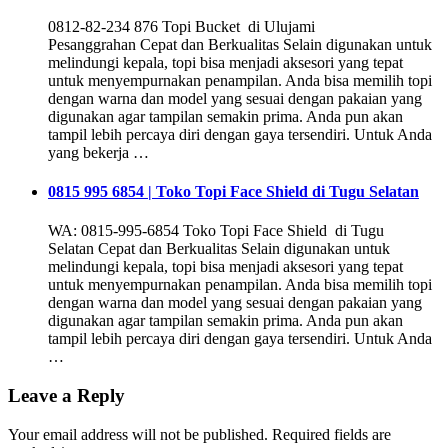
0812-82-234 876 Topi Bucket di Ulujami
Pesanggrahan Cepat dan Berkualitas Selain digunakan untuk
melindungi kepala, topi bisa menjadi aksesori yang tepat
untuk menyempurnakan penampilan. Anda bisa memilih topi
dengan warna dan model yang sesuai dengan pakaian yang
digunakan agar tampilan semakin prima. Anda pun akan
tampil lebih percaya diri dengan gaya tersendiri. Untuk Anda
yang bekerja …
0815 995 6854 | Toko Topi Face Shield di Tugu Selatan
WA: 0815-995-6854 Toko Topi Face Shield di Tugu
Selatan Cepat dan Berkualitas Selain digunakan untuk
melindungi kepala, topi bisa menjadi aksesori yang tepat
untuk menyempurnakan penampilan. Anda bisa memilih topi
dengan warna dan model yang sesuai dengan pakaian yang
digunakan agar tampilan semakin prima. Anda pun akan
tampil lebih percaya diri dengan gaya tersendiri. Untuk Anda
…
Leave a Reply
Your email address will not be published.
Required fields are