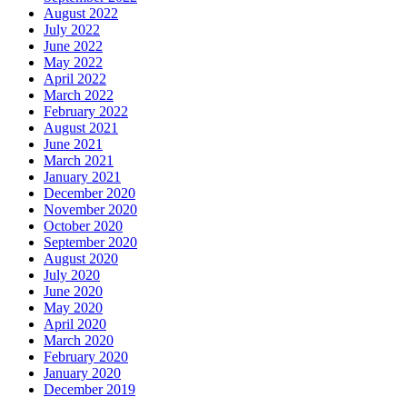
August 2022
July 2022
June 2022
May 2022
April 2022
March 2022
February 2022
August 2021
June 2021
March 2021
January 2021
December 2020
November 2020
October 2020
September 2020
August 2020
July 2020
June 2020
May 2020
April 2020
March 2020
February 2020
January 2020
December 2019