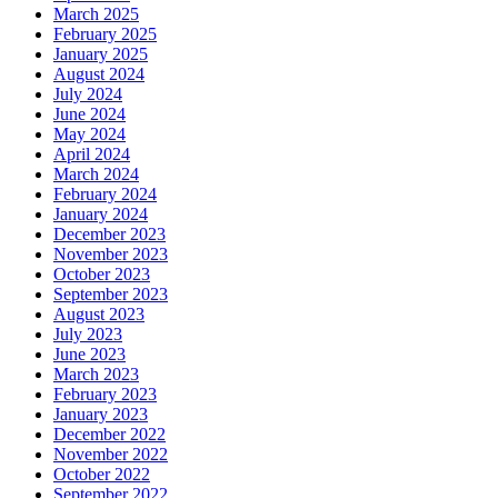
March 2025
February 2025
January 2025
August 2024
July 2024
June 2024
May 2024
April 2024
March 2024
February 2024
January 2024
December 2023
November 2023
October 2023
September 2023
August 2023
July 2023
June 2023
March 2023
February 2023
January 2023
December 2022
November 2022
October 2022
September 2022