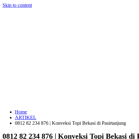
Skip to content
Home
ARTIKEL
0812 82 234 876 | Konveksi Topi Bekasi di Pasirtanjung
0812 82 234 876 | Konveksi Topi Bekasi di