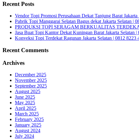
Recent Posts
Vendor Topi Promosi Perusahaan Dekat Tanjung Barat Jakarta 
Pabrik Topi Manggarai Selatan Bagus dekat Jakarta Selatan | 
PRODUKSI TOPI SERAGAM BERKUALITAS TERDEKAT 
Jasa Buat Topi Kantor Dekat Kuningan Barat Jakarta Selatan 
Konveksi Topi Terdekat Ragunan Jakarta Selatan | 0812 8223 
Recent Comments
Archives
December 2025
November 2025
September 2025
August 2025
June 2025
May 2025
April 2025
March 2025
February 2025
January 2025
August 2024
July 2024