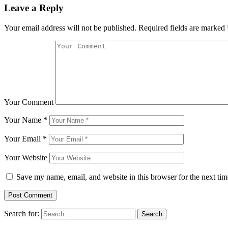
Leave a Reply
Your email address will not be published.
Required fields are marked
Your Comment
Your Name
*
Your Email
*
Your Website
Save my name, email, and website in this browser for the next ti
Search for: