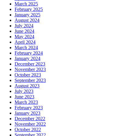
March 2025
February 2025
January 2025
August 2024
July 2024
June 2024
May 2024
April 2024
March 2024
February 2024
January 2024
December 2023
November 2023
October 2023
September 2023
August 2023
July 2023
June 2023
March 2023
February 2023
January 2023
December 2022
November 2022
October 2022
September 2022