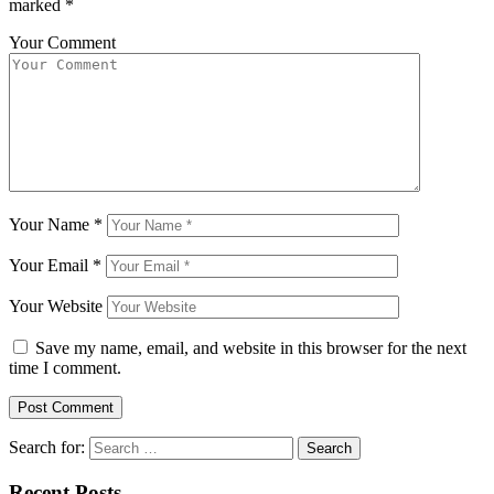
marked
*
Your Comment
Your Name
*
Your Email
*
Your Website
Save my name, email, and website in this browser for the next
time I comment.
Search for:
Recent Posts