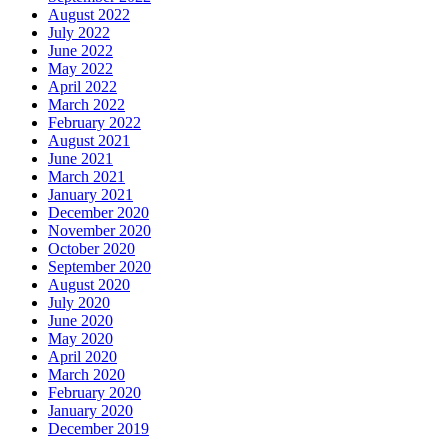
August 2022
July 2022
June 2022
May 2022
April 2022
March 2022
February 2022
August 2021
June 2021
March 2021
January 2021
December 2020
November 2020
October 2020
September 2020
August 2020
July 2020
June 2020
May 2020
April 2020
March 2020
February 2020
January 2020
December 2019