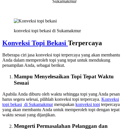
Sukamakmur
konveksi topi bekasi di Sukamakmur
Konveksi Topi Bekasi
Terpercaya
Beberapa ciri jasa konveksi topi terpercaya yang akan membantu
Anda dalam memperoleh topi yang tepat untuk mendukung
penampilan Anda, sebagai berikut.
Mampu Menyelesaikan Topi Tepat Waktu
Sesuai
Apabila Anda diburu oleh waktu sehingga topi yang Anda pesan
harus segera selesai, pilihlah konveksi topi terpercaya.
Konveksi
topi bekasi
di Sukamakmur
merupakan
konveksi topi
terpercaya
yang akan membantu Anda untuk memperoleh topi dengan tepat
waktu sesuai yang dijanjikan.
Mengerti Permasalahan Pelanggan dan