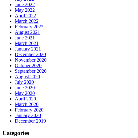
June 2022
May 2022
April 2022
March 2022
February 2022
August 2021
June 2021
March 2021
January 2021
December 2020
November 2020
October 2020
September 2020
August 2020
July 2020
June 2020
May 2020
April 2020
March 2020
February 2020
January 2020
December 2019
Categories