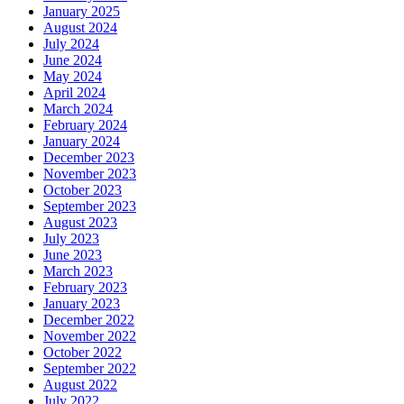
January 2025
August 2024
July 2024
June 2024
May 2024
April 2024
March 2024
February 2024
January 2024
December 2023
November 2023
October 2023
September 2023
August 2023
July 2023
June 2023
March 2023
February 2023
January 2023
December 2022
November 2022
October 2022
September 2022
August 2022
July 2022