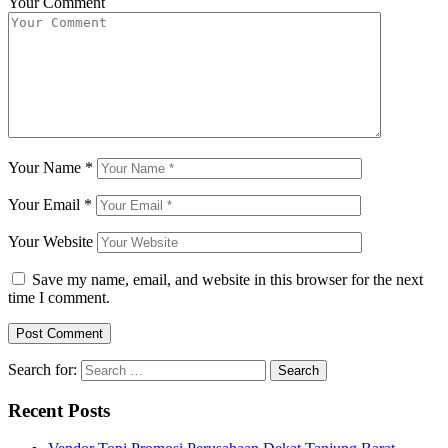
Your Comment
Your Name
*
Your Email
*
Your Website
Save my name, email, and website in this browser for the next
time I comment.
Search for:
Recent Posts