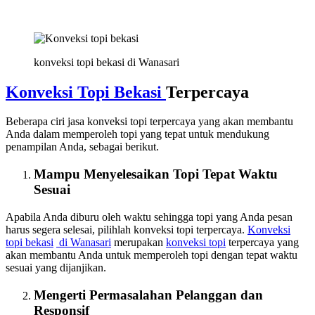
konveksi topi bekasi di Wanasari
Konveksi Topi Bekasi
Terpercaya
Beberapa ciri jasa konveksi topi terpercaya yang akan membantu
Anda dalam memperoleh topi yang tepat untuk mendukung
penampilan Anda, sebagai berikut.
Mampu Menyelesaikan Topi Tepat Waktu
Sesuai
Apabila Anda diburu oleh waktu sehingga topi yang Anda pesan
harus segera selesai, pilihlah konveksi topi terpercaya.
Konveksi
topi bekasi
di Wanasari
merupakan
konveksi topi
terpercaya yang
akan membantu Anda untuk memperoleh topi dengan tepat waktu
sesuai yang dijanjikan.
Mengerti Permasalahan Pelanggan dan
Responsif