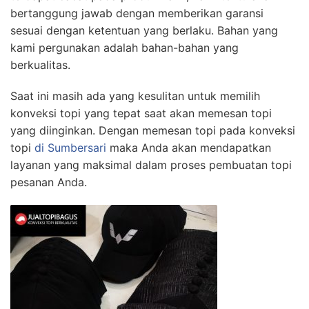
bertanggung jawab dengan memberikan garansi
sesuai dengan ketentuan yang berlaku. Bahan yang
kami pergunakan adalah bahan-bahan yang
berkualitas.
Saat ini masih ada yang kesulitan untuk memilih
konveksi topi yang tepat saat akan memesan topi
yang diinginkan. Dengan memesan topi pada konveksi
topi
di Sumbersari
maka Anda akan mendapatkan
layanan yang maksimal dalam proses pembuatan topi
pesanan Anda.