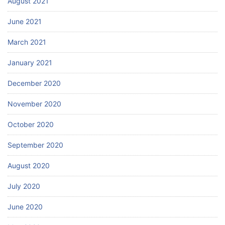
August 2021
June 2021
March 2021
January 2021
December 2020
November 2020
October 2020
September 2020
August 2020
July 2020
June 2020