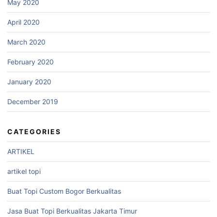
May 2020
April 2020
March 2020
February 2020
January 2020
December 2019
CATEGORIES
ARTIKEL
artikel topi
Buat Topi Custom Bogor Berkualitas
Jasa Buat Topi Berkualitas Jakarta Timur