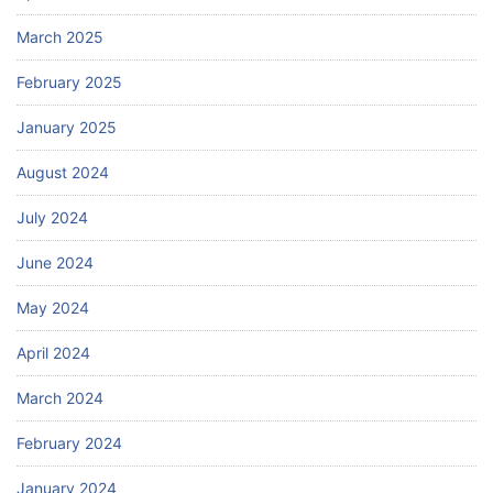
March 2025
February 2025
January 2025
August 2024
July 2024
June 2024
May 2024
April 2024
March 2024
February 2024
January 2024