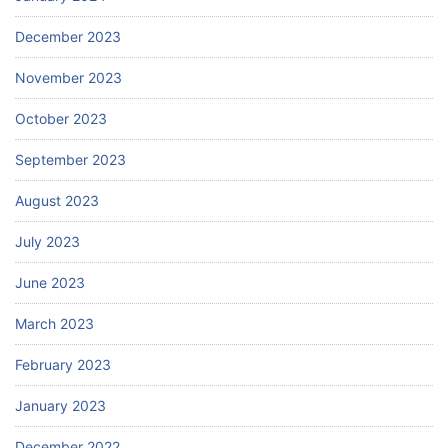
December 2023
November 2023
October 2023
September 2023
August 2023
July 2023
June 2023
March 2023
February 2023
January 2023
December 2022