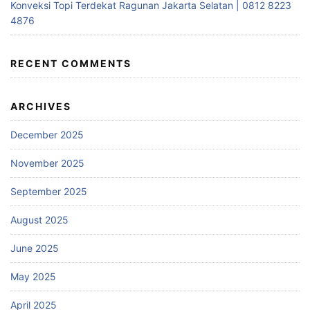
Konveksi Topi Terdekat Ragunan Jakarta Selatan | 0812 8223
4876
RECENT COMMENTS
ARCHIVES
December 2025
November 2025
September 2025
August 2025
June 2025
May 2025
April 2025