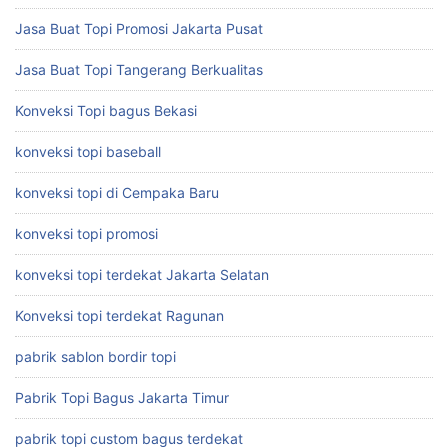
Jasa Buat Topi Promosi Jakarta Pusat
Jasa Buat Topi Tangerang Berkualitas
Konveksi Topi bagus Bekasi
konveksi topi baseball
konveksi topi di Cempaka Baru
konveksi topi promosi
konveksi topi terdekat Jakarta Selatan
Konveksi topi terdekat Ragunan
pabrik sablon bordir topi
Pabrik Topi Bagus Jakarta Timur
pabrik topi custom bagus terdekat