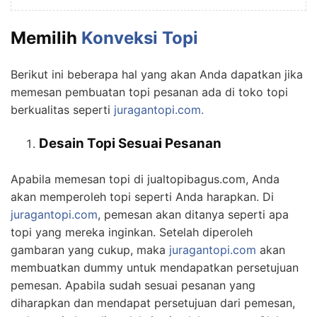
Memilih
Konveksi Topi
Berikut ini beberapa hal yang akan Anda dapatkan jika
memesan pembuatan topi pesanan ada di toko topi
berkualitas seperti
juragantopi.com.
Desain Topi Sesuai Pesanan
Apabila memesan topi di jualtopibagus.com, Anda
akan memperoleh topi seperti Anda harapkan. Di
juragantopi.com
, pemesan akan ditanya seperti apa
topi yang mereka inginkan. Setelah diperoleh
gambaran yang cukup, maka
juragantopi.com
akan
membuatkan dummy untuk mendapatkan persetujuan
pemesan. Apabila sudah sesuai pesanan yang
diharapkan dan mendapat persetujuan dari pemesan,