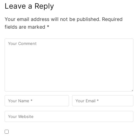
Leave a Reply
Your email address will not be published.
Required
fields are marked
*