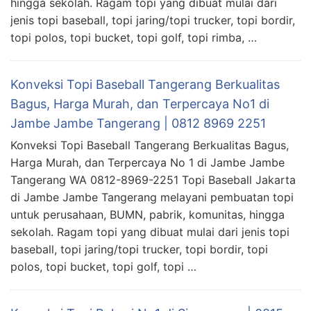
hingga sekolah. Ragam topi yang dibuat mulai dari
jenis topi baseball, topi jaring/topi trucker, topi bordir,
topi polos, topi bucket, topi golf, topi rimba, …
Konveksi Topi Baseball Tangerang Berkualitas
Bagus, Harga Murah, dan Terpercaya No1 di
Jambe Jambe Tangerang | 0812 8969 2251
Konveksi Topi Baseball Tangerang Berkualitas Bagus,
Harga Murah, dan Terpercaya No 1 di Jambe Jambe
Tangerang WA 0812-8969-2251 Topi Baseball Jakarta
di Jambe Jambe Tangerang melayani pembuatan topi
untuk perusahaan, BUMN, pabrik, komunitas, hingga
sekolah. Ragam topi yang dibuat mulai dari jenis topi
baseball, topi jaring/topi trucker, topi bordir, topi
polos, topi bucket, topi golf, topi …