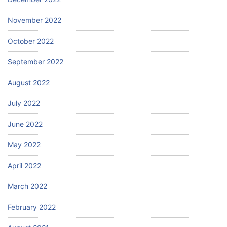
November 2022
October 2022
September 2022
August 2022
July 2022
June 2022
May 2022
April 2022
March 2022
February 2022