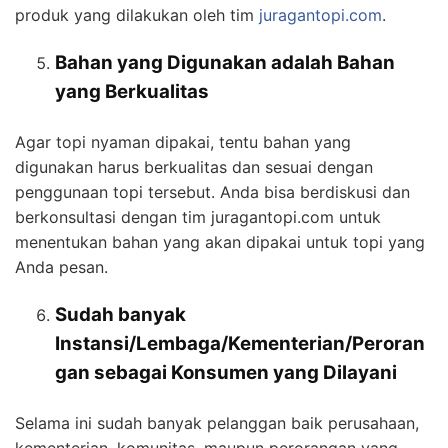
produk yang dilakukan oleh tim
juragantopi.com
.
Bahan yang Digunakan adalah Bahan
yang Berkualitas
Agar topi nyaman dipakai, tentu bahan yang
digunakan harus berkualitas dan sesuai dengan
penggunaan topi tersebut. Anda bisa berdiskusi dan
berkonsultasi dengan tim juragantopi.com untuk
menentukan bahan yang akan dipakai untuk topi yang
Anda pesan.
Sudah banyak
Instansi/Lembaga/Kementerian/Peroran
gan sebagai
Konsumen
yang Dilayani
Selama ini sudah banyak pelanggan baik perusahaan,
kementerian, komunitas, maupun perorangan yang