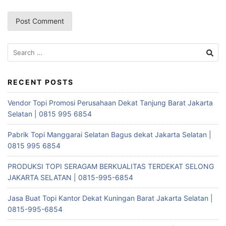
Search
for:
RECENT POSTS
Vendor Topi Promosi Perusahaan Dekat Tanjung Barat Jakarta
Selatan | 0815 995 6854
Pabrik Topi Manggarai Selatan Bagus dekat Jakarta Selatan |
0815 995 6854
PRODUKSI TOPI SERAGAM BERKUALITAS TERDEKAT SELONG
JAKARTA SELATAN | 0815-995-6854
Jasa Buat Topi Kantor Dekat Kuningan Barat Jakarta Selatan |
0815-995-6854