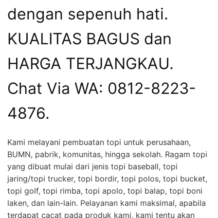
dengan sepenuh hati.
KUALITAS BAGUS dan
HARGA TERJANGKAU.
Chat Via WA: 0812-8223-
4876.
Kami melayani pembuatan topi untuk perusahaan,
BUMN, pabrik, komunitas, hingga sekolah. Ragam topi
yang dibuat mulai dari jenis topi baseball, topi
jaring/topi trucker, topi bordir, topi polos, topi bucket,
topi golf, topi rimba, topi apolo, topi balap, topi boni
laken, dan lain-lain. Pelayanan kami maksimal, apabila
terdapat cacat pada produk kami, kami tentu akan