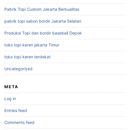
Pabrik Topi Custom Jakarta Berkualitas
pabrik topi sabon bordir Jakarta Selatan
Produksi Topi dan bordir baseball Depok
toko topi keren jakarta Timur
toko topi keren terdekat
Uncategorized
META
Log in
Entries feed
Comments feed