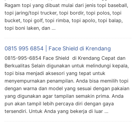
Ragam topi yang dibuat mulai dari jenis topi baseball,
topi jaring/topi trucker, topi bordir, topi polos, topi
bucket, topi golf, topi rimba, topi apolo, topi balap,
topi boni laken, dan …
0815 995 6854 | Face Shield di Krendang
0815-995-6854 Face Shield di Krendang Cepat dan
Berkualitas Selain digunakan untuk melindungi kepala,
topi bisa menjadi aksesori yang tepat untuk
menyempurnakan penampilan. Anda bisa memilih topi
dengan warna dan model yang sesuai dengan pakaian
yang digunakan agar tampilan semakin prima. Anda
pun akan tampil lebih percaya diri dengan gaya
tersendiri. Untuk Anda yang bekerja di luar …