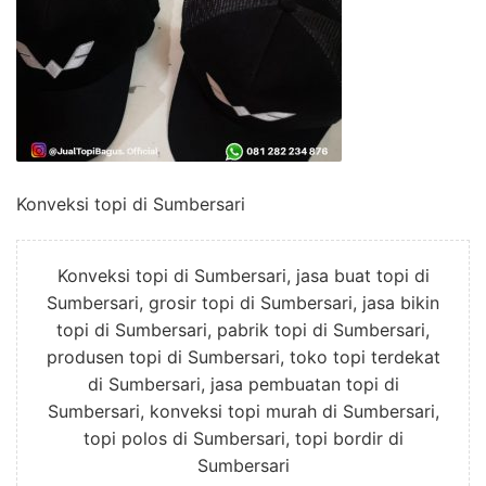
Konveksi topi di Sumbersari
Konveksi topi di Sumbersari, jasa buat topi di
Sumbersari, grosir topi di Sumbersari, jasa bikin
topi di Sumbersari, pabrik topi di Sumbersari,
produsen topi di Sumbersari, toko topi terdekat
di Sumbersari, jasa pembuatan topi di
Sumbersari, konveksi topi murah di Sumbersari,
topi polos di Sumbersari, topi bordir di
Sumbersari