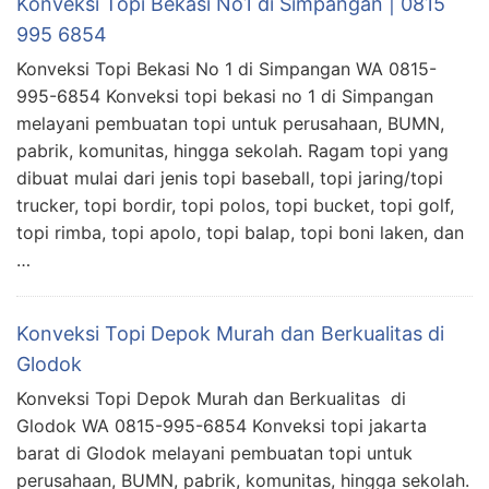
Konveksi Topi Bekasi No1 di Simpangan | 0815
995 6854
Konveksi Topi Bekasi No 1 di Simpangan WA 0815-
995-6854 Konveksi topi bekasi no 1 di Simpangan
melayani pembuatan topi untuk perusahaan, BUMN,
pabrik, komunitas, hingga sekolah. Ragam topi yang
dibuat mulai dari jenis topi baseball, topi jaring/topi
trucker, topi bordir, topi polos, topi bucket, topi golf,
topi rimba, topi apolo, topi balap, topi boni laken, dan
…
Konveksi Topi Depok Murah dan Berkualitas di
Glodok
Konveksi Topi Depok Murah dan Berkualitas di
Glodok WA 0815-995-6854 Konveksi topi jakarta
barat di Glodok melayani pembuatan topi untuk
perusahaan, BUMN, pabrik, komunitas, hingga sekolah.