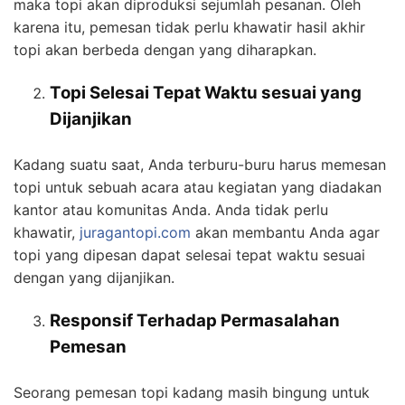
maka topi akan diproduksi sejumlah pesanan. Oleh
karena itu, pemesan tidak perlu khawatir hasil akhir
topi akan berbeda dengan yang diharapkan.
Topi Selesai Tepat Waktu sesuai yang
Dijanjikan
Kadang suatu saat, Anda terburu-buru harus memesan
topi untuk sebuah acara atau kegiatan yang diadakan
kantor atau komunitas Anda. Anda tidak perlu
khawatir,
juragantopi.com
akan membantu Anda agar
topi yang dipesan dapat selesai tepat waktu sesuai
dengan yang dijanjikan.
Responsif Terhadap Permasalahan
Pemesan
Seorang pemesan topi kadang masih bingung untuk