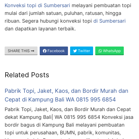
Konveksi topi di Sumbersari
melayani pembuatan topi
mulai dari jumlah satuan, puluhan, ratusan, hingga
ribuan. Segera hubungi konveksi topi
di Sumbersari
dan dapatkan layanan terbaik.
SHARE THIS
Facebook
Twitter
WhatsApp
Related Posts
Pabrik Topi, Jaket, Kaos, dan Bordir Murah dan
Cepat di Kampung Bali WA 0815 995 6854
Pabrik Topi, Jaket, Kaos, dan Bordir Murah dan Cepat
dekat Kampung Bali| WA 0815 995 6854 Konveksi jasa
bordir bagus di Kampung Bali melayani pembuatan
topi untuk perusahaan, BUMN, pabrik, komunitas,