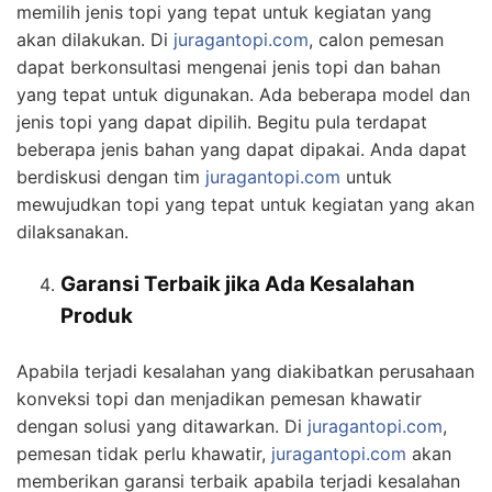
memilih jenis topi yang tepat untuk kegiatan yang
akan dilakukan. Di
juragantopi.com
, calon pemesan
dapat berkonsultasi mengenai jenis topi dan bahan
yang tepat untuk digunakan. Ada beberapa model dan
jenis topi yang dapat dipilih. Begitu pula terdapat
beberapa jenis bahan yang dapat dipakai. Anda dapat
berdiskusi dengan tim
juragantopi.com
untuk
mewujudkan topi yang tepat untuk kegiatan yang akan
dilaksanakan.
Garansi Terbaik jika Ada Kesalahan
Produk
Apabila terjadi kesalahan yang diakibatkan perusahaan
konveksi topi dan menjadikan pemesan khawatir
dengan solusi yang ditawarkan. Di
juragantopi.com
,
pemesan tidak perlu khawatir,
juragantopi.com
akan
memberikan garansi terbaik apabila terjadi kesalahan